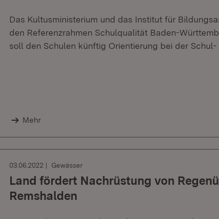
Das Kultusministerium und das Institut für Bildun
den Referenzrahmen Schulqualität Baden-Württembe
soll den Schulen künftig Orientierung bei der Schul
Mehr
03.06.2022
Gewässer
Land fördert Nachrüstung von Regenü
Remshalden