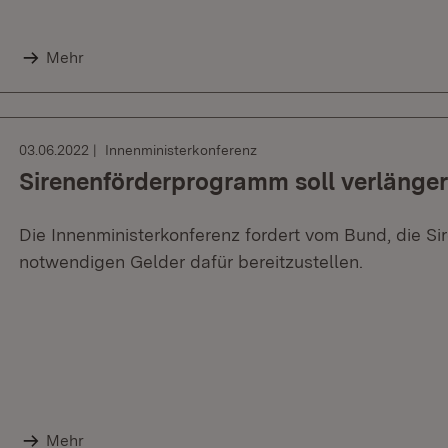
Mehr
03.06.2022
Innenministerkonferenz
Sirenenförderprogramm soll verlänge
Die Innenministerkonferenz fordert vom Bund, die Si
notwendigen Gelder dafür bereitzustellen.
Mehr