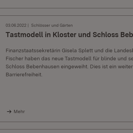
03.06.2022
Schlösser und Gärten
Tastmodell in Kloster und Schloss Be
Finanzstaatssekretärin Gisela Splett und die Lande
Fischer haben das neue Tastmodell für blinde und s
Schloss Bebenhausen eingeweiht. Dies ist ein weitere
Barrierefreiheit.
Mehr