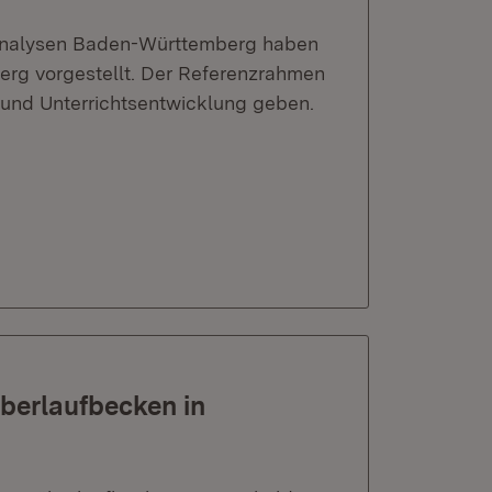
gsanalysen Baden-Württemberg haben
rg vorgestellt. Der Referenzrahmen
- und Unterrichtsentwicklung geben.
berlaufbecken in