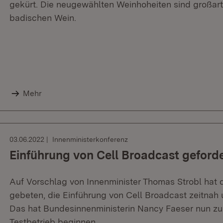
gekürt. Die neugewählten Weinhoheiten sind großart
badischen Wein.
Mehr
03.06.2022
Innenministerkonferenz
Einführung von Cell Broadcast geforde
Auf Vorschlag von Innenminister Thomas Strobl hat 
gebeten, die Einführung von Cell Broadcast zeitnah 
Das hat Bundesinnenministerin Nancy Faeser nun z
Testbetrieb beginnen.