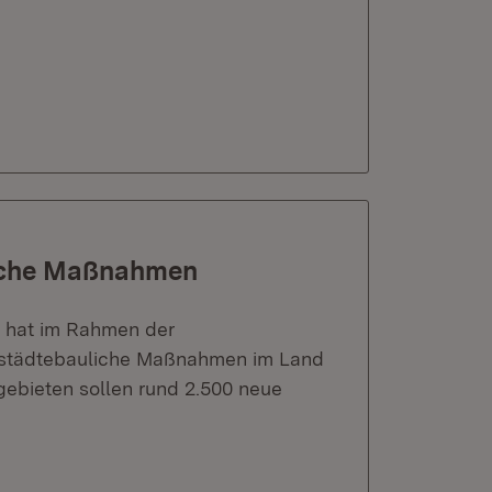
uliche Maßnahmen
 hat im Rahmen der
3 städtebauliche Maßnahmen im Land
ebieten sollen rund 2.500 neue