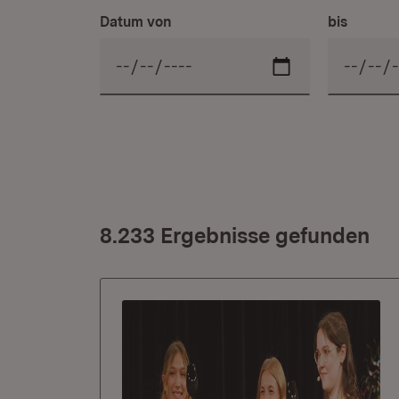
Datum von
bis
8.233 Ergebnisse gefunden