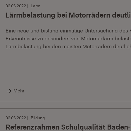
03.06.2022
Lärm
Lärmbelastung bei Motorrädern deutli
Eine neue und bislang einmalige Untersuchung des V
Erkenntnisse zu besonders von Motorradlärm belastet
Lärmbelastung bei den meisten Motorrädern deutlich
Mehr
03.06.2022
Bildung
Referenzrahmen Schulqualität Baden-