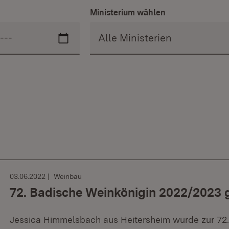
Ministerium wählen
03.06.2022
Weinbau
72. Badische Weinkönigin 2022/2023 
Jessica Himmelsbach aus Heitersheim wurde zur 72