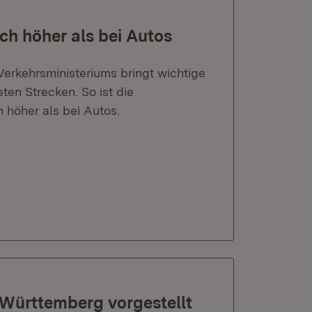
ch höher als bei Autos
erkehrsministeriums bringt wichtige
en Strecken. So ist die
 höher als bei Autos.
Württemberg vorgestellt