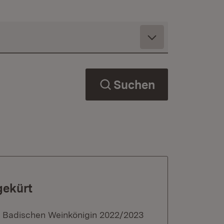
Suchen
gekürt
. Badischen Weinkönigin 2022/2023