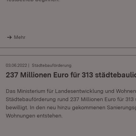
Mehr
03.06.2022
Städtebauförderung
237 Millionen Euro für 313 städteba
Das Ministerium für Landesentwicklung und Wohnen
Städtebauförderung rund 237 Millionen Euro für 31
bewilligt. In den neu hinzu gekommenen Sanierungsg
Wohnungen entstehen.