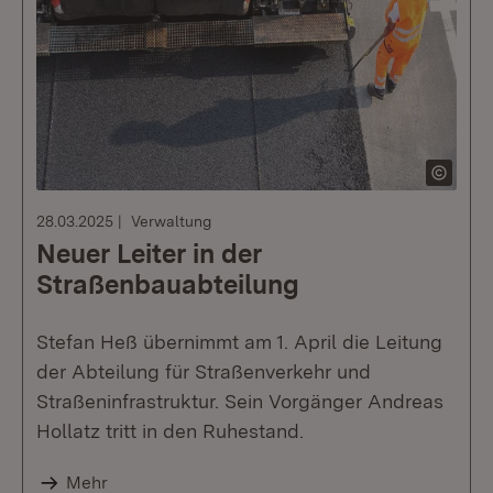
28.03.2025
Verwaltung
Neuer Leiter in der
Straßenbauabteilung
Stefan Heß übernimmt am 1. April die Leitung
der Abteilung für Straßenverkehr und
Straßeninfrastruktur. Sein Vorgänger Andreas
Hollatz tritt in den Ruhestand.
Mehr