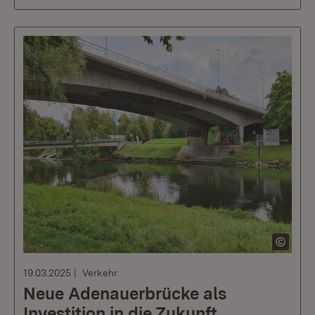
19.03.2025
Verkehr
Neue Adenauerbrücke als
Investition in die Zukunft