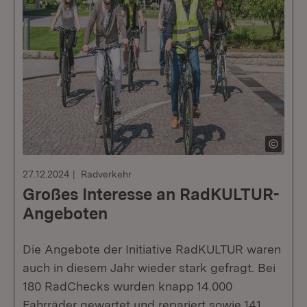
27.12.2024
Radverkehr
Großes Interesse an RadKULTUR-
Angeboten
Die Angebote der Initiative RadKULTUR waren
auch in diesem Jahr wieder stark gefragt. Bei
180 RadChecks wurden knapp 14.000
Fahrräder gewartet und repariert sowie 141