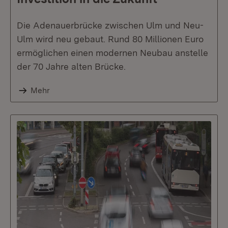
Die Adenauerbrücke zwischen Ulm und Neu-
Ulm wird neu gebaut. Rund 80 Millionen Euro
ermöglichen einen modernen Neubau anstelle
der 70 Jahre alten Brücke.
Mehr