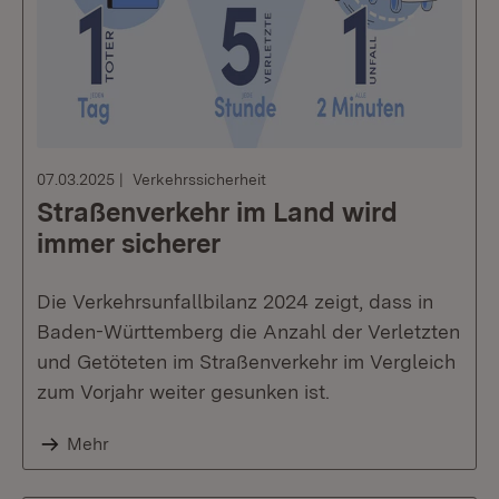
07.03.2025
Verkehrssicherheit
Straßenverkehr im Land wird
immer sicherer
Die Verkehrsunfallbilanz 2024 zeigt, dass in
Baden-Württemberg die Anzahl der Verletzten
und Getöteten im Straßenverkehr im Vergleich
zum Vorjahr weiter gesunken ist.
Mehr