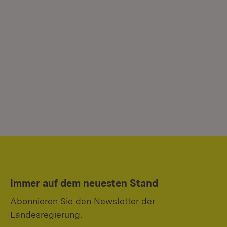
Immer auf dem neuesten Stand
Abonnieren Sie den Newsletter der
Landesregierung.