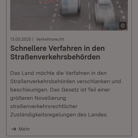
13.03.2025
Verkehrsrecht
Schnellere Verfahren in den
Straßenverkehrsbehörden
Das Land möchte die Verfahren in den
Straßenverkehrsbehörden verschlanken und
beschleunigen. Das Gesetz ist Teil einer
größeren Novellierung
straßenverkehrsrechtlicher
Zuständigkeitsregelungen des Landes.
Mehr