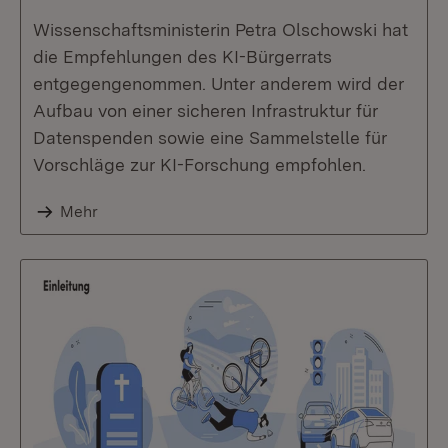
Wissenschaftsministerin Petra Olschowski hat
die Empfehlungen des KI-Bürgerrats
entgegengenommen. Unter anderem wird der
Aufbau von einer sicheren Infrastruktur für
Datenspenden sowie eine Sammelstelle für
Vorschläge zur KI-Forschung empfohlen.
Mehr