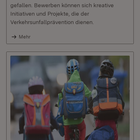
gefallen. Bewerben können sich kreative
Initiativen und Projekte, die der
Verkehrsunfallprävention dienen.
Mehr