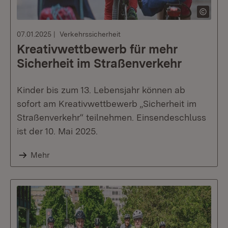
07.01.2025
Verkehrssicherheit
Kreativwettbewerb für mehr
Sicherheit im Straßenverkehr
Kinder bis zum 13. Lebensjahr können ab
sofort am Kreativwettbewerb „Sicherheit im
Straßenverkehr“ teilnehmen. Einsendeschluss
ist der 10. Mai 2025.
Mehr