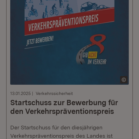
13.01.2025
Verkehrssicherheit
Startschuss zur Bewerbung für
den Verkehrspräventionspreis
Der Startschuss für den diesjährigen
Verkehrspräventionspreis des Landes ist