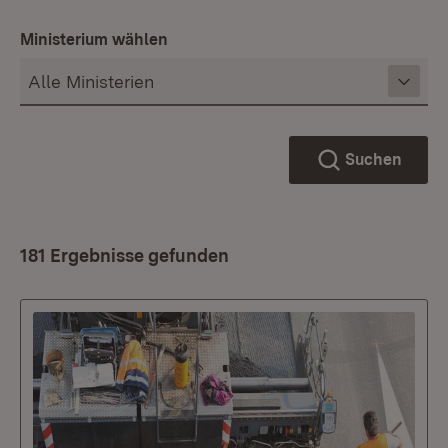
Ministerium wählen
Suchen
181 Ergebnisse gefunden