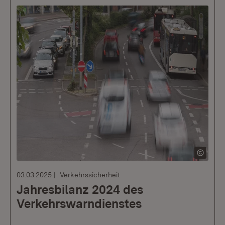
03.03.2025
Verkehrssicherheit
Jahresbilanz 2024 des
Verkehrswarndienstes