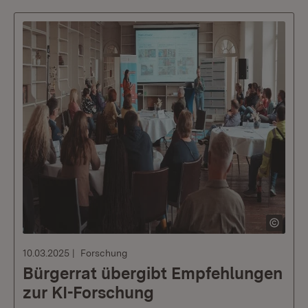
10.03.2025
Forschung
Bürgerrat übergibt Empfehlungen
zur KI-Forschung