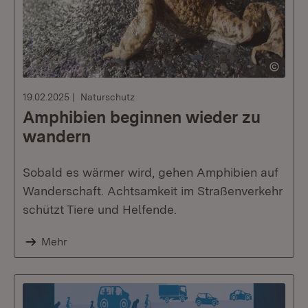
19.02.2025
Naturschutz
Amphibien beginnen wieder zu
wandern
Sobald es wärmer wird, gehen Amphibien auf
Wanderschaft. Achtsamkeit im Straßenverkehr
schützt Tiere und Helfende.
Mehr