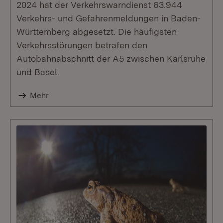
2024 hat der Verkehrswarndienst 63.944
Verkehrs- und Gefahrenmeldungen in Baden-
Württemberg abgesetzt. Die häufigsten
Verkehrsstörungen betrafen den
Autobahnabschnitt der A5 zwischen Karlsruhe
und Basel.
Mehr