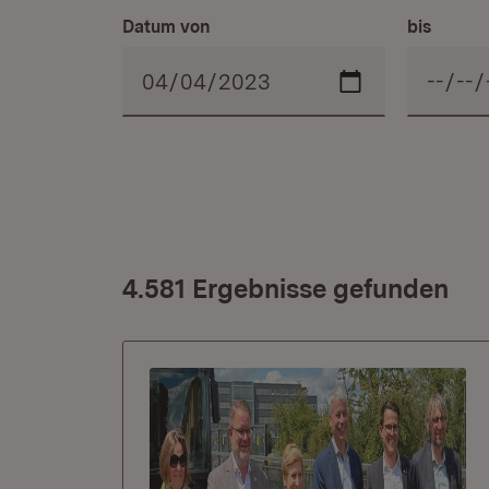
Datum von
bis
4.581 Ergebnisse gefunden