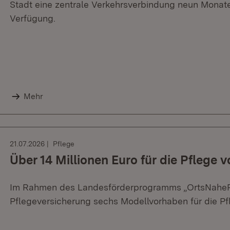
Stadt eine zentrale Verkehrsverbindung neun Monate
Verfügung.
Mehr
21.07.2026
Pflege
Über 14 Millionen Euro für die Pflege
Im Rahmen des Landesförderprogramms „OrtsNaheP
Pflegeversicherung sechs Modellvorhaben für die P