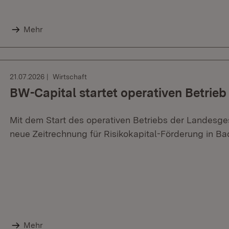
Mehr
21.07.2026
Wirtschaft
BW-Capital startet operativen Betrieb
Mit dem Start des operativen Betriebs der Landesge
neue Zeitrechnung für Risikokapital-Förderung in 
Mehr