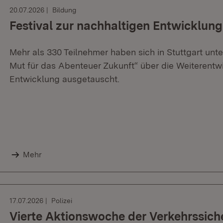
20.07.2026
Bildung
Festival zur nachhaltigen Entwicklung
Mehr als 330 Teilnehmer haben sich in Stuttgart un
Mut für das Abenteuer Zukunft“ über die Weiterentwi
Entwicklung ausgetauscht.
Mehr
17.07.2026
Polizei
Vierte Aktionswoche der Verkehrssiche