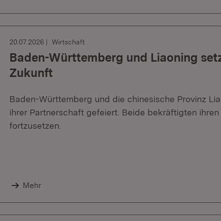
20.07.2026
Wirtschaft
Baden-Württemberg und Liaoning setz
Zukunft
Baden-Württemberg und die chinesische Provinz Lia
ihrer Partnerschaft gefeiert. Beide bekräftigten ihr
fortzusetzen.
Mehr