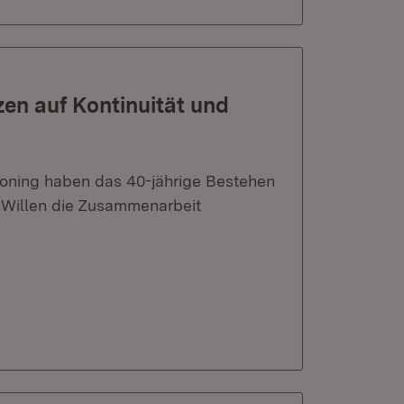
en auf Kontinuität und
oning haben das 40-jährige Bestehen
en Willen die Zusammenarbeit