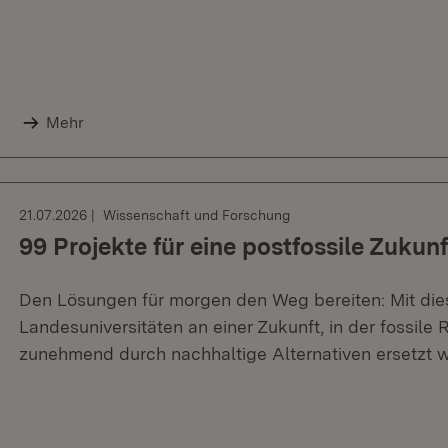
Mehr
21.07.2026
Wissenschaft und Forschung
99 Projekte für eine postfossile Zukunf
Den Lösungen für morgen den Weg bereiten: Mit dies
Landesuniversitäten an einer Zukunft, in der fossile
zunehmend durch nachhaltige Alternativen ersetzt 