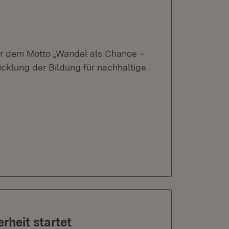
ter dem Motto „Wandel als Chance –
cklung der Bildung für nachhaltige
rheit startet