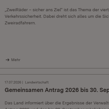
„ZweiRäder – sicher ans Ziel“ ist das Thema der vie
Verkehrssicherheit. Dabei dreht sich alles um die Si
Zweiradfahrern.
Mehr
17.07.2026
Landwirtschaft
Gemeinsamen Antrag 2026 bis 30. Sep
Das Land informiert über die Ergebnisse der Verwa