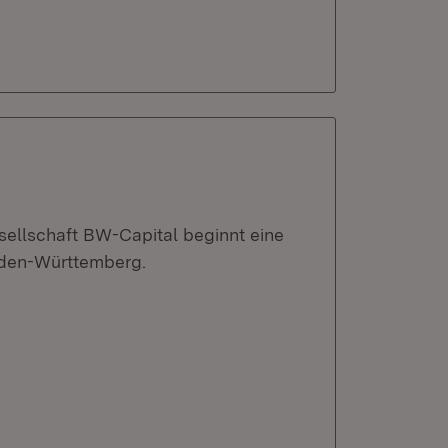
sellschaft BW-Capital beginnt eine
Baden-Württemberg.