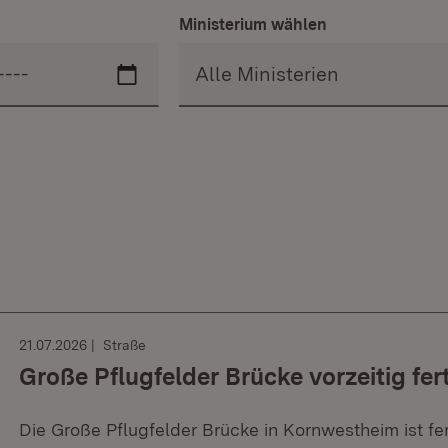
Ministerium wählen
21.07.2026
Straße
Große Pflugfelder Brücke vorzeitig fer
Die Große Pflugfelder Brücke in Kornwestheim ist fer