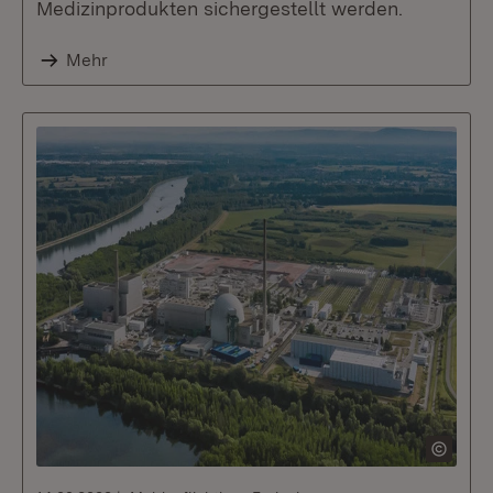
Medizinprodukten sichergestellt werden.
Mehr