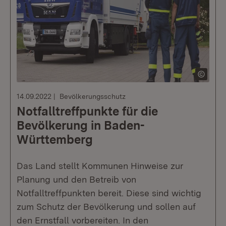
14.09.2022
Bevölkerungsschutz
Notfalltreffpunkte für die
Bevölkerung in Baden-
Württemberg
Das Land stellt Kommunen Hinweise zur
Planung und den Betreib von
Notfalltreffpunkten bereit. Diese sind wichtig
zum Schutz der Bevölkerung und sollen auf
den Ernstfall vorbereiten. In den