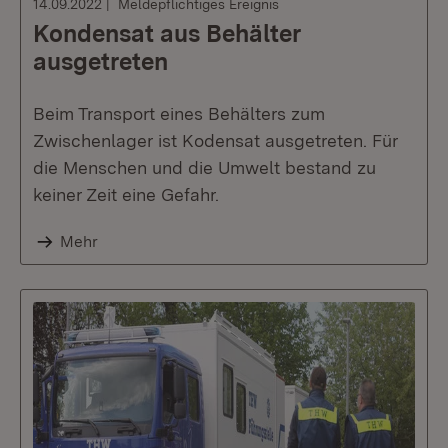
14.09.2022
Meldepflichtiges Ereignis
Kondensat aus Behälter
ausgetreten
Beim Transport eines Behälters zum
Zwischenlager ist Kodensat ausgetreten. Für
die Menschen und die Umwelt bestand zu
keiner Zeit eine Gefahr.
Mehr