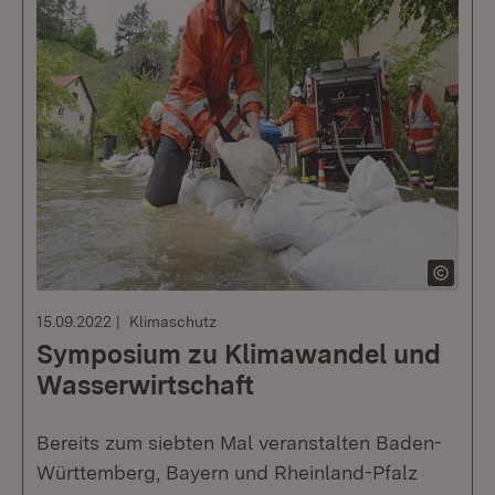
15.09.2022
Klimaschutz
Symposium zu Klimawandel und
Wasserwirtschaft
Bereits zum siebten Mal veranstalten Baden-
Württemberg, Bayern und Rheinland-Pfalz