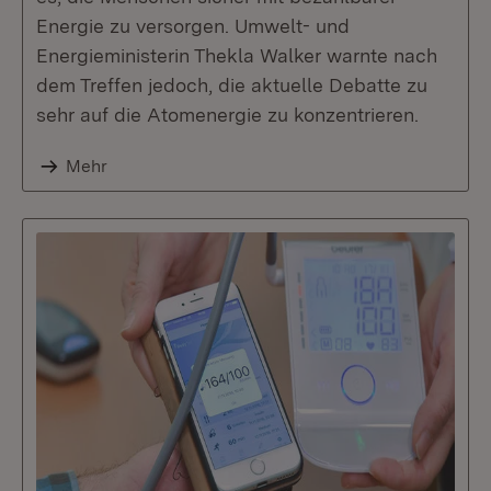
Energie zu versorgen. Umwelt- und
Energieministerin Thekla Walker warnte nach
dem Treffen jedoch, die aktuelle Debatte zu
sehr auf die Atomenergie zu konzentrieren.
Mehr