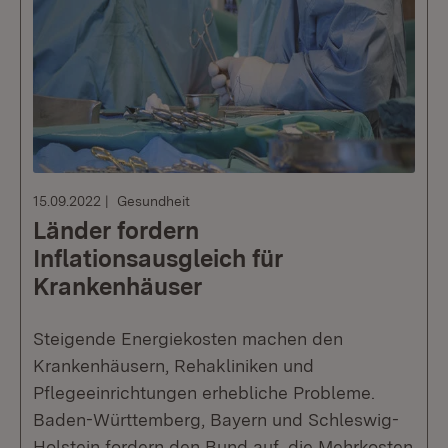
15.09.2022
Gesundheit
Länder fordern
Inflationsausgleich für
Krankenhäuser
Steigende Energiekosten machen den
Krankenhäusern, Rehakliniken und
Pflegeeinrichtungen erhebliche Probleme.
Baden-Württemberg, Bayern und Schleswig-
Holstein fordern den Bund auf, die Mehrkosten