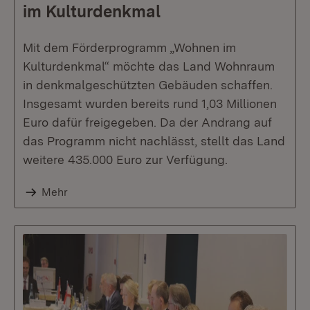
im Kulturdenkmal
Mit dem Förderprogramm „Wohnen im
Kulturdenkmal“ möchte das Land Wohnraum
in denkmalgeschützten Gebäuden schaffen.
Insgesamt wurden bereits rund 1,03 Millionen
Euro dafür freigegeben. Da der Andrang auf
das Programm nicht nachlässt, stellt das Land
weitere 435.000 Euro zur Verfügung.
Mehr