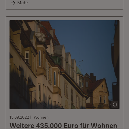
Mehr
15.09.2022
Wohnen
Weitere 435.000 Euro für Wohnen