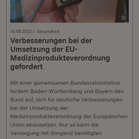
14.09.2022
Gesundheit
Verbesserungen bei der
Umsetzung der EU-
Medizinprodukteverordnung
gefordert
Mit einer gemeinsamen Bundesratsinitiative
fordern Baden-Württemberg und Bayern den
Bund auf, sich für deutliche Verbesserungen
bei der Umsetzung der
Medizinprodukteverordnung der Europäischen
Union einzusetzen. Nur so kann die
Versorgung mit dringend benötigten