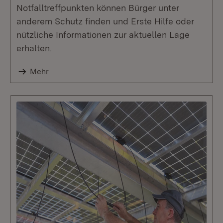
Notfalltreffpunkten können Bürger unter
anderem Schutz finden und Erste Hilfe oder
nützliche Informationen zur aktuellen Lage
erhalten.
Mehr