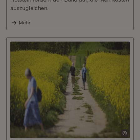
auszugleichen.
Mehr