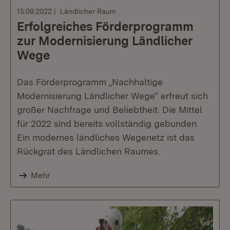
15.09.2022
Ländlicher Raum
Erfolgreiches Förderprogramm
zur Modernisierung Ländlicher
Wege
Das Förderprogramm „Nachhaltige
Modernisierung Ländlicher Wege“ erfreut sich
großer Nachfrage und Beliebtheit. Die Mittel
für 2022 sind bereits vollständig gebunden.
Ein modernes ländliches Wegenetz ist das
Rückgrat des Ländlichen Raumes.
Mehr