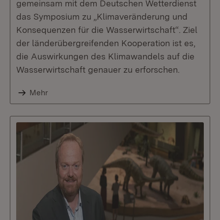
gemeinsam mit dem Deutschen Wetterdienst
das Symposium zu „Klimaveränderung und
Konsequenzen für die Wasserwirtschaft“. Ziel
der länderübergreifenden Kooperation ist es,
die Auswirkungen des Klimawandels auf die
Wasserwirtschaft genauer zu erforschen.
Mehr