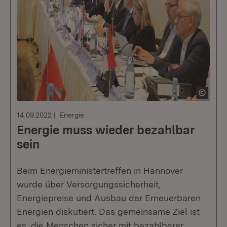
14.09.2022
Energie
Energie muss wieder bezahlbar
sein
Beim Energieministertreffen in Hannover
wurde über Versorgungssicherheit,
Energiepreise und Ausbau der Erneuerbaren
Energien diskutiert. Das gemeinsame Ziel ist
es, die Menschen sicher mit bezahlbarer