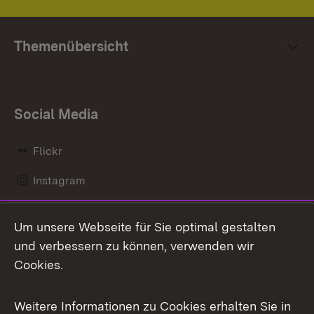
Themenübersicht
Social Media
Flickr
Instagram
LinkedIn
Um unsere Webseite für Sie optimal gestalten
Mastodon
und verbessern zu können, verwenden wir
Cookies.
Messenger
Social Wall
Weitere Informationen zu Cookies erhalten Sie in