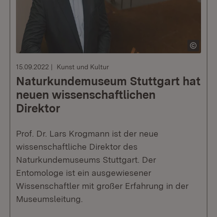
15.09.2022
Kunst und Kultur
Naturkundemuseum Stuttgart hat
neuen wissenschaftlichen
Direktor
Prof. Dr. Lars Krogmann ist der neue
wissenschaftliche Direktor des
Naturkundemuseums Stuttgart. Der
Entomologe ist ein ausgewiesener
Wissenschaftler mit großer Erfahrung in der
Museumsleitung.