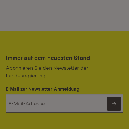
Immer auf dem neuesten Stand
Abonnieren Sie den Newsletter der
Landesregierung.
E-Mail zur Newsletter-Anmeldung
News