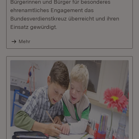
Bürgerinnen und Bürger für besonderes
ehrenamtliches Engagement das
Bundesverdienstkreuz überreicht und ihren
Einsatz gewürdigt.
Mehr