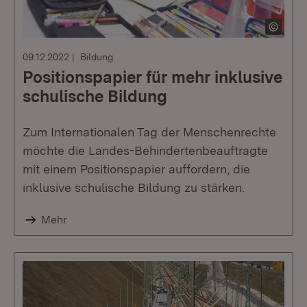
09.12.2022
Bildung
Positionspapier für mehr inklusive
schulische Bildung
Zum Internationalen Tag der Menschenrechte
möchte die Landes-Behindertenbeauftragte
mit einem Positionspapier auffordern, die
inklusive schulische Bildung zu stärken.
Mehr