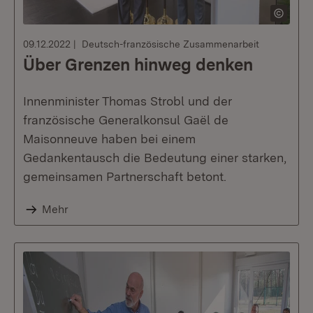
09.12.2022
Deutsch-französische Zusammenarbeit
Über Grenzen hinweg denken
Innenminister Thomas Strobl und der
französische Generalkonsul Gaël de
Maisonneuve haben bei einem
Gedankentausch die Bedeutung einer starken,
gemeinsamen Partnerschaft betont.
Mehr