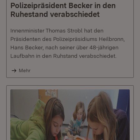
Polizeipräsident Becker in den
Ruhestand verabschiedet
Innenminister Thomas Strobl hat den
Präsidenten des Polizeipräsidiums Heilbronn,
Hans Becker, nach seiner über 48-jährigen
Laufbahn in den Ruhstand verabschiedet.
Mehr