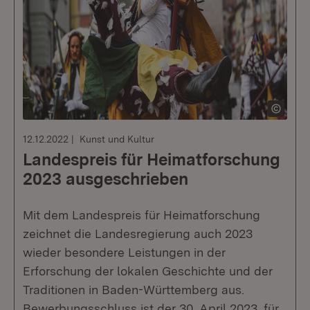
12.12.2022
Kunst und Kultur
Landespreis für Heimatforschung
2023 ausgeschrieben
Mit dem Landespreis für Heimatforschung
zeichnet die Landesregierung auch 2023
wieder besondere Leistungen in der
Erforschung der lokalen Geschichte und der
Traditionen in Baden-Württemberg aus.
Bewerbungsschluss ist der 30. April 2023, für