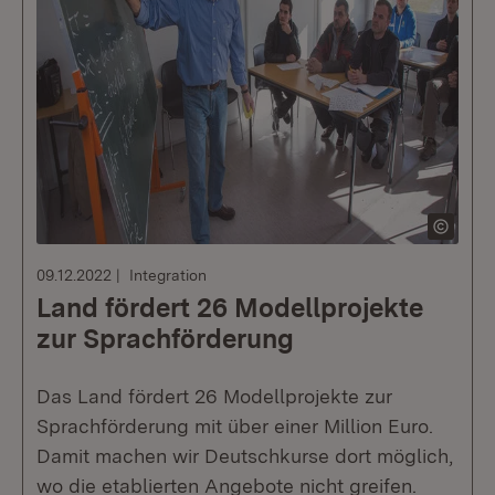
09.12.2022
Integration
Land fördert 26 Modellprojekte
zur Sprachförderung
Das Land fördert 26 Modellprojekte zur
Sprachförderung mit über einer Million Euro.
Damit machen wir Deutschkurse dort möglich,
wo die etablierten Angebote nicht greifen.