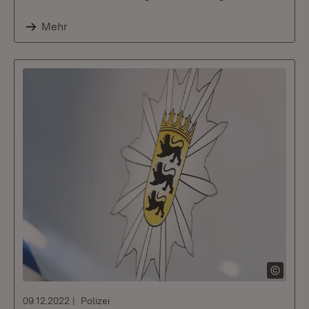
Mehr
09.12.2022
Polizei