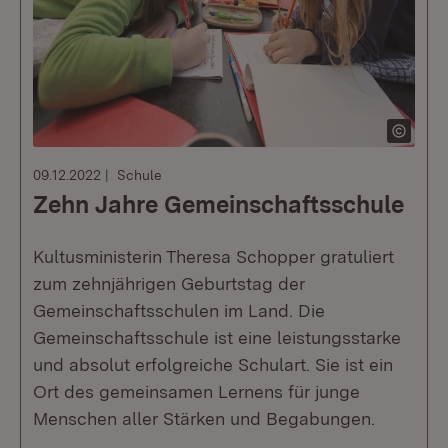
09.12.2022
Schule
Zehn Jahre Gemeinschaftsschule
Kultusministerin Theresa Schopper gratuliert
zum zehnjährigen Geburtstag der
Gemeinschaftsschulen im Land. Die
Gemeinschaftsschule ist eine leistungsstarke
und absolut erfolgreiche Schulart. Sie ist ein
Ort des gemeinsamen Lernens für junge
Menschen aller Stärken und Begabungen.