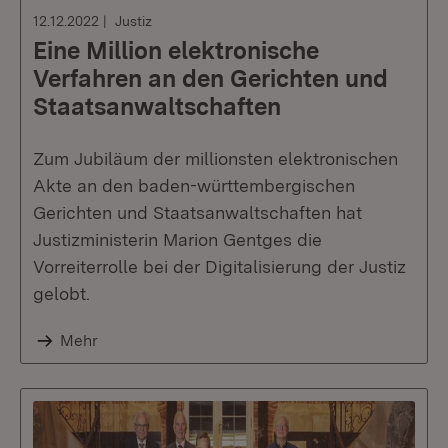
12.12.2022
Justiz
Eine Million elektronische
Verfahren an den Gerichten und
Staatsanwaltschaften
Zum Jubiläum der millionsten elektronischen
Akte an den baden-württembergischen
Gerichten und Staatsanwaltschaften hat
Justizministerin Marion Gentges die
Vorreiterrolle bei der Digitalisierung der Justiz
gelobt.
Mehr