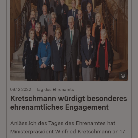
09.12.2022
Tag des Ehrenamts
Kretschmann würdigt besonderes
ehrenamtliches Engagement
Anlässlich des Tages des Ehrenamtes hat
Ministerpräsident Winfried Kretschmann an 17