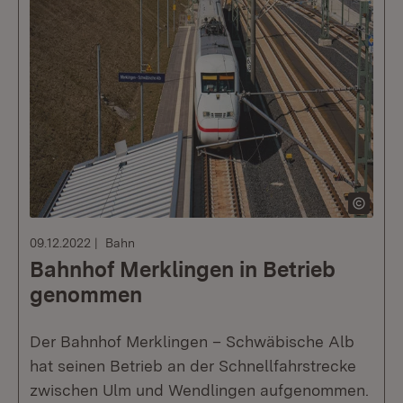
09.12.2022
Bahn
Bahnhof Merklingen in Betrieb
genommen
Der Bahnhof Merklingen – Schwäbische Alb
hat seinen Betrieb an der Schnellfahrstrecke
zwischen Ulm und Wendlingen aufgenommen.