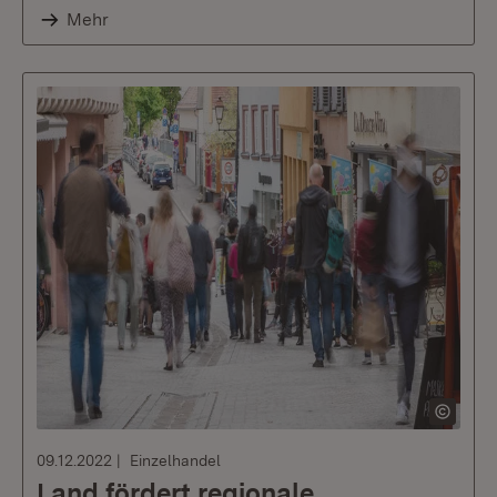
Mehr
09.12.2022
Einzelhandel
Land fördert regionale