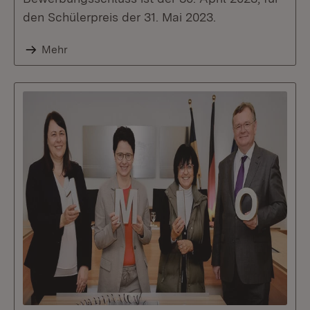
den Schülerpreis der 31. Mai 2023.
Mehr