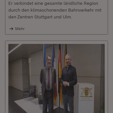
Er verbindet eine gesamte ländliche Region
durch den klimaschonenden Bahnverkehr mit
den Zentren Stuttgart und Ulm.
Mehr