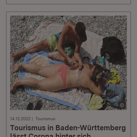
14.12.2022
Tourismus
Tourismus in Baden-Württemberg
lässt Corona hinter sich