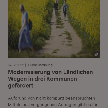
14.12.2022
Flurneuordnung
Modernisierung von Ländlichen
Wegen in drei Kommunen
gefördert
Aufgrund von nicht komplett beanspruchten
Mitteln aus vergangenen Anträgen gibt es für