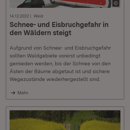
14.12.2022
Wald
Schnee- und Eisbruchgefahr in
den Wäldern steigt
Aufgrund von Schnee- und Eisbruchgefahr
sollten Waldgebiete vorerst unbedingt
gemieden werden, bis der Schnee von den
Ästen der Bäume abgetaut ist und sichere
Wegezustände wiederhergestellt sind.
Mehr