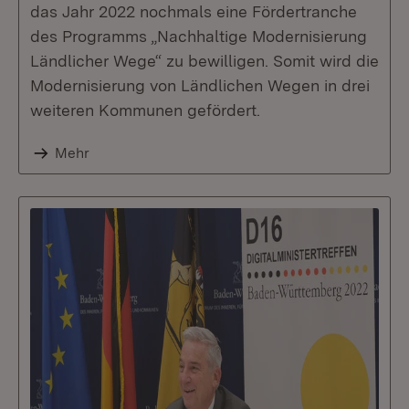
das Jahr 2022 nochmals eine Fördertranche
des Programms „Nachhaltige Modernisierung
Ländlicher Wege“ zu bewilligen. Somit wird die
Modernisierung von Ländlichen Wegen in drei
weiteren Kommunen gefördert.
Mehr