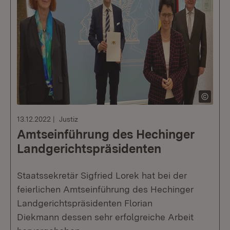
13.12.2022
Justiz
Amtseinführung des Hechinger
Landgerichtspräsidenten
Staatssekretär Sigfried Lorek hat bei der
feierlichen Amtseinführung des Hechinger
Landgerichtspräsidenten Florian
Diekmann dessen sehr erfolgreiche Arbeit