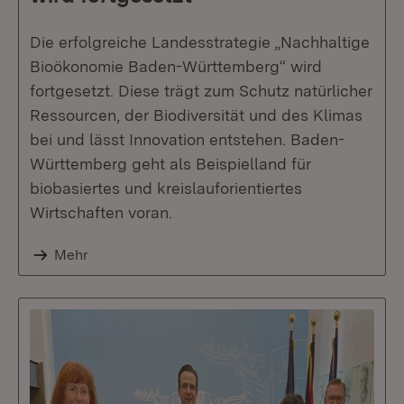
Die erfolgreiche Landesstrategie „Nachhaltige
Bioökonomie Baden-Württemberg“ wird
fortgesetzt. Diese trägt zum Schutz natürlicher
Ressourcen, der Biodiversität und des Klimas
bei und lässt Innovation entstehen. Baden-
Württemberg geht als Beispielland für
biobasiertes und kreislauforientiertes
Wirtschaften voran.
Mehr