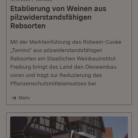
Etablierung von Weinen aus
pilzwiderstandsfähigen
Rebsorten
Mit der Markteinführung des Rotwein-Cuvée
„Tamino“ aus pilzwiderstandsfähigen
Rebsorten am Staatlichen Weinbauinstitut
Freiburg bringt das Land den Ökoweinbau
voran und trägt zur Reduzierung des
Pflanzenschutzmitteleinsatzes bei.
Mehr