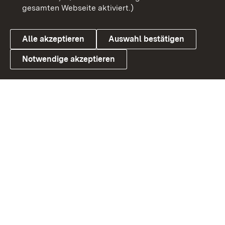
gesamten Webseite aktiviert.)
Datenschutz
Cookies
Alle akzeptieren
Auswahl bestätigen
Notwendige akzeptieren
Link zum Landesportal