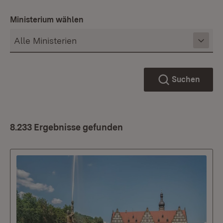
Ministerium wählen
Suchen
8.233 Ergebnisse gefunden