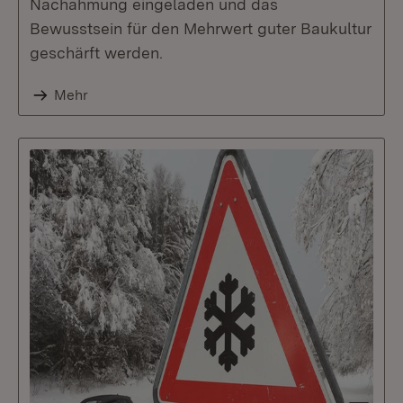
Nachahmung eingeladen und das
Bewusstsein für den Mehrwert guter Baukultur
geschärft werden.
Mehr