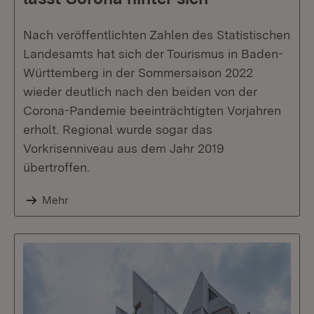
Nach veröffentlichten Zahlen des Statistischen
Landesamts hat sich der Tourismus in Baden-
Württemberg in der Sommersaison 2022
wieder deutlich nach den beiden von der
Corona-Pandemie beeinträchtigten Vorjahren
erholt. Regional wurde sogar das
Vorkrisenniveau aus dem Jahr 2019
übertroffen.
Mehr