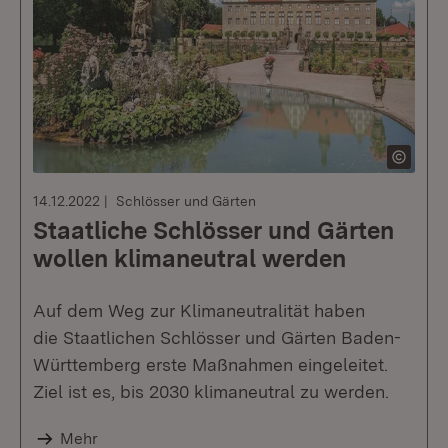
14.12.2022
Schlösser und Gärten
Staatliche Schlösser und Gärten
wollen klimaneutral werden
Auf dem Weg zur Klimaneutralität haben
die Staatlichen Schlösser und Gärten Baden-
Württemberg erste Maßnahmen eingeleitet.
Ziel ist es, bis 2030 klimaneutral zu werden.
Mehr