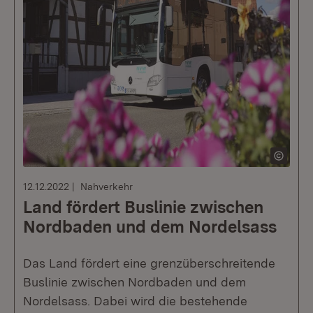
12.12.2022
Nahverkehr
Land fördert Buslinie zwischen
Nordbaden und dem Nordelsass
Das Land fördert eine grenzüberschreitende
Buslinie zwischen Nordbaden und dem
Nordelsass. Dabei wird die bestehende