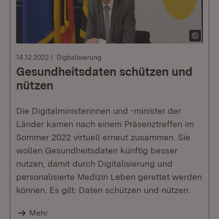
14.12.2022
Digitalisierung
Gesundheitsdaten schützen und
nützen
Die Digitalministerinnen und -minister der
Länder kamen nach einem Präsenztreffen im
Sommer 2022 virtuell erneut zusammen. Sie
wollen Gesundheitsdaten künftig besser
nutzen, damit durch Digitalisierung und
personalisierte Medizin Leben gerettet werden
können. Es gilt: Daten schützen und nützen.
Mehr