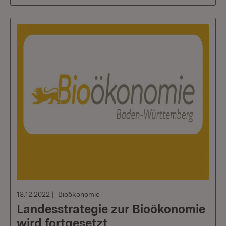
13.12.2022
Bioökonomie
Landesstrategie zur Bioökonomie
wird fortgesetzt