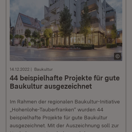
14.12.2022
Baukultur
44 beispielhafte Projekte für gute
Baukultur ausgezeichnet
Im Rahmen der regionalen Baukultur-Initiative
„Hohenlohe-Tauberfranken“ wurden 44
beispielhafte Projekte für gute Baukultur
ausgezeichnet. Mit der Auszeichnung soll zur