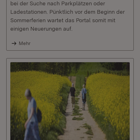
bei der Suche nach Parkplätzen oder
Ladestationen. Pünktlich vor dem Beginn der
Sommerferien wartet das Portal somit mit
einigen Neuerungen auf.
Mehr