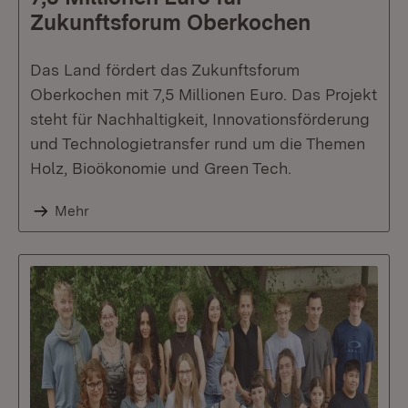
Zukunftsforum Oberkochen
Das Land fördert das Zukunftsforum
Oberkochen mit 7,5 Millionen Euro. Das Projekt
steht für Nachhaltigkeit, Innovationsförderung
und Technologietransfer rund um die Themen
Holz, Bioökonomie und Green Tech.
Mehr