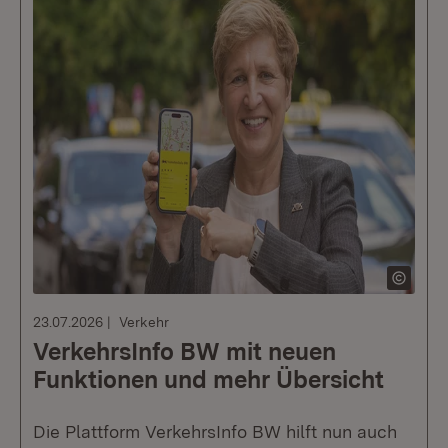
23.07.2026
Verkehr
VerkehrsInfo BW mit neuen
Funktionen und mehr Übersicht
Die Plattform VerkehrsInfo BW hilft nun auch