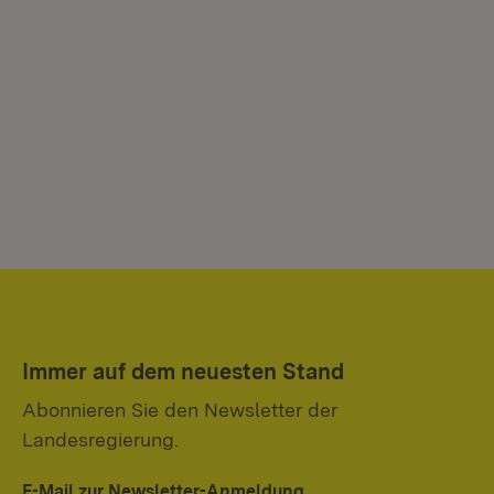
Immer auf dem neuesten Stand
Abonnieren Sie den Newsletter der
Landesregierung.
E-Mail zur Newsletter-Anmeldung