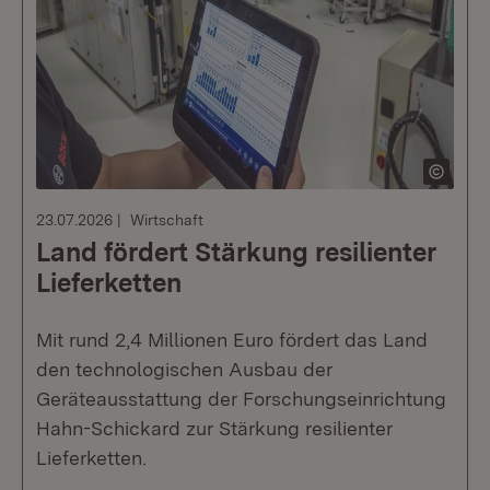
23.07.2026
Wirtschaft
Land fördert Stärkung resilienter
Lieferketten
Mit rund 2,4 Millionen Euro fördert das Land
den technologischen Ausbau der
Geräteausstattung der Forschungseinrichtung
Hahn-Schickard zur Stärkung resilienter
Lieferketten.