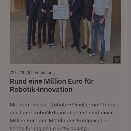
22.07.2026
Forschung
Rund eine Million Euro für
Robotik-Innovation
Mit dem Projekt „Roboter-Simulacrum“ fördert
das Land Robotik-Innovation mit rund einer
Million Euro aus Mitteln des Europäischen
Fonds für regionale Entwicklung.