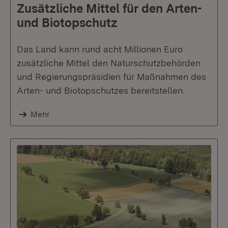
Zusätzliche Mittel für den Arten-
und Biotopschutz
Das Land kann rund acht Millionen Euro
zusätzliche Mittel den Naturschutzbehörden
und Regierungspräsidien für Maßnahmen des
Arten- und Biotopschutzes bereitstellen.
Mehr