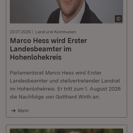
23.07.2026
Land und Kommunen
Marco Hess wird Erster
Landesbeamter im
Hohenlohekreis
Parlamentsrat Marco Hess wird Erster
Landesbeamter und stellvertretender Landrat
im Hohenlohekreis. Er tritt zum 1. August 2026
die Nachfolge von Gotthard Wirth an.
Mehr