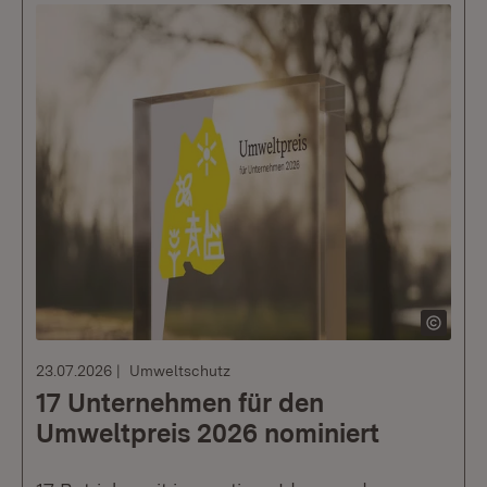
23.07.2026
Umweltschutz
17 Unternehmen für den
Umweltpreis 2026 nominiert