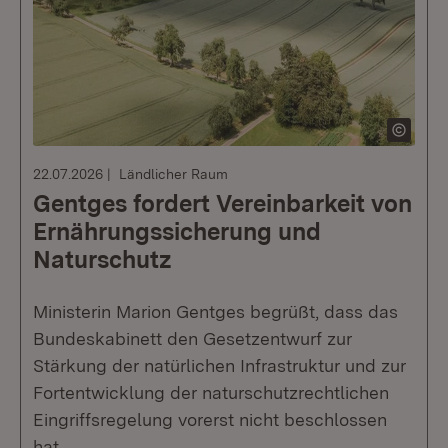
22.07.2026
Ländlicher Raum
Gentges fordert Vereinbarkeit von
Ernährungssicherung und
Naturschutz
Ministerin Marion Gentges begrüßt, dass das
Bundeskabinett den Gesetzentwurf zur
Stärkung der natürlichen Infrastruktur und zur
Fortentwicklung der naturschutzrechtlichen
Eingriffsregelung vorerst nicht beschlossen
hat.