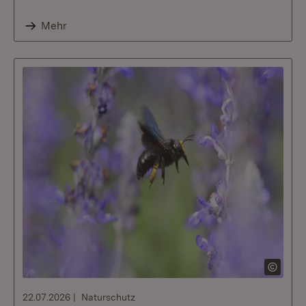
Mehr
22.07.2026
Naturschutz