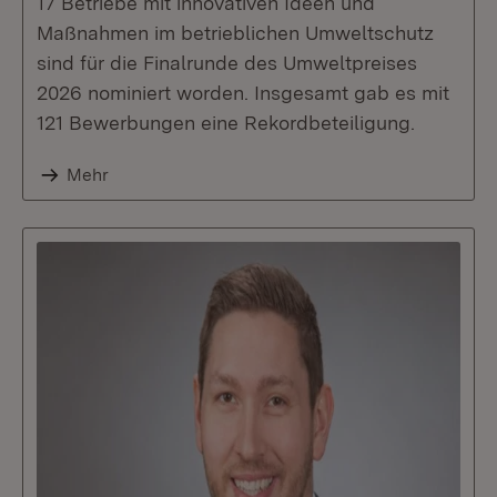
17 Betriebe mit innovativen Ideen und
Maßnahmen im betrieblichen Umweltschutz
sind für die Finalrunde des Umweltpreises
2026 nominiert worden. Insgesamt gab es mit
121 Bewerbungen eine Rekordbeteiligung.
Mehr