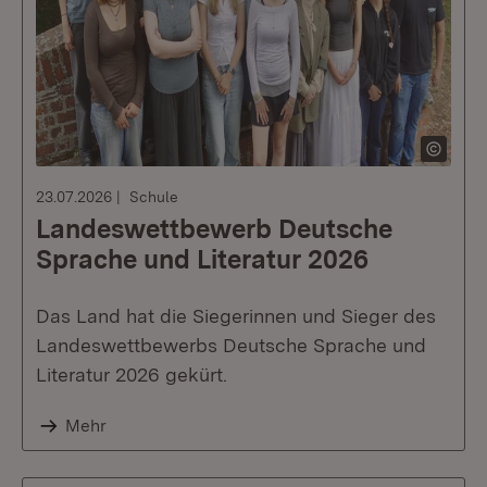
23.07.2026
Schule
Landeswettbewerb Deutsche
Sprache und Literatur 2026
Das Land hat die Siegerinnen und Sieger des
Landeswettbewerbs Deutsche Sprache und
Literatur 2026 gekürt.
Mehr