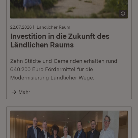
22.07.2026
Ländlicher Raum
Investition in die Zukunft des
Ländlichen Raums
Zehn Städte und Gemeinden erhalten rund
640.200 Euro Fördermittel für die
Modernisierung Ländlicher Wege.
Mehr