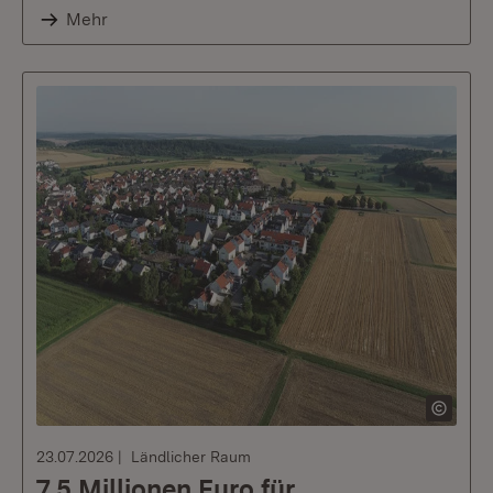
Mehr
23.07.2026
Ländlicher Raum
7,5 Millionen Euro für