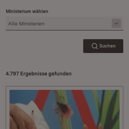
Ministerium wählen
Suchen
4.797 Ergebnisse gefunden