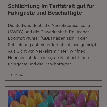
Schlichtung im Tarifstreit gut für
Fahrgäste und Beschäftigte
Die Südwestdeutsche Verkehrsgesellschaft
(SWEG) und die Gewerkschaft Deutscher
Lokomotivführer (GDL) haben sich in der
Schlichtung auf einen Tarifabschluss geeinigt.
Aus Sicht von Verkehrsminister Winfried
Hermann ist das eine gute Nachricht für die
Fahrgäste und die Beschäftigten.
Mehr