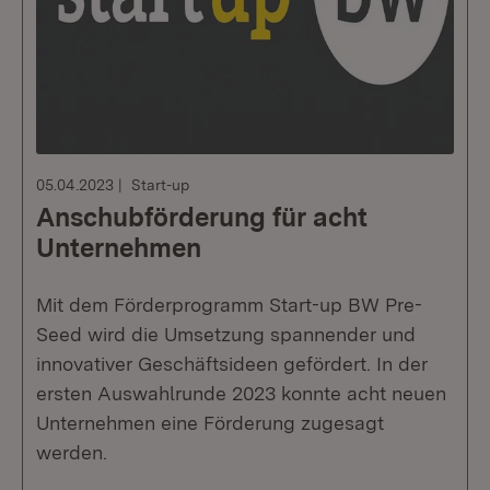
05.04.2023
Start-up
Anschubförderung für acht
Unternehmen
Mit dem Förderprogramm Start-up BW Pre-
Seed wird die Umsetzung spannender und
innovativer Geschäftsideen gefördert. In der
ersten Auswahlrunde 2023 konnte acht neuen
Unternehmen eine Förderung zugesagt
werden.