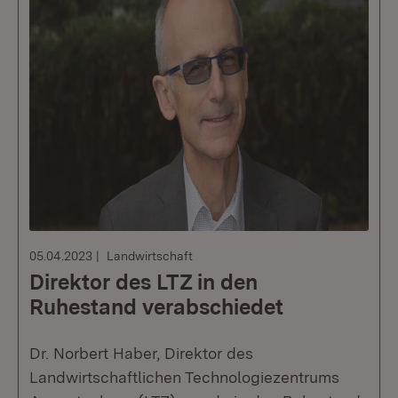
05.04.2023
Landwirtschaft
Direktor des LTZ in den
Ruhestand verabschiedet
Dr. Norbert Haber, Direktor des
Landwirtschaftlichen Technologiezentrums