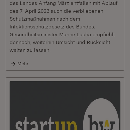
des Landes Anfang März entfallen mit Ablauf
des 7. April 2023 auch die verbliebenen
Schutzmaßnahmen nach dem
Infektionsschutzgesetz des Bundes.
Gesundheitsminister Manne Lucha empfiehlt
dennoch, weiterhin Umsicht und Rücksicht
walten zu lassen.
Mehr