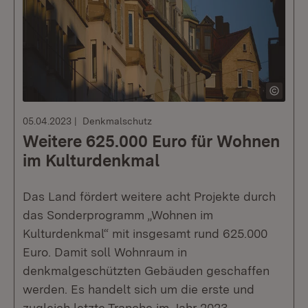
05.04.2023
Denkmalschutz
Weitere 625.000 Euro für Wohnen
im Kulturdenkmal
Das Land fördert weitere acht Projekte durch
das Sonderprogramm „Wohnen im
Kulturdenkmal“ mit insgesamt rund 625.000
Euro. Damit soll Wohnraum in
denkmalgeschützten Gebäuden geschaffen
werden. Es handelt sich um die erste und
zugleich letzte Tranche im Jahr 2023.