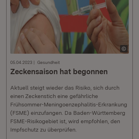
05.04.2023
Gesundheit
Zeckensaison hat begonnen
Aktuell steigt wieder das Risiko, sich durch
einen Zeckenstich eine gefährliche
Frühsommer-Meningoenzephalitis-Erkrankung
(FSME) einzufangen. Da Baden-Württemberg
FSME-Risikogebiet ist, wird empfohlen, den
Impfschutz zu überprüfen.