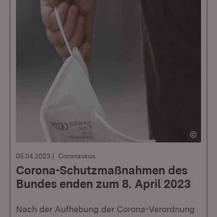
05.04.2023
Coronavirus
Corona-Schutzmaßnahmen des
Bundes enden zum 8. April 2023
Nach der Aufhebung der Corona-Verordnung