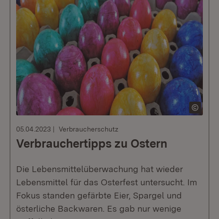
05.04.2023
Verbraucherschutz
Verbrauchertipps zu Ostern
Die Lebensmittelüberwachung hat wieder
Lebensmittel für das Osterfest untersucht. Im
Fokus standen gefärbte Eier, Spargel und
österliche Backwaren. Es gab nur wenige