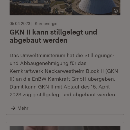
05.04.2023
Kernenergie
GKN II kann stillgelegt und
abgebaut werden
Das Umweltministerium hat die Stilllegungs-
und Abbaugenehmigung für das
Kernkraftwerk Neckarwestheim Block II (GKN
II) an die EnBW Kernkraft GmbH übergeben.
Damit kann GKN II mit Ablauf des 15. April
2023 zügig stillgelegt und abgebaut werden.
Mehr