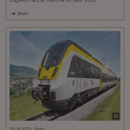
Mehr
05.04.2023
Bahn