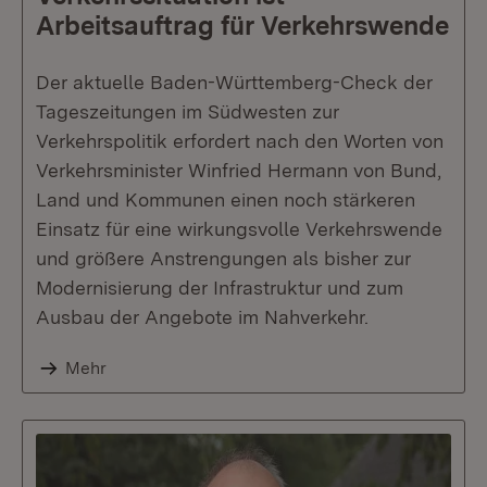
Arbeitsauftrag für Verkehrswende
Der aktuelle Baden-Württemberg-Check der
Tageszeitungen im Südwesten zur
Verkehrspolitik erfordert nach den Worten von
Verkehrsminister Winfried Hermann von Bund,
Land und Kommunen einen noch stärkeren
Einsatz für eine wirkungsvolle Verkehrswende
und größere Anstrengungen als bisher zur
Modernisierung der Infrastruktur und zum
Ausbau der Angebote im Nahverkehr.
Mehr