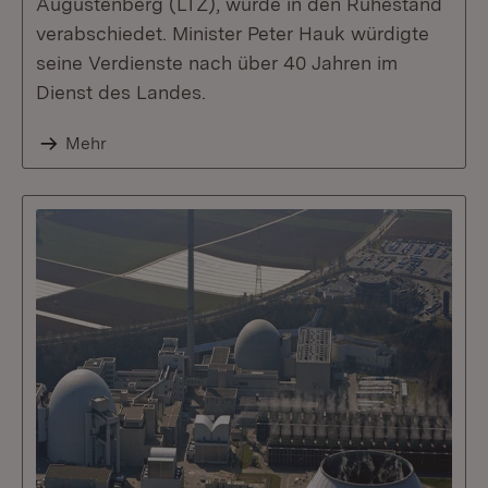
Augustenberg (LTZ), wurde in den Ruhestand
verabschiedet. Minister Peter Hauk würdigte
seine Verdienste nach über 40 Jahren im
Dienst des Landes.
Mehr