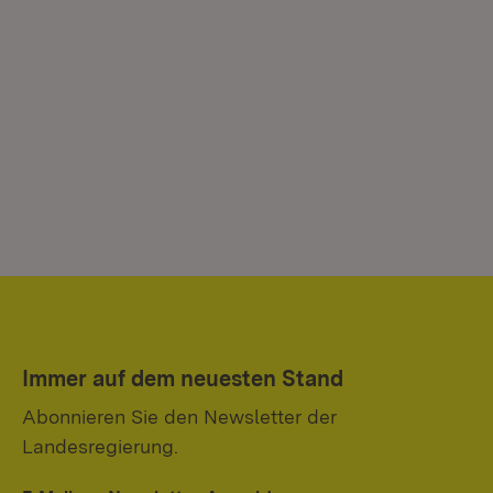
Immer auf dem neuesten Stand
Abonnieren Sie den Newsletter der
Landesregierung.