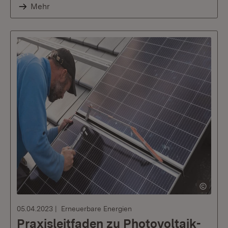
Mehr
05.04.2023
Erneuerbare Energien
Praxisleitfaden zu Photovoltaik-