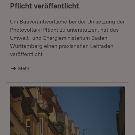
Pflicht veröffentlicht
Um Bauverantwortliche bei der Umsetzung der
Photovoltaik-Pflicht zu unterstützen, hat das
Umwelt- und Energieministerium Baden-
Württemberg einen praxisnahen Leitfaden
veröffentlicht.
Mehr