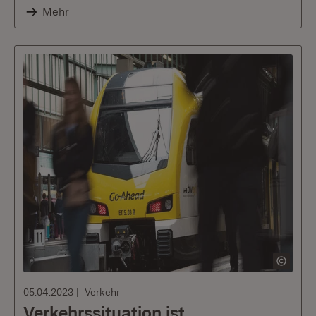
Mehr
05.04.2023
Verkehr
Verkehrssituation ist