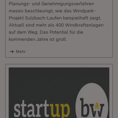
Planungs- und Genehmigungsverfahren
massiv beschleunigt, wie das Windpark-
Projekt Sulzbach-Laufen beispielhaft zeigt.
Aktuell sind mehr als 400 Windkraftanlagen
auf dem Weg. Das Potential für die
kommenden Jahre ist groß.
Mehr