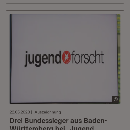
22.05.2023
Auszeichnung
Drei Bundessieger aus Baden-
Württemberg bei „Jugend