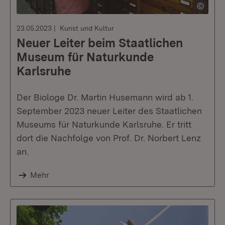
23.05.2023
Kunst und Kultur
Neuer Leiter beim Staatlichen
Museum für Naturkunde
Karlsruhe
Der Biologe Dr. Martin Husemann wird ab 1.
September 2023 neuer Leiter des Staatlichen
Museums für Naturkunde Karlsruhe. Er tritt
dort die Nachfolge von Prof. Dr. Norbert Lenz
an.
Mehr