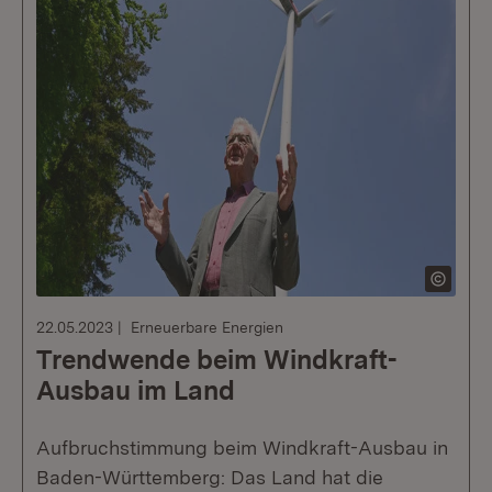
22.05.2023
Erneuerbare Energien
Trendwende beim Windkraft-
Ausbau im Land
Aufbruchstimmung beim Windkraft-Ausbau in
Baden-Württemberg: Das Land hat die