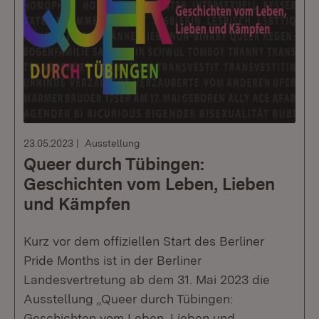
23.05.2023
Ausstellung
Queer durch Tübingen:
Geschichten vom Leben, Lieben
und Kämpfen
Kurz vor dem offiziellen Start des Berliner
Pride Months ist in der Berliner
Landesvertretung ab dem 31. Mai 2023 die
Ausstellung „Queer durch Tübingen:
Geschichten vom Leben, Lieben und