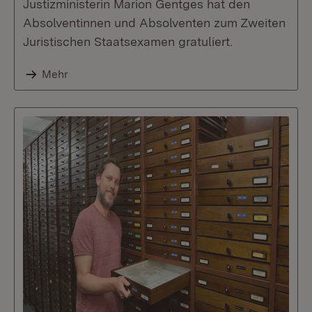
Justizministerin Marion Gentges hat den
Absolventinnen und Absolventen zum Zweiten
Juristischen Staatsexamen gratuliert.
Mehr