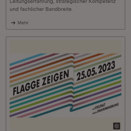
Leitungserfahrung, strategischer Kompetenz
und fachlicher Bandbreite.
Mehr