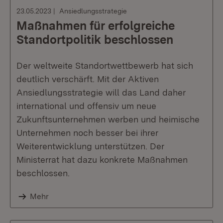
23.05.2023
Ansiedlungsstrategie
Maßnahmen für erfolgreiche
Standortpolitik beschlossen
Der weltweite Standortwettbewerb hat sich
deutlich verschärft. Mit der Aktiven
Ansiedlungsstrategie will das Land daher
international und offensiv um neue
Zukunftsunternehmen werben und heimische
Unternehmen noch besser bei ihrer
Weiterentwicklung unterstützen. Der
Ministerrat hat dazu konkrete Maßnahmen
beschlossen.
Mehr