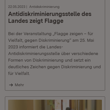
22.05.2023
Antidiskriminierung
Antidiskriminierungsstelle des
Landes zeigt Flagge
Bei der Veranstaltung „Flagge zeigen – für
Vielfalt, gegen Diskriminierung“ am 25. Mai
2023 informiert die Landes-
Antidiskriminierungsstelle über verschiedene
Formen von Diskriminierung und setzt ein
deutliches Zeichen gegen Diskriminierung und
für Vielfalt.
Mehr