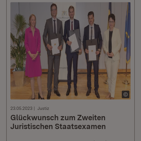
23.05.2023
Justiz
Glückwunsch zum Zweiten
Juristischen Staatsexamen