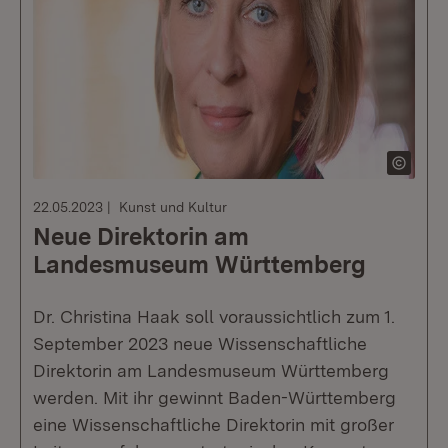
22.05.2023
Kunst und Kultur
Neue Direktorin am
Landesmuseum Württemberg
Dr. Christina Haak soll voraussichtlich zum 1.
September 2023 neue Wissenschaftliche
Direktorin am Landesmuseum Württemberg
werden. Mit ihr gewinnt Baden-Württemberg
eine Wissenschaftliche Direktorin mit großer