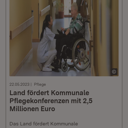
22.05.2023
Pflege
Land fördert Kommunale
Pflegekonferenzen mit 2,5
Millionen Euro
Das Land fördert Kommunale