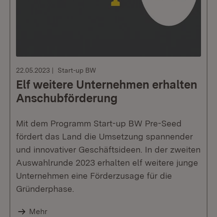
22.05.2023
Start-up BW
Elf weitere Unternehmen erhalten
Anschubförderung
Mit dem Programm Start-up BW Pre-Seed
fördert das Land die Umsetzung spannender
und innovativer Geschäftsideen. In der zweiten
Auswahlrunde 2023 erhalten elf weitere junge
Unternehmen eine Förderzusage für die
Gründerphase.
Mehr