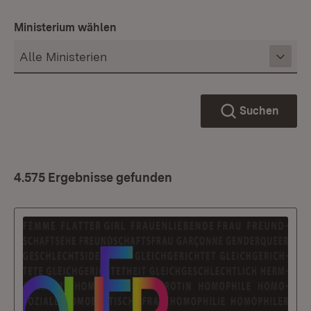
Ministerium wählen
Suchen
4.575 Ergebnisse gefunden