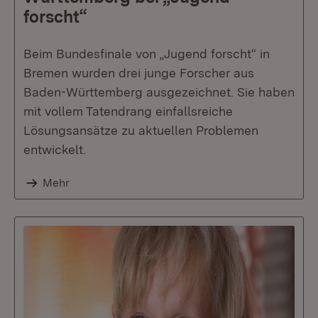
forscht“
Beim Bundesfinale von „Jugend forscht“ in
Bremen wurden drei junge Forscher aus
Baden-Württemberg ausgezeichnet. Sie haben
mit vollem Tatendrang einfallsreiche
Lösungsansätze zu aktuellen Problemen
entwickelt.
Mehr