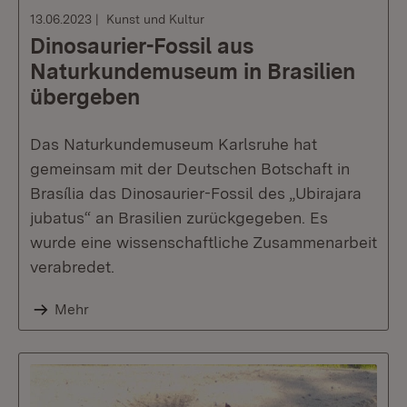
13.06.2023
Kunst und Kultur
Dinosaurier-Fossil aus
Naturkundemuseum in Brasilien
übergeben
Das Naturkundemuseum Karlsruhe hat
gemeinsam mit der Deutschen Botschaft in
Brasília das Dinosaurier-Fossil des „Ubirajara
jubatus“ an Brasilien zurückgegeben. Es
wurde eine wissenschaftliche Zusammenarbeit
verabredet.
Mehr