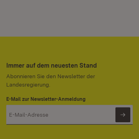
Immer auf dem neuesten Stand
Abonnieren Sie den Newsletter der
Landesregierung.
E-Mail zur Newsletter-Anmeldung
News