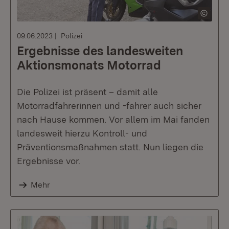
09.06.2023
Polizei
Ergebnisse des landesweiten
Aktionsmonats Motorrad
Die Polizei ist präsent – damit alle
Motorradfahrerinnen und -fahrer auch sicher
nach Hause kommen. Vor allem im Mai fanden
landesweit hierzu Kontroll- und
Präventionsmaßnahmen statt. Nun liegen die
Ergebnisse vor.
Mehr