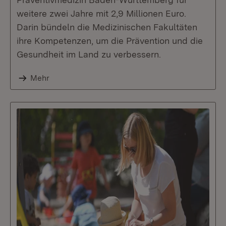
weitere zwei Jahre mit 2,9 Millionen Euro.
Darin bündeln die Medizinischen Fakultäten
ihre Kompetenzen, um die Prävention und die
Gesundheit im Land zu verbessern.
Mehr