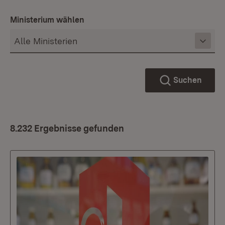
Ministerium wählen
Suchen
8.232 Ergebnisse gefunden