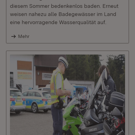
diesem Sommer bedenkenlos baden. Erneut
weisen nahezu alle Badegewässer im Land
eine hervorragende Wasserqualität auf.
Mehr