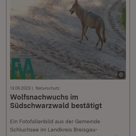
13.06.2023
Naturschutz
Wolfsnachwuchs im
Südschwarzwald bestätigt
Ein Fotofallenbild aus der Gemeinde
Schluchsee im Landkreis Breisgau-