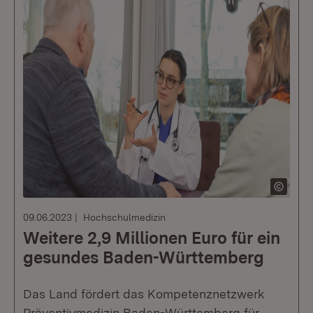
09.06.2023
Hochschulmedizin
Weitere 2,9 Millionen Euro für ein
gesundes Baden-Württemberg
Das Land fördert das Kompetenznetzwerk
Präventivmedizin Baden-Württemberg für