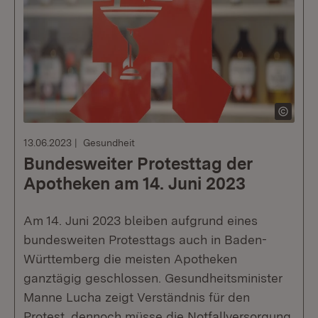
13.06.2023
Gesundheit
Bundesweiter Protesttag der
Apotheken am 14. Juni 2023
Am 14. Juni 2023 bleiben aufgrund eines
bundesweiten Protesttags auch in Baden-
Württemberg die meisten Apotheken
ganztägig geschlossen. Gesundheitsminister
Manne Lucha zeigt Verständnis für den
Protest, dennoch müsse die Notfallversorgung