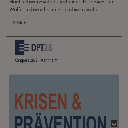
Hochschwarzwald liefert einen Nachweis für
Wolfsnachwuchs im Südschwarzwald.
Mehr