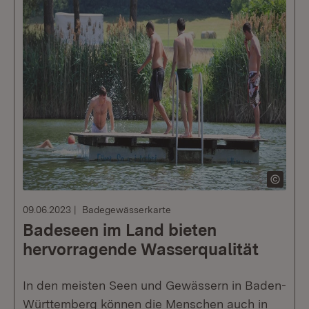
09.06.2023
Badegewässerkarte
Badeseen im Land bieten
hervorragende Wasserqualität
In den meisten Seen und Gewässern in Baden-
Württemberg können die Menschen auch in