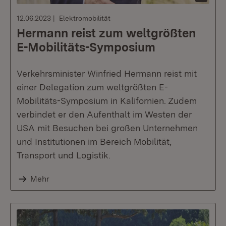
12.06.2023
Elektromobilität
Hermann reist zum weltgrößten
E-Mobilitäts-Symposium
Verkehrsminister Winfried Hermann reist mit
einer Delegation zum weltgrößten E-
Mobilitäts-Symposium in Kalifornien. Zudem
verbindet er den Aufenthalt im Westen der
USA mit Besuchen bei großen Unternehmen
und Institutionen im Bereich Mobilität,
Transport und Logistik.
Mehr