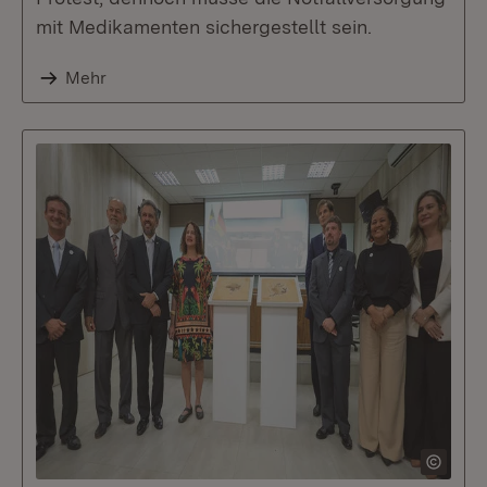
mit Medikamenten sichergestellt sein.
Mehr