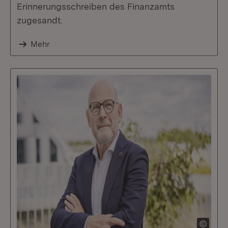
Erinnerungsschreiben des Finanzamts
zugesandt.
Mehr