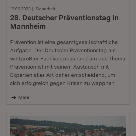
12.06.2023
Sicherheit
28. Deutscher Präventionstag in
Mannheim
Prävention ist eine gesamtgesellschaftliche
Aufgabe. Der Deutsche Präventionstag als
weltgrößter Fachkongress rund um das Thema
Prävention ist mit seinem Austausch mit
Experten aller Art daher entscheidend, um
sich erfolgreich gegen Krisen zu wappnen.
Mehr