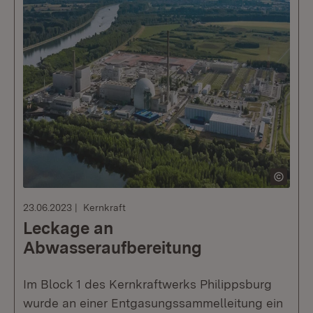
23.06.2023
Kernkraft
Leckage an
Abwasseraufbereitung
Im Block 1 des Kernkraftwerks Philippsburg
wurde an einer Entgasungssammelleitung ein