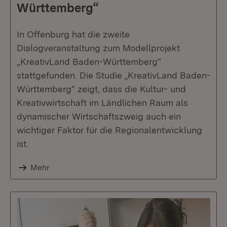
Württemberg“
In Offenburg hat die zweite
Dialogveranstaltung zum Modellprojekt
„KreativLand Baden-Württemberg“
stattgefunden. Die Studie „KreativLand Baden-
Württemberg“ zeigt, dass die Kultur- und
Kreativwirtschaft im Ländlichen Raum als
dynamischer Wirtschaftszweig auch ein
wichtiger Faktor für die Regionalentwicklung
ist.
Mehr