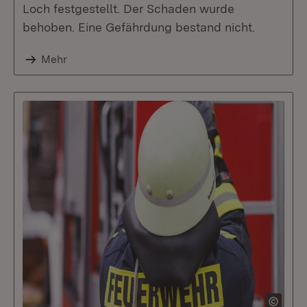
Loch festgestellt. Der Schaden wurde
behoben. Eine Gefährdung bestand nicht.
Mehr