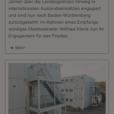
Jahren über die Landesgrenzen hinweg in
internationalen Auslandseinsätzen engagiert
und sind nun nach Baden-Württemberg
zurückgekehrt. Im Rahmen eines Empfangs
würdigte Staatssekretär Wilfried Klenk nun ihr
Engagement für den Frieden.
Mehr