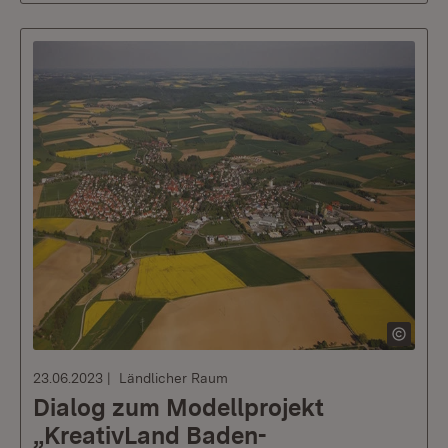
23.06.2023
Ländlicher Raum
Dialog zum Modellprojekt
„KreativLand Baden-