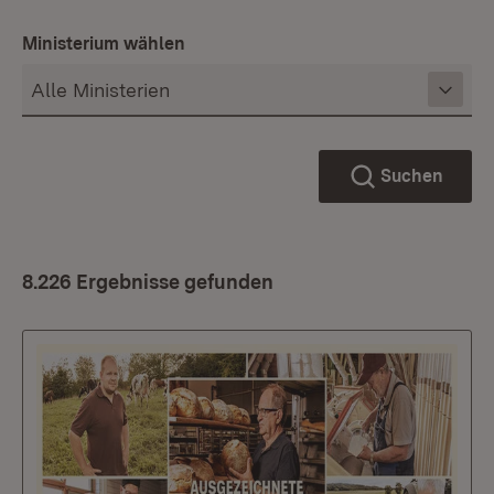
Ministerium wählen
Suchen
8.226 Ergebnisse gefunden