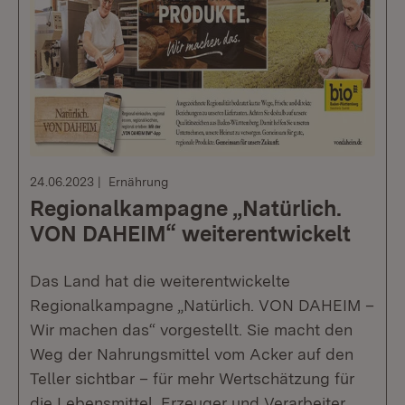
24.06.2023
Ernährung
Regionalkampagne „Natürlich.
VON DAHEIM“ weiterentwickelt
Das Land hat die weiterentwickelte
Regionalkampagne „Natürlich. VON DAHEIM –
Wir machen das“ vorgestellt. Sie macht den
Weg der Nahrungsmittel vom Acker auf den
Teller sichtbar – für mehr Wertschätzung für
die Lebensmittel, Erzeuger und Verarbeiter.