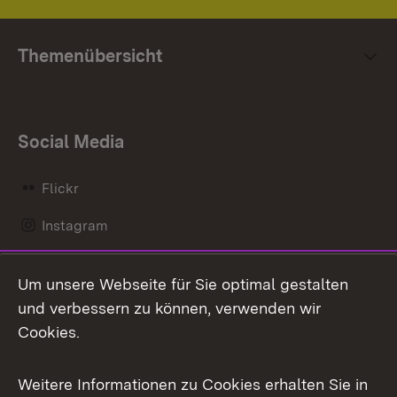
Themenübersicht
Social Media
Flickr
Instagram
LinkedIn
Um unsere Webseite für Sie optimal gestalten
Mastodon
und verbessern zu können, verwenden wir
Cookies.
Messenger
Social Wall
Weitere Informationen zu Cookies erhalten Sie in