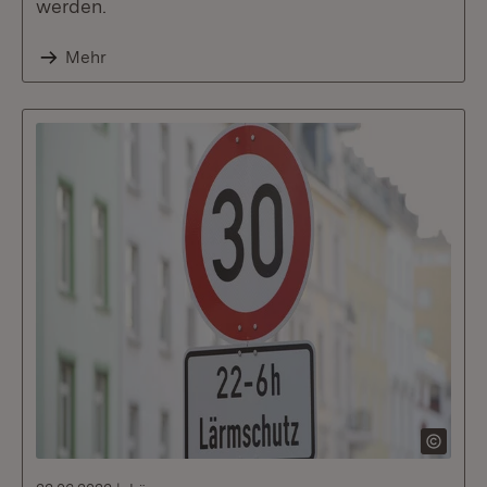
werden.
Mehr