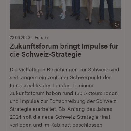
23.06.2023
Europa
Zukunftsforum bringt Impulse für
die Schweiz-Strategie
Die vielfältigen Beziehungen zur Schweiz sind
seit langem ein zentraler Schwerpunkt der
Europapolitik des Landes. In einem
Zukunftsforum haben rund 150 Akteure Ideen
und Impulse zur Fortschreibung der Schweiz-
Strategie erarbeitet. Bis Anfang des Jahres
2024 soll die neue Schweiz-Strategie final
vorliegen und im Kabinett beschlossen