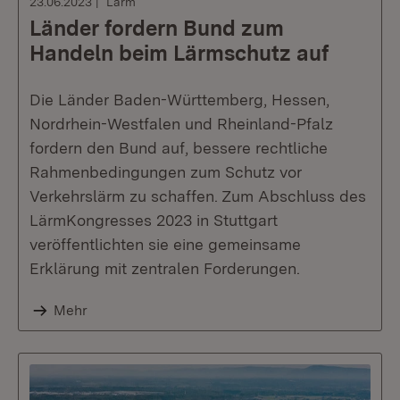
23.06.2023
Lärm
Länder fordern Bund zum
Handeln beim Lärmschutz auf
Die Länder Baden-Württemberg, Hessen,
Nordrhein-Westfalen und Rheinland-Pfalz
fordern den Bund auf, bessere rechtliche
Rahmenbedingungen zum Schutz vor
Verkehrslärm zu schaffen. Zum Abschluss des
LärmKongresses 2023 in Stuttgart
veröffentlichten sie eine gemeinsame
Erklärung mit zentralen Forderungen.
Mehr