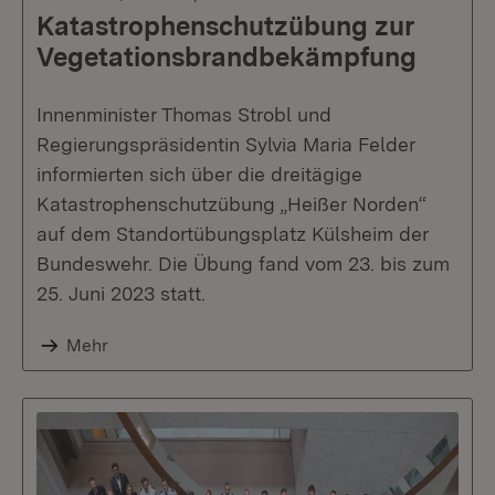
Katastrophenschutzübung zur
Vegetationsbrandbekämpfung
Innenminister Thomas Strobl und
Regierungspräsidentin Sylvia Maria Felder
informierten sich über die dreitägige
Katastrophenschutzübung „Heißer Norden“
auf dem Standortübungsplatz Külsheim der
Bundeswehr. Die Übung fand vom 23. bis zum
25. Juni 2023 statt.
Mehr