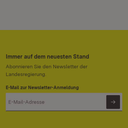
Immer auf dem neuesten Stand
Abonnieren Sie den Newsletter der
Landesregierung.
E-Mail zur Newsletter-Anmeldung
News