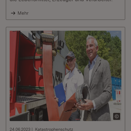
Mehr
24.06.2023
Katastrophenschutz