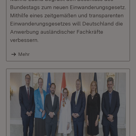
Bundestags zum neuen Einwanderungsgesetz.
Mithilfe eines zeitgemäßen und transparenten
Einwanderungsgesetzes will Deutschland die
Anwerbung ausländischer Fachkräfte
verbessern.
Mehr