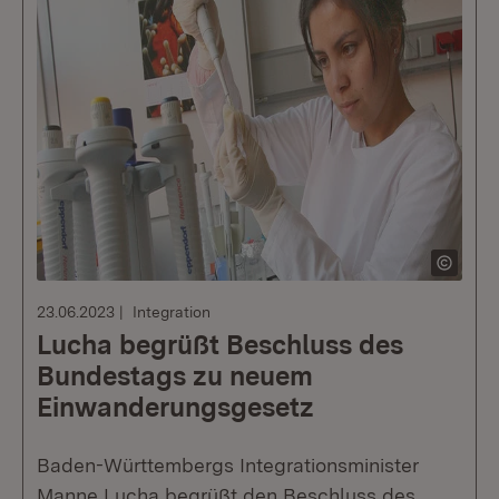
23.06.2023
Integration
Lucha begrüßt Beschluss des
Bundestags zu neuem
Einwanderungsgesetz
Baden-Württembergs Integrationsminister
Manne Lucha begrüßt den Beschluss des