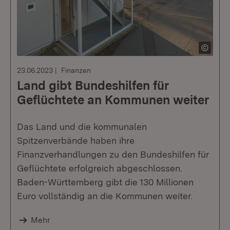
23.06.2023
Finanzen
Land gibt Bundeshilfen für
Geflüchtete an Kommunen weiter
Das Land und die kommunalen
Spitzenverbände haben ihre
Finanzverhandlungen zu den Bundeshilfen für
Geflüchtete erfolgreich abgeschlossen.
Baden-Württemberg gibt die 130 Millionen
Euro vollständig an die Kommunen weiter.
Mehr