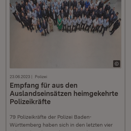
23.06.2023
Polizei
Empfang für aus den
Auslandseinsätzen heimgekehrte
Polizeikräfte
79 Polizeikräfte der Polizei Baden-
Württemberg haben sich in den letzten vier