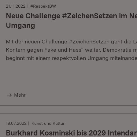
21.11.2022
#RespektBW
Neue Challenge #ZeichenSetzen im Ne
Umgang
Mit der neuen Challenge #ZeichenSetzen geht die
Kontern gegen Fake und Hass“ weiter. Demokratie 
beginnt mit einem respektvollen Umgang miteinande
Mehr
19.07.2022
Kunst und Kultur
Burkhard Kosminski bis 2029 Intendan