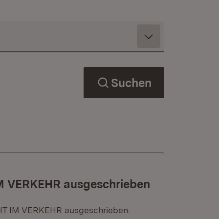
Suchen
IM VERKEHR ausgeschrieben
CHT IM VERKEHR ausgeschrieben.