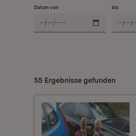
Datum von
bis
55 Ergebnisse gefunden