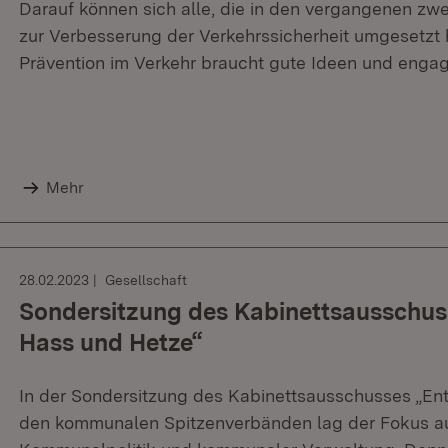
Darauf können sich alle, die in den vergangenen zwe
zur Verbesserung der Verkehrssicherheit umgesetzt 
Prävention im Verkehr braucht gute Ideen und engagi
Mehr
28.02.2023
Gesellschaft
Sondersitzung des Kabinettsausschus
Hass und Hetze“
In der Sondersitzung des Kabinettsausschusses „En
den kommunalen Spitzenverbänden lag der Fokus a