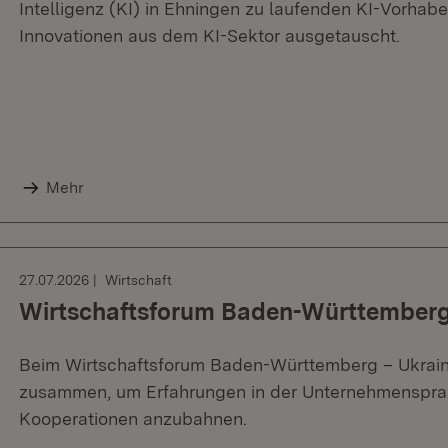
Intelligenz (KI) in Ehningen zu laufenden KI-Vorhabe
Innovationen aus dem KI-Sektor ausgetauscht.
Mehr
27.07.2026
Wirtschaft
Wirtschaftsforum Baden-Württemberg
Beim Wirtschaftsforum Baden-Württemberg – Ukraine
zusammen, um Erfahrungen in der Unternehmenspra
Kooperationen anzubahnen.