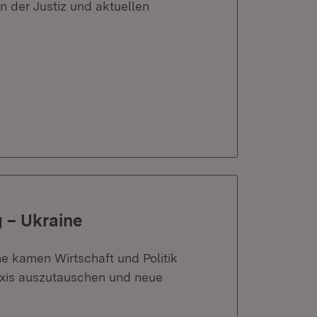
n der Justiz und aktuellen
 – Ukraine
 kamen Wirtschaft und Politik
xis auszutauschen und neue