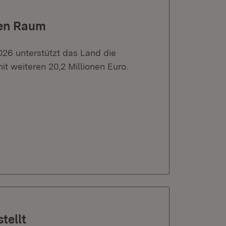
hen Raum
26 unterstützt das Land die
 weiteren 20,2 Millionen Euro.
tellt