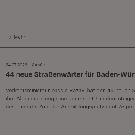
Mehr
24.07.2026
Straße
44 neue Straßenwärter für Baden-Wü
Verkehrsministerin Nicole Razavi hat den 44 neuen 
ihre Abschlusszeugnisse überreicht. Um dem steige
das Land die Zahl der Ausbildungsplätze auf 75 pro 