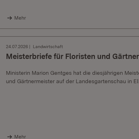
Mehr
24.07.2026
Landwirtschaft
Meisterbriefe für Floristen und Gärtner
Ministerin Marion Gentges hat die diesjährigen Meist
und Gärtnermeister auf der Landesgartenschau in El
Mehr