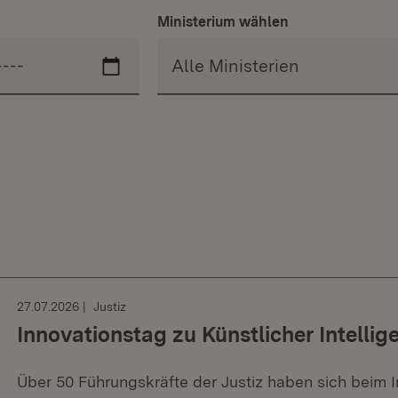
Ministerium wählen
27.07.2026
Justiz
Innovationstag zu Künstlicher Intellig
Über 50 Führungskräfte der Justiz haben sich beim I