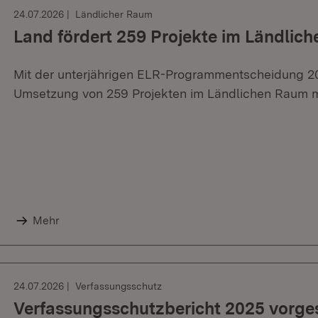
24.07.2026
Ländlicher Raum
Land fördert 259 Projekte im Ländlic
Mit der unterjährigen ELR-Programmentscheidung 20
Umsetzung von 259 Projekten im Ländlichen Raum mit
Mehr
24.07.2026
Verfassungsschutz
Verfassungsschutzbericht 2025 vorges