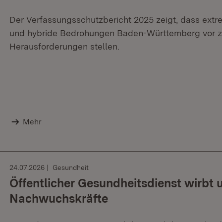
Der Verfassungsschutzbericht 2025 zeigt, dass ext
und hybride Bedrohungen Baden-Württemberg vor zu
Herausforderungen stellen.
Mehr
24.07.2026
Gesundheit
Öffentlicher Gesundheitsdienst wirbt
Nachwuchskräfte