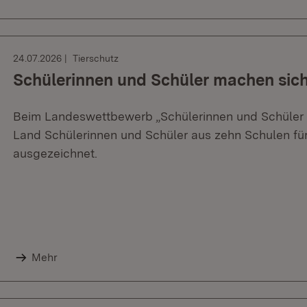
24.07.2026
Tierschutz
Schülerinnen und Schüler machen sich 
Beim Landeswettbewerb „Schülerinnen und Schüler m
Land Schülerinnen und Schüler aus zehn Schulen für
ausgezeichnet.
Mehr