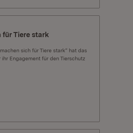
für Tiere stark
achen sich für Tiere stark“ hat das
 ihr Engagement für den Tierschutz