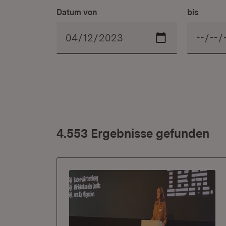
Datum von
bis
4.553 Ergebnisse gefunden