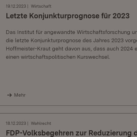
19.12.2023
Wirtschaft
Letzte Konjunkturprognose für 2023
Das Institut für angewandte Wirtschaftsforschung u
die letzte Konjunkturprognose des Jahres 2023 vorge
Hoffmeister-Kraut geht davon aus, dass auch 2024 ei
einen wirtschaftspolitischen Kurswechsel.
Mehr
18.12.2023
Wahlrecht
FDP-Volksbegehren zur Reduzierung d