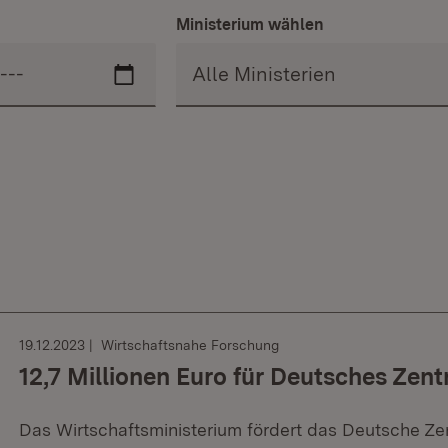
Ministerium wählen
19.12.2023
Wirtschaftsnahe Forschung
12,7 Millionen Euro für Deutsches Zen
Das Wirtschaftsministerium fördert das Deutsche Ze