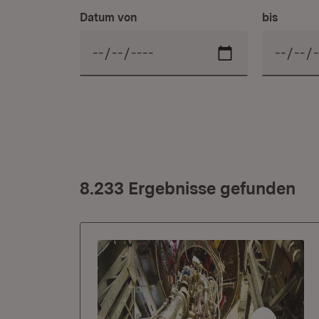
Datum von
bis
8.233 Ergebnisse gefunden