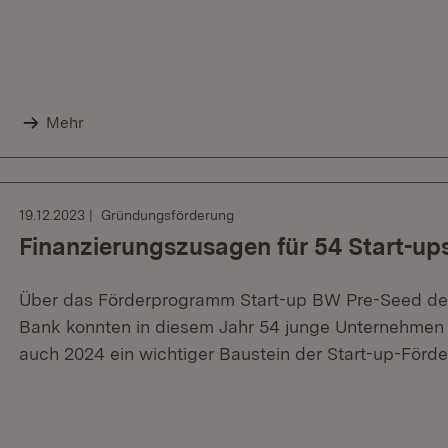
Mehr
19.12.2023
Gründungsförderung
Finanzierungszusagen für 54 Start-up
Über das Förderprogramm Start-up BW Pre-Seed des
Bank konnten in diesem Jahr 54 junge Unternehmen 
auch 2024 ein wichtiger Baustein der Start-up-Förde