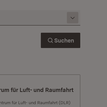
Suchen
trum für Luft- und Raumfahrt
ntrum für Luft- und Raumfahrt (DLR)