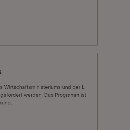
s
 Wirtschaftsministeriums und der L-
gefördert werden. Das Programm ist
rung.