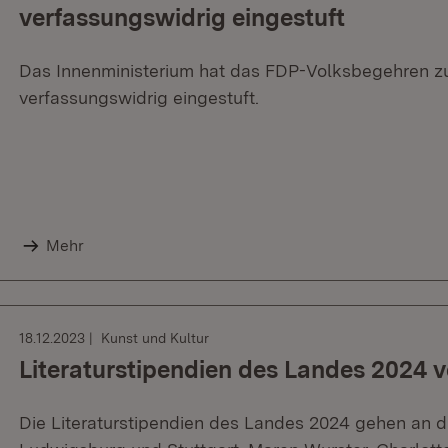
verfassungswidrig eingestuft
Das Innenministerium hat das FDP-Volksbegehren zu
verfassungswidrig eingestuft.
Mehr
18.12.2023
Kunst und Kultur
Literaturstipendien des Landes 2024 
Die Literaturstipendien des Landes 2024 gehen an dr