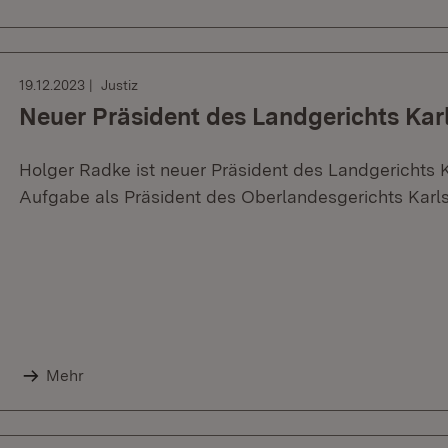
19.12.2023
Justiz
Neuer Präsident des Landgerichts Kar
Holger Radke ist neuer Präsident des Landgerichts Ka
Aufgabe als Präsident des Oberlandesgerichts Kar
Mehr