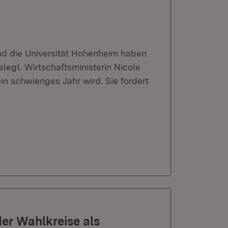
nd die Universität Hohenheim haben
legt. Wirtschaftsministerin Nicole
n schwieriges Jahr wird. Sie fordert
er Wahlkreise als