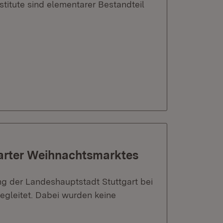
stitute sind elementarer Bestandteil
arter Weihnachtsmarktes
g der Landeshauptstadt Stuttgart bei
egleitet. Dabei wurden keine