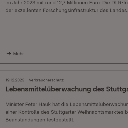
im Jahr 2023 mit rund 12,7 Millionen Euro. Die DLR-In
der exzellenten Forschungsinfrastruktur des Landes.
Mehr
19.12.2023
Verbraucherschutz
Lebensmittelüberwachung des Stuttg
Minister Peter Hauk hat die Lebensmittelüberwachun
einer Kontrolle des Stuttgarter Weihnachtsmarktes b
Beanstandungen festgestellt.