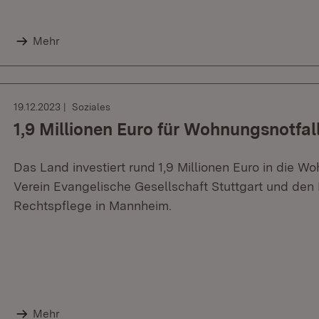
Mehr
19.12.2023
Soziales
1,9 Millionen Euro für Wohnungsnotfall
Das Land investiert rund 1,9 Millionen Euro in die Wo
Verein Evangelische Gesellschaft Stuttgart und den B
Rechtspflege in Mannheim.
Mehr