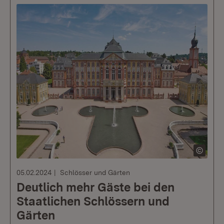
05.02.2024
Schlösser und Gärten
Deutlich mehr Gäste bei den
Staatlichen Schlössern und
Gärten