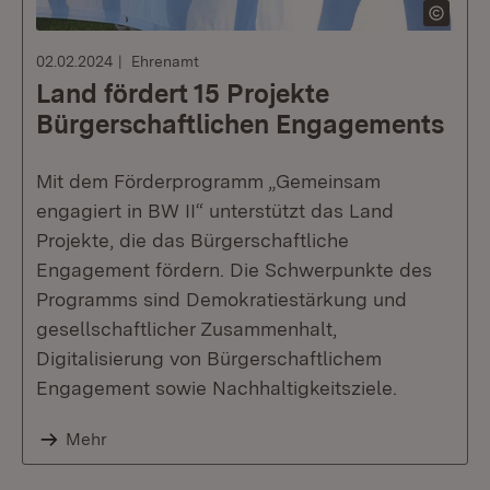
02.02.2024
Ehrenamt
Land fördert 15 Projekte
Bürgerschaftlichen Engagements
Mit dem Förderprogramm „Gemeinsam
engagiert in BW II“ unterstützt das Land
Projekte, die das Bürgerschaftliche
Engagement fördern. Die Schwerpunkte des
Programms sind Demokratiestärkung und
gesellschaftlicher Zusammenhalt,
Digitalisierung von Bürgerschaftlichem
Engagement sowie Nachhaltigkeitsziele.
Mehr