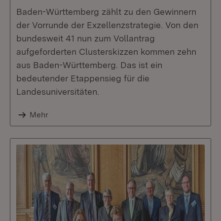
Baden-Württemberg zählt zu den Gewinnern
der Vorrunde der Exzellenzstrategie. Von den
bundesweit 41 nun zum Vollantrag
aufgeforderten Clusterskizzen kommen zehn
aus Baden-Württemberg. Das ist ein
bedeutender Etappensieg für die
Landesuniversitäten.
Mehr