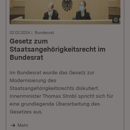
02.02.2024
Bundesrat
Gesetz zum
Staatsangehörigkeitsrecht im
Bundesrat
Im Bundesrat wurde das Gesetz zur
Modernisierung des
Staatsangehörigkeitsrechts diskutiert.
Innenminister Thomas Strobl spricht sich für
eine grundlegende Überarbeitung des
Gesetzes aus.
Mehr