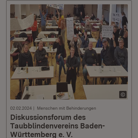
02.02.2024
Menschen mit Behinderungen
Diskussionsforum des
Taubblindenvereins Baden-
Württemberg e. V.