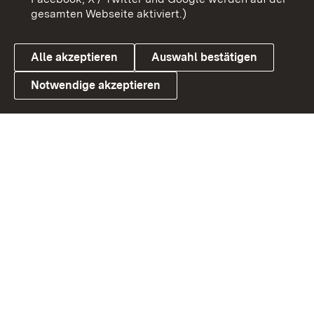
gesamten Webseite aktiviert.)
Datenschutz
Cookies
Alle akzeptieren
Auswahl bestätigen
Notwendige akzeptieren
Link zum Landesportal