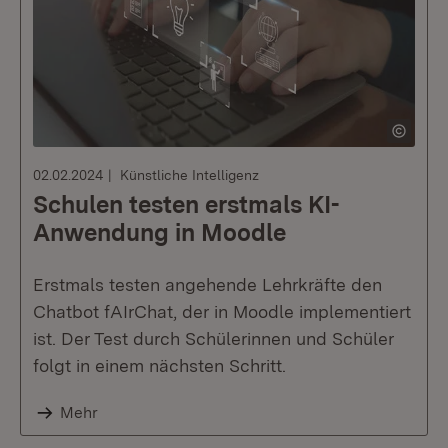
02.02.2024
Künstliche Intelligenz
Schulen testen erstmals KI-
Anwendung in Moodle
Erstmals testen angehende Lehrkräfte den
Chatbot fAIrChat, der in Moodle implementiert
ist. Der Test durch Schülerinnen und Schüler
folgt in einem nächsten Schritt.
Mehr