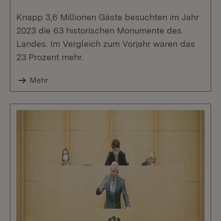
Knapp 3,6 Millionen Gäste besuchten im Jahr
2023 die 63 historischen Monumente des
Landes. Im Vergleich zum Vorjahr waren das
23 Prozent mehr.
Mehr