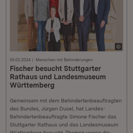
05.02.2024
Menschen mit Behinderungen
Fischer besucht Stuttgarter
Rathaus und Landesmuseum
Württemberg
Gemeinsam mit dem Behindertenbeauftragten
des Bundes, Jürgen Dusel, hat Landes-
Behindertenbeauftragte Simone Fischer das
Stuttgarter Rathaus und das Landesmuseum
Württemberg besucht. Themen waren die