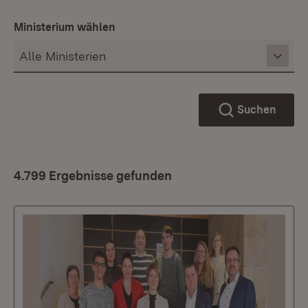
Ministerium wählen
Suchen
4.799 Ergebnisse gefunden