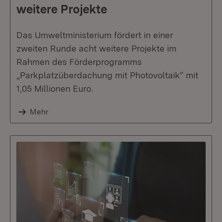
weitere Projekte
Das Umweltministerium fördert in einer
zweiten Runde acht weitere Projekte im
Rahmen des Förderprogramms
„Parkplatzüberdachung mit Photovoltaik“ mit
1,05 Millionen Euro.
Mehr