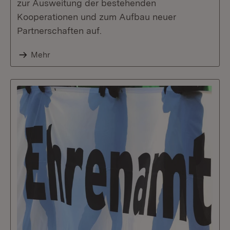
zur Ausweitung der bestehenden
Kooperationen und zum Aufbau neuer
Partnerschaften auf.
Mehr