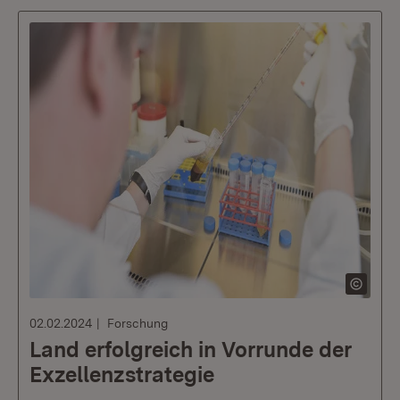
02.02.2024
Forschung
Land erfolgreich in Vorrunde der
Exzellenzstrategie