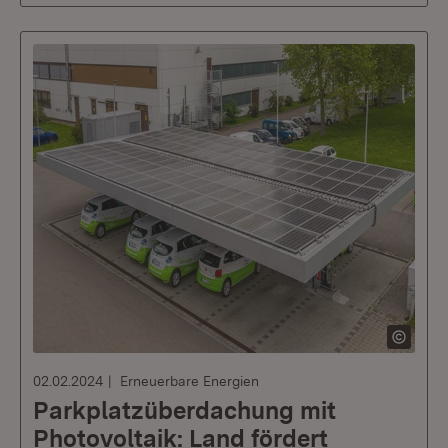
02.02.2024
Erneuerbare Energien
Parkplatzüberdachung mit
Photovoltaik: Land fördert