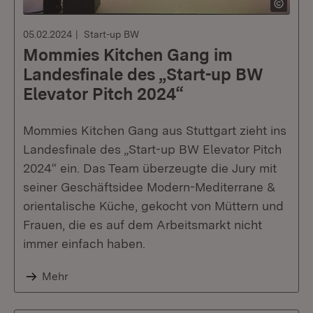
05.02.2024
Start-up BW
Mommies Kitchen Gang im
Landesfinale des „Start-up BW
Elevator Pitch 2024“
Mommies Kitchen Gang aus Stuttgart zieht ins
Landesfinale des „Start-up BW Elevator Pitch
2024“ ein. Das Team überzeugte die Jury mit
seiner Geschäftsidee Modern-Mediterrane &
orientalische Küche, gekocht von Müttern und
Frauen, die es auf dem Arbeitsmarkt nicht
immer einfach haben.
Mehr