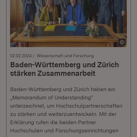
02.02.2024
Wissenschaft und Forschung
Baden-Württemberg und Zürich
stärken Zusammenarbeit
Baden-Württemberg und Zürich haben ein
„Memorandum of Understanding“
unterzeichnet, um Hochschulpartnerschaften
zu stärken und weiterzuentwickeln. Mit der
Erklärung rufen die beiden Partner
Hochschulen und Forschungseinrichtungen