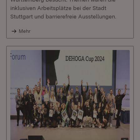
inklusiven Arbeitsplätze bei der Stadt
Stuttgart und barrierefreie Ausstellungen.
Mehr