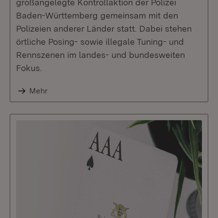
großangelegte Kontrollaktion der Polizei
Baden-Württemberg gemeinsam mit den
Polizeien anderer Länder statt. Dabei stehen
örtliche Posing- sowie illegale Tuning- und
Rennszenen im landes- und bundesweiten
Fokus.
Mehr