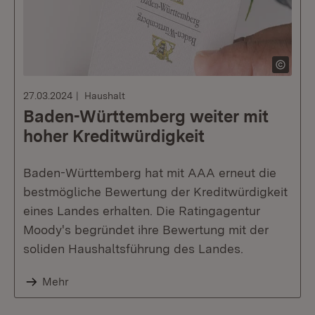
27.03.2024
Haushalt
Baden-Württemberg weiter mit
hoher Kreditwürdigkeit
Baden-Württemberg hat mit AAA erneut die
bestmögliche Bewertung der Kreditwürdigkeit
eines Landes erhalten. Die Ratingagentur
Moody's begründet ihre Bewertung mit der
soliden Haushaltsführung des Landes.
Mehr