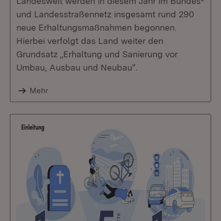
Landesweit werden in diesem Jahr im Bundes-
und Landesstraßennetz insgesamt rund 290
neue Erhaltungsmaßnahmen begonnen.
Hierbei verfolgt das Land weiter den
Grundsatz „Erhaltung und Sanierung vor
Umbau, Ausbau und Neubau“.
Mehr