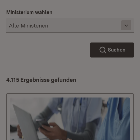
Ministerium wählen
Suchen
4.115 Ergebnisse gefunden