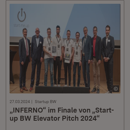
27.03.2024
Startup BW
„INFERNO“ im Finale von „Start-
up BW Elevator Pitch 2024“