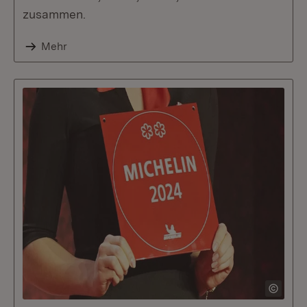
zusammen.
Mehr