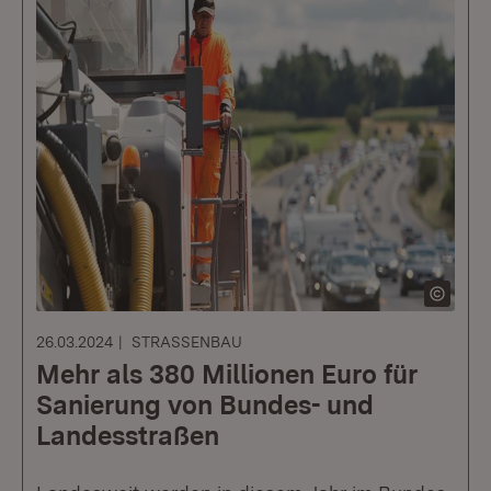
26.03.2024
STRASSENBAU
Mehr als 380 Millionen Euro für
Sanierung von Bundes- und
Landesstraßen