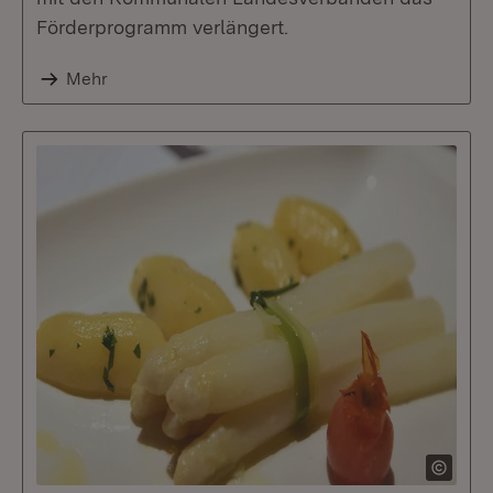
Förderprogramm verlängert.
Mehr