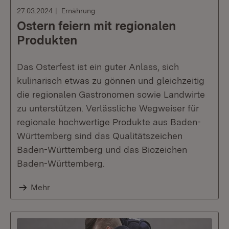
27.03.2024
Ernährung
Ostern feiern mit regionalen
Produkten
Das Osterfest ist ein guter Anlass, sich
kulinarisch etwas zu gönnen und gleichzeitig
die regionalen Gastronomen sowie Landwirte
zu unterstützen. Verlässliche Wegweiser für
regionale hochwertige Produkte aus Baden-
Württemberg sind das Qualitätszeichen
Baden-Württemberg und das Biozeichen
Baden-Württemberg.
Mehr