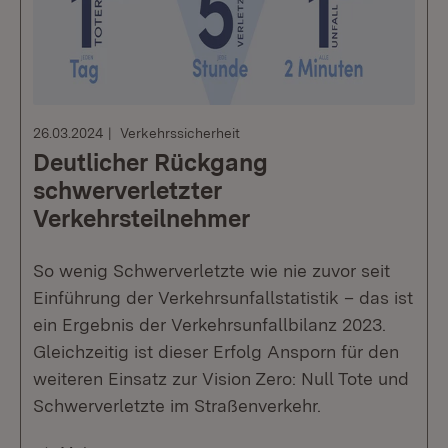
26.03.2024
Verkehrssicherheit
Deutlicher Rückgang
schwerverletzter
Verkehrsteilnehmer
So wenig Schwerverletzte wie nie zuvor seit
Einführung der Verkehrsunfallstatistik – das ist
ein Ergebnis der Verkehrsunfallbilanz 2023.
Gleichzeitig ist dieser Erfolg Ansporn für den
weiteren Einsatz zur Vision Zero: Null Tote und
Schwerverletzte im Straßenverkehr.