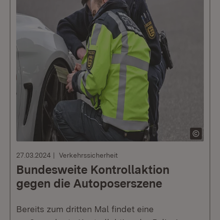
27.03.2024
Verkehrssicherheit
Bundesweite Kontrollaktion
gegen die Autoposerszene
Bereits zum dritten Mal findet eine