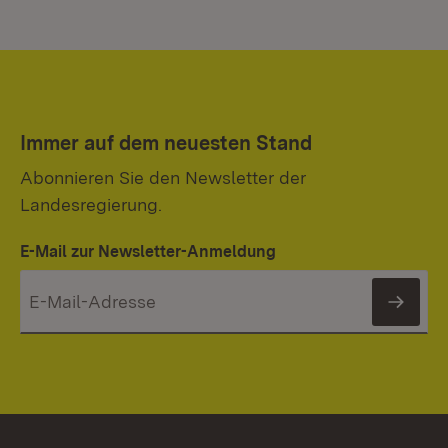
Immer auf dem neuesten Stand
Abonnieren Sie den Newsletter der
Landesregierung.
E-Mail zur Newsletter-Anmeldung
News