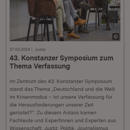
27.03.2024
Justiz
43. Konstanzer Symposium zum
Thema Verfassung
Im Zentrum des 43. Konstanzer Symposium
stand das Thema „Deutschland und die Welt
im Krisenmodus – Ist unsere Verfassung für
die Herausforderungen unserer Zeit
gerüstet?“. Zu diesem Anlass kamen
Fachleute und Expertinnen und Experten aus
Wissenschaft, Justiz, Politik, Journalismus