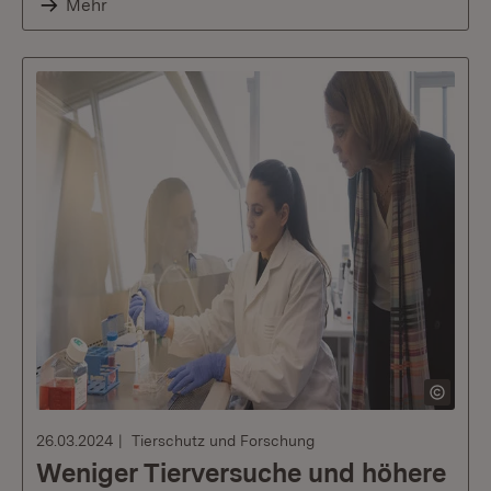
Mehr
26.03.2024
Tierschutz und Forschung
Weniger Tierversuche und höhere