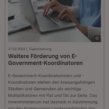
27.03.2024
Digitalisierung
Weitere Förderung von E-
Government-Koordinatoren
E-Government-Koordinatorinnen und -
Koordinatoren stehen den kreisangehörigen
Städten und Gemeinden als wichtige
Multiplikatoren mit Rat und Tat zur Seite. Das
Innenministerium hat deshalb in Abstimmung
mit den Kommunalen Landesverbänden das