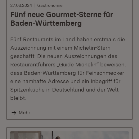
27.03.2024
Gastronomie
Fünf neue Gourmet-Sterne für
Baden-Württemberg
Fünf Restaurants im Land haben erstmals die
Auszeichnung mit einem Michelin-Stern
geschafft. Die neuen Auszeichnungen des
Restaurantführers „Guide Michelin“ beweisen,
dass Baden-Württemberg für Feinschmecker
eine namhafte Adresse und ein Inbegriff für
Spitzenküche in Deutschland und der Welt
bleibt.
Mehr