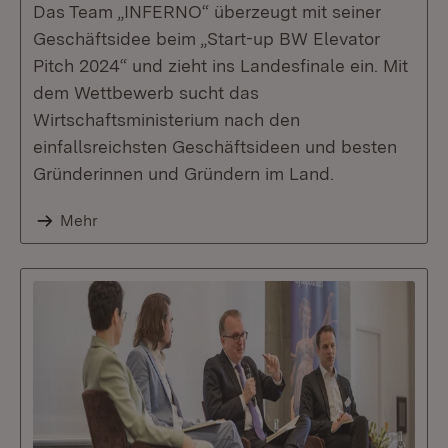
Das Team „INFERNO“ überzeugt mit seiner
Geschäftsidee beim „Start-up BW Elevator
Pitch 2024“ und zieht ins Landesfinale ein. Mit
dem Wettbewerb sucht das
Wirtschaftsministerium nach den
einfallsreichsten Geschäftsideen und besten
Gründerinnen und Gründern im Land.
Mehr