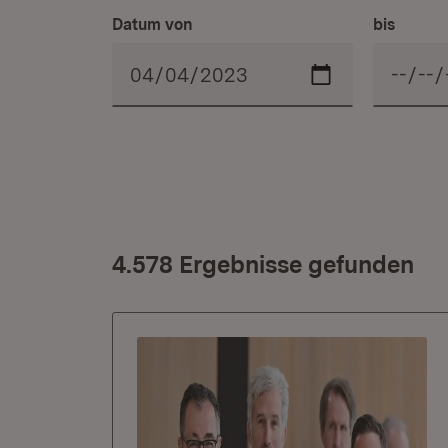
Datum von
bis
4.578 Ergebnisse gefunden