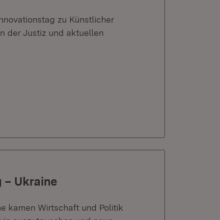
nnovationstag zu Künstlicher
n der Justiz und aktuellen
 – Ukraine
 kamen Wirtschaft und Politik