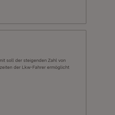
it soll der steigenden Zahl von
eiten der Lkw-Fahrer ermöglicht