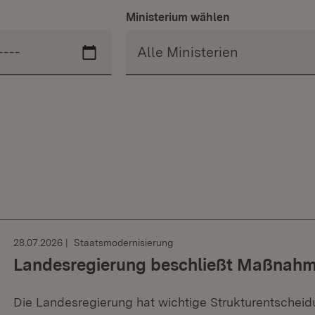
Ministerium wählen
28.07.2026
Staatsmodernisierung
Landesregierung beschließt Maßnah
Die Landesregierung hat wichtige Strukturentschei