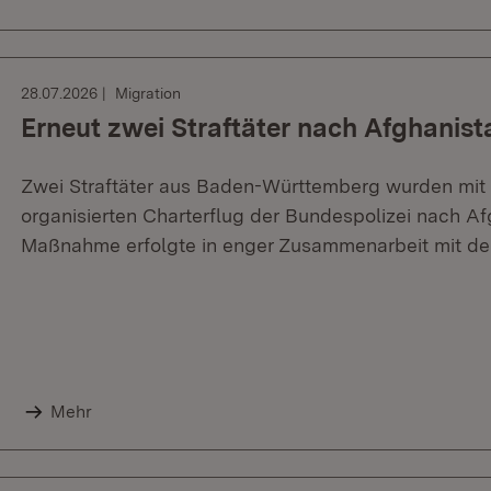
28.07.2026
Migration
Erneut zwei Straftäter nach Afghani
Zwei Straftäter aus Baden-Württemberg wurden mit
organisierten Charterflug der Bundespolizei nach A
Maßnahme erfolgte in enger Zusammenarbeit mit de
Mehr