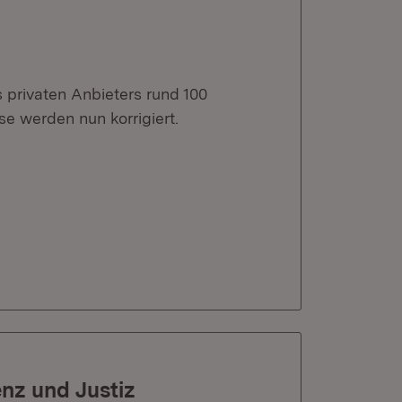
privaten Anbieters rund 100
se werden nun korrigiert.
enz und Justiz