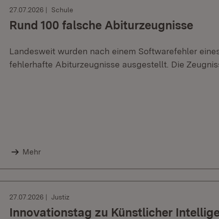
27.07.2026
Schule
Rund 100 falsche Abiturzeugnisse
Landesweit wurden nach einem Softwarefehler eines 
fehlerhafte Abiturzeugnisse ausgestellt. Die Zeugnis
Mehr
27.07.2026
Justiz
Innovationstag zu Künstlicher Intellig