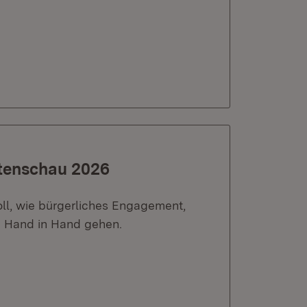
rtenschau 2026
ll, wie bürgerliches Engagement,
g Hand in Hand gehen.