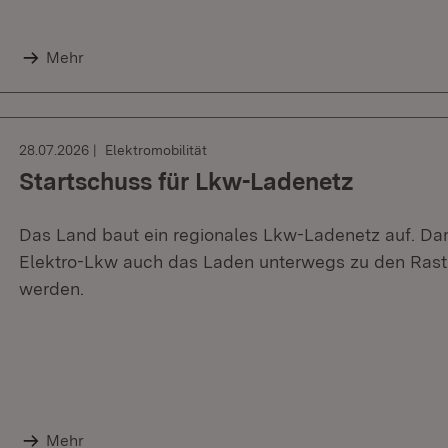
Mehr
28.07.2026
Elektromobilität
Startschuss für Lkw-Ladenetz
Das Land baut ein regionales Lkw-Ladenetz auf. Dam
Elektro-Lkw auch das Laden unterwegs zu den Rastz
werden.
Mehr