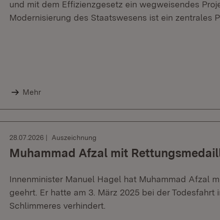
und mit dem Effizienzgesetz ein wegweisendes Proj
Modernisierung des Staatswesens ist ein zentrales Pr
Mehr
28.07.2026
Auszeichnung
Muhammad Afzal mit Rettungsmedaill
Innenminister Manuel Hagel hat Muhammad Afzal mi
geehrt. Er hatte am 3. März 2025 bei der Todesfahrt
Schlimmeres verhindert.