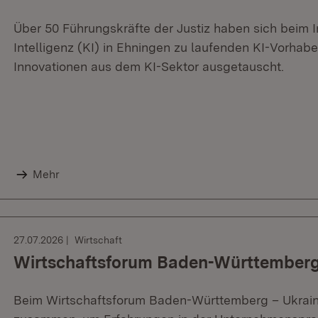
Über 50 Führungskräfte der Justiz haben sich beim I
Intelligenz (KI) in Ehningen zu laufenden KI-Vorhabe
Innovationen aus dem KI-Sektor ausgetauscht.
Mehr
27.07.2026
Wirtschaft
Wirtschaftsforum Baden-Württemberg
Beim Wirtschaftsforum Baden-Württemberg – Ukraine