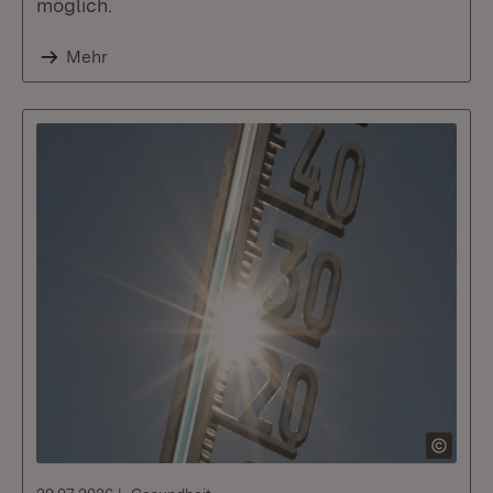
möglich.
Mehr