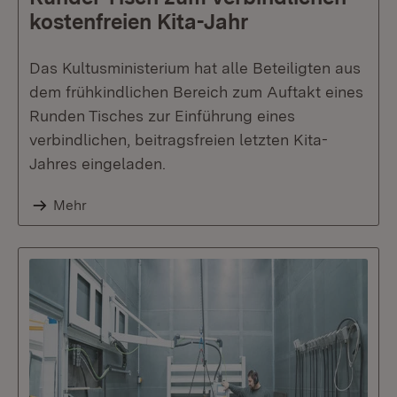
kostenfreien Kita-Jahr
Das Kultusministerium hat alle Beteiligten aus
dem frühkindlichen Bereich zum Auftakt eines
Runden Tisches zur Einführung eines
verbindlichen, beitragsfreien letzten Kita-
Jahres eingeladen.
Mehr