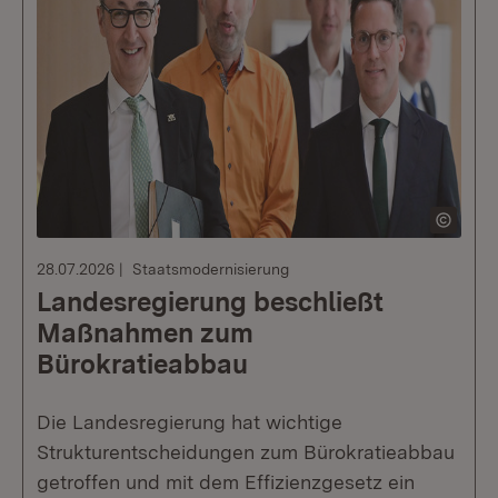
28.07.2026
Staatsmodernisierung
Landesregierung beschließt
Maßnahmen zum
Bürokratieabbau
Die Landesregierung hat wichtige
Strukturentscheidungen zum Bürokratieabbau
getroffen und mit dem Effizienzgesetz ein