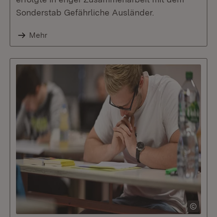
Sonderstab Gefährliche Ausländer.
Mehr