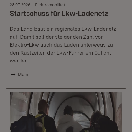
28.07.2026
Elektromobilität
Startschuss für Lkw-Ladenetz
Das Land baut ein regionales Lkw-Ladenetz
auf. Damit soll der steigenden Zahl von
Elektro-Lkw auch das Laden unterwegs zu
den Rastzeiten der Lkw-Fahrer ermöglicht
werden.
Mehr