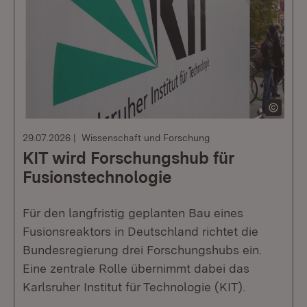
29.07.2026
Wissenschaft und Forschung
KIT wird Forschungshub für
Fusionstechnologie
Für den langfristig geplanten Bau eines
Fusionsreaktors in Deutschland richtet die
Bundesregierung drei Forschungshubs ein.
Eine zentrale Rolle übernimmt dabei das
Karlsruher Institut für Technologie (KIT).