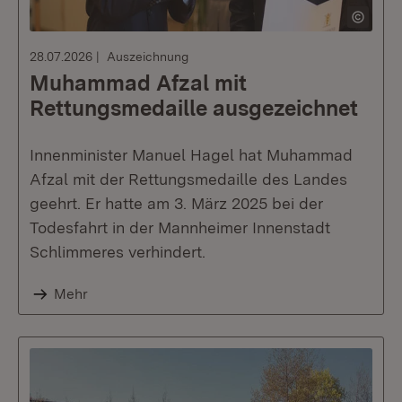
28.07.2026
Auszeichnung
Muhammad Afzal mit
Rettungsmedaille ausgezeichnet
Innenminister Manuel Hagel hat Muhammad
Afzal mit der Rettungsmedaille des Landes
geehrt. Er hatte am 3. März 2025 bei der
Todesfahrt in der Mannheimer Innenstadt
Schlimmeres verhindert.
Mehr