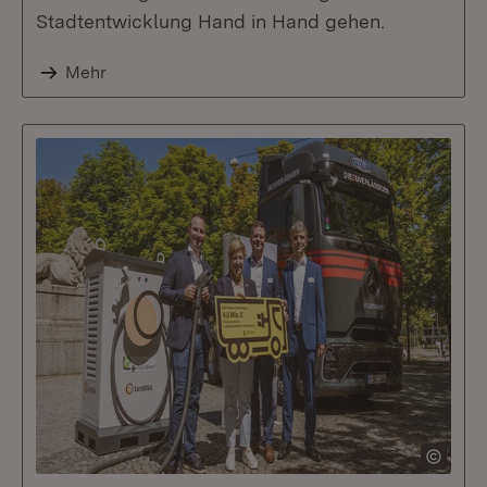
Stadtentwicklung Hand in Hand gehen.
Mehr