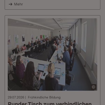
Mehr
29.07.2026
Frühkindliche Bildung
Runder Tisch zum verbindlichen