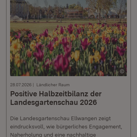
28.07.2026
Ländlicher Raum
Positive Halbzeitbilanz der
Landesgartenschau 2026
Die Landesgartenschau Ellwangen zeigt
eindrucksvoll, wie bürgerliches Engagement,
Naherholung und eine nachhaltige