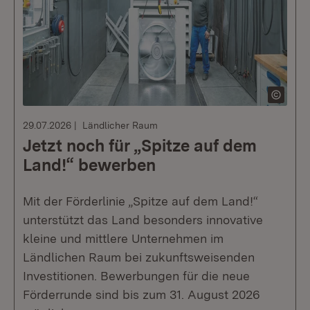
29.07.2026
Ländlicher Raum
Jetzt noch für „Spitze auf dem
Land!“ bewerben
Mit der Förderlinie „Spitze auf dem Land!“
unterstützt das Land besonders innovative
kleine und mittlere Unternehmen im
Ländlichen Raum bei zukunftsweisenden
Investitionen. Bewerbungen für die neue
Förderrunde sind bis zum 31. August 2026