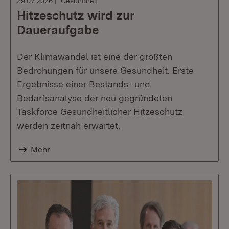
29.07.2026
Gesundheit
Hitzeschutz wird zur
Daueraufgabe
Der Klimawandel ist eine der größten
Bedrohungen für unsere Gesundheit. Erste
Ergebnisse einer Bestands- und
Bedarfsanalyse der neu gegründeten
Taskforce Gesundheitlicher Hitzeschutz
werden zeitnah erwartet.
Mehr