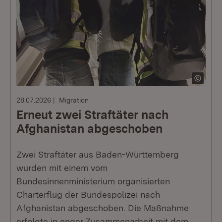
28.07.2026
Migration
Erneut zwei Straftäter nach
Afghanistan abgeschoben
Zwei Straftäter aus Baden-Württemberg
wurden mit einem vom
Bundesinnenministerium organisierten
Charterflug der Bundespolizei nach
Afghanistan abgeschoben. Die Maßnahme
erfolgte in enger Zusammenarbeit mit dem