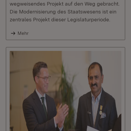
wegweisendes Projekt auf den Weg gebracht.
Die Modernisierung des Staatswesens ist ein
zentrales Projekt dieser Legislaturperiode.
Mehr