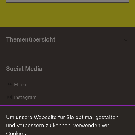
Themenübersicht
Social Media
Flickr
Instagram
LinkedIn
Um unsere Webseite für Sie optimal gestalten
Mastodon
und verbessern zu können, verwenden wir
Cookies.