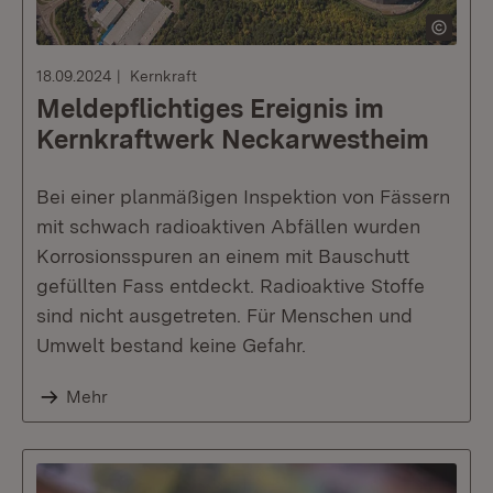
18.09.2024
Kernkraft
Meldepflichtiges Ereignis im
Kernkraftwerk Neckarwestheim
Bei einer planmäßigen Inspektion von Fässern
mit schwach radioaktiven Abfällen wurden
Korrosionsspuren an einem mit Bauschutt
gefüllten Fass entdeckt. Radioaktive Stoffe
sind nicht ausgetreten. Für Menschen und
Umwelt bestand keine Gefahr.
Mehr