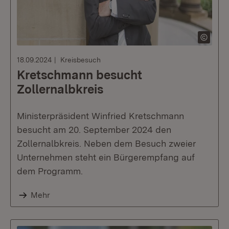
18.09.2024
Kreisbesuch
Kretschmann besucht
Zollernalbkreis
Ministerpräsident Winfried Kretschmann
besucht am 20. September 2024 den
Zollernalbkreis. Neben dem Besuch zweier
Unternehmen steht ein Bürgerempfang auf
dem Programm.
Mehr