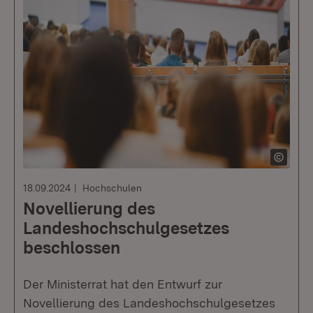
18.09.2024
Hochschulen
Novellierung des
Landeshochschulgesetzes
beschlossen
Der Ministerrat hat den Entwurf zur
Novellierung des Landeshochschulgesetzes