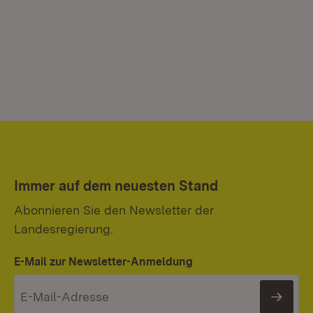
Immer auf dem neuesten Stand
Abonnieren Sie den Newsletter der
Landesregierung.
E-Mail zur Newsletter-Anmeldung
News