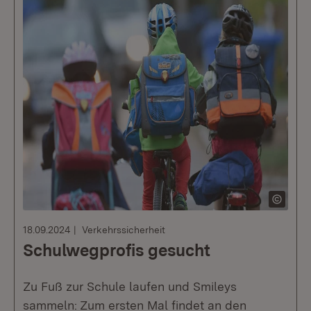
18.09.2024
Verkehrssicherheit
Schulwegprofis gesucht
Zu Fuß zur Schule laufen und Smileys
sammeln: Zum ersten Mal findet an den