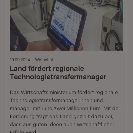
19.09.2024
Wirtschaft
Land fördert regionale
Technologietransfer­manager
Das Wirtschaftsministerium fördert regionale
Technologietransfermanagerinnen und -
manager mit rund zwei Millionen Euro. Mit der
Förderung trägt das Land gezielt dazu bei,
dass aus guten Ideen auch wirtschaftlicher
Erfolg wird.