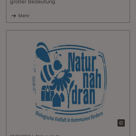
großer Bedeutung.
Mehr