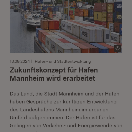
18.09.2024
Hafen- und Stadtentwicklung
Zukunftskonzept für Hafen
Mannheim wird erarbeitet
Das Land, die Stadt Mannheim und der Hafen
haben Gespräche zur künftigen Entwicklung
des Landeshafens Mannheim im urbanen
Umfeld aufgenommen. Der Hafen ist für das
Gelingen von Verkehrs- und Energiewende von