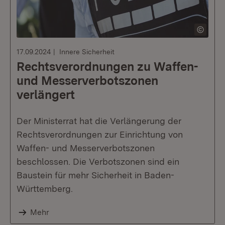
17.09.2024
Innere Sicherheit
Rechtsverordnungen zu Waffen-
und Messer­­verbotszonen
verlängert
Der Ministerrat hat die Verlängerung der
Rechtsverordnungen zur Einrichtung von
Waffen- und Messerverbotszonen
beschlossen. Die Verbotszonen sind ein
Baustein für mehr Sicherheit in Baden-
Württemberg.
Mehr