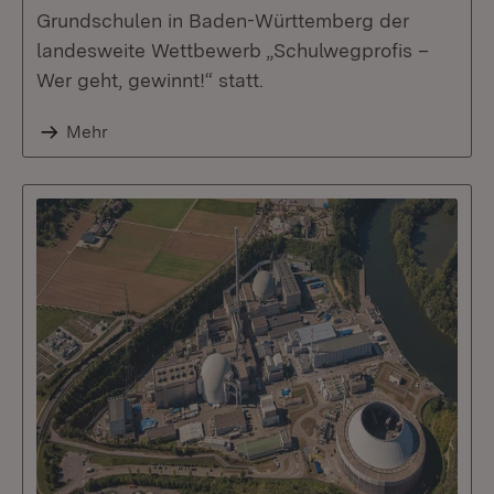
Grundschulen in Baden-Württemberg der
landesweite Wettbewerb „Schulwegprofis –
Wer geht, gewinnt!“ statt.
Mehr