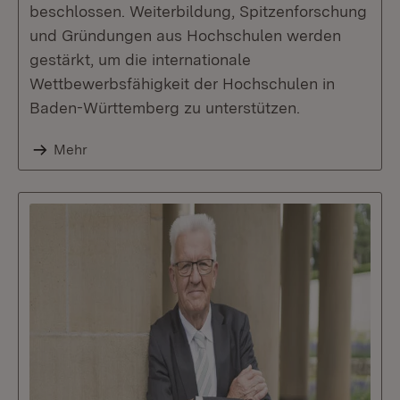
beschlossen. Weiterbildung, Spitzenforschung
und Gründungen aus Hochschulen werden
gestärkt, um die internationale
Wettbewerbsfähigkeit der Hochschulen in
Baden-Württemberg zu unterstützen.
Mehr