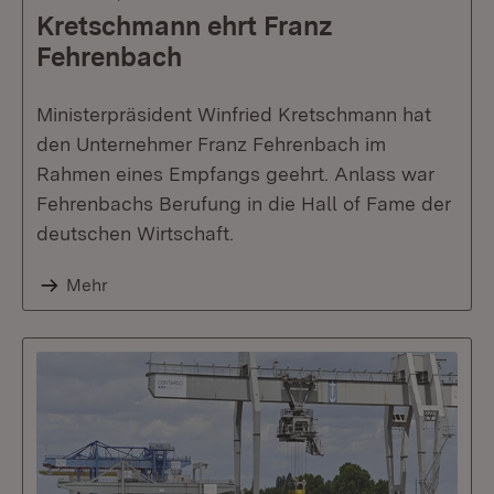
Kretschmann ehrt Franz
Fehrenbach
Ministerpräsident Winfried Kretschmann hat
den Unternehmer Franz Fehrenbach im
Rahmen eines Empfangs geehrt. Anlass war
Fehrenbachs Berufung in die Hall of Fame der
deutschen Wirtschaft.
Mehr