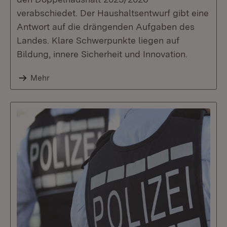
verabschiedet. Der Haushaltsentwurf gibt eine
Antwort auf die drängenden Aufgaben des
Landes. Klare Schwerpunkte liegen auf
Bildung, innere Sicherheit und Innovation.
Mehr