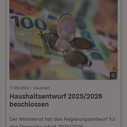
17.09.2024
Haushalt
Haushaltsentwurf 2025/2026
beschlossen
Der Ministerrat hat den Regierungsentwurf für
den Doppelhaushalt 2025/2026