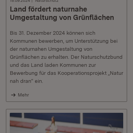
18.09.2024
Naturschutz
Land fördert naturnahe
Umgestaltung von Grünflächen
Bis 31. Dezember 2024 können sich
Kommunen bewerben, um Unterstützung bei
der naturnahen Umgestaltung von
Grünflächen zu erhalten. Der Naturschutzbund
und das Land laden Kommunen zur
Bewerbung für das Kooperationsprojekt „Natur
nah dran“ ein.
Mehr