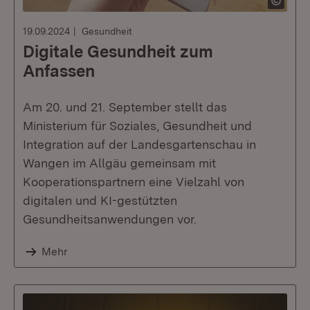
19.09.2024
Gesundheit
Digitale Gesundheit zum
Anfassen
Am 20. und 21. September stellt das
Ministerium für Soziales, Gesundheit und
Integration auf der Landesgartenschau in
Wangen im Allgäu gemeinsam mit
Kooperationspartnern eine Vielzahl von
digitalen und KI-gestützten
Gesundheitsanwendungen vor.
Mehr