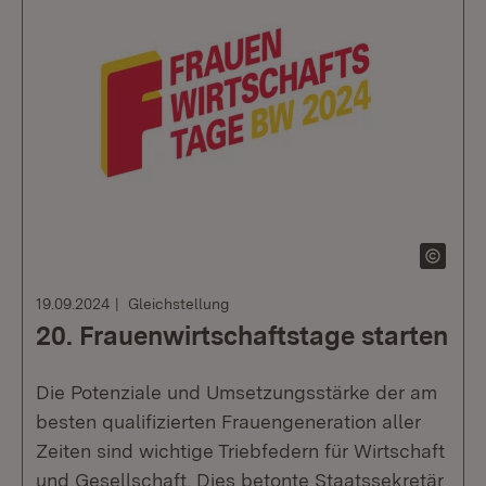
19.09.2024
Gleichstellung
20. Frauenwirtschaftstage starten
Die Potenziale und Umsetzungsstärke der am
besten qualifizierten Frauengeneration aller
Zeiten sind wichtige Triebfedern für Wirtschaft
und Gesellschaft. Dies betonte Staatssekretär