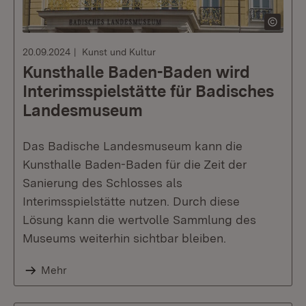
20.09.2024
Kunst und Kultur
Kunsthalle Baden-Baden wird
Interimsspielstätte für Badisches
Landesmuseum
Das Badische Landesmuseum kann die
Kunsthalle Baden-Baden für die Zeit der
Sanierung des Schlosses als
Interimsspielstätte nutzen. Durch diese
Lösung kann die wertvolle Sammlung des
Museums weiterhin sichtbar bleiben.
Mehr