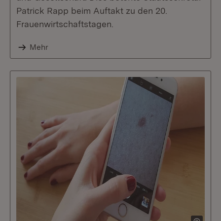
Patrick Rapp beim Auftakt zu den 20.
Frauenwirtschaftstagen.
Mehr