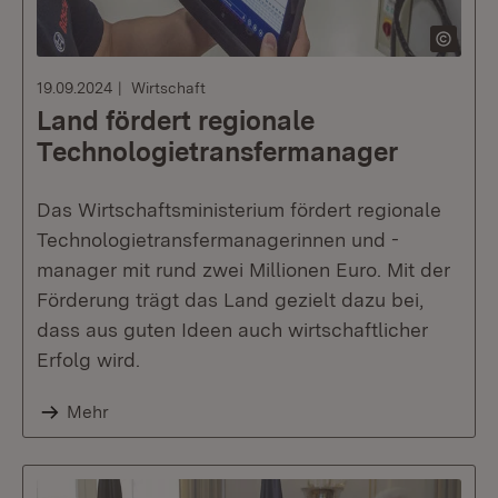
19.09.2024
Wirtschaft
Land fördert regionale
Technologietransfer­manager
Das Wirtschaftsministerium fördert regionale
Technologietransfermanagerinnen und -
manager mit rund zwei Millionen Euro. Mit der
Förderung trägt das Land gezielt dazu bei,
dass aus guten Ideen auch wirtschaftlicher
Erfolg wird.
Mehr