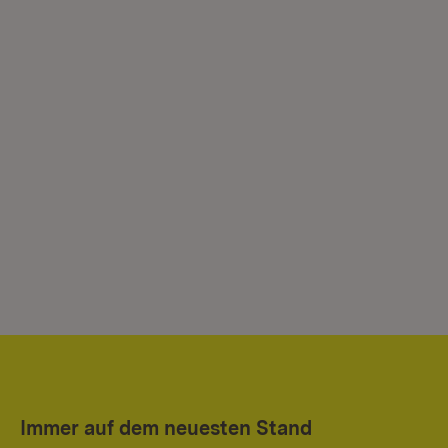
Immer auf dem neuesten Stand