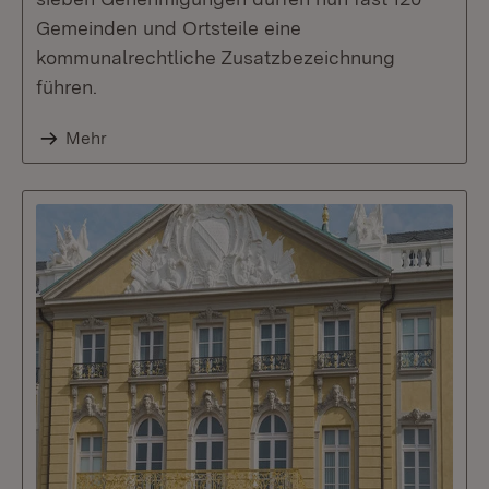
Gemeinden und Ortsteile eine
kommunalrechtliche Zusatzbezeichnung
führen.
Mehr