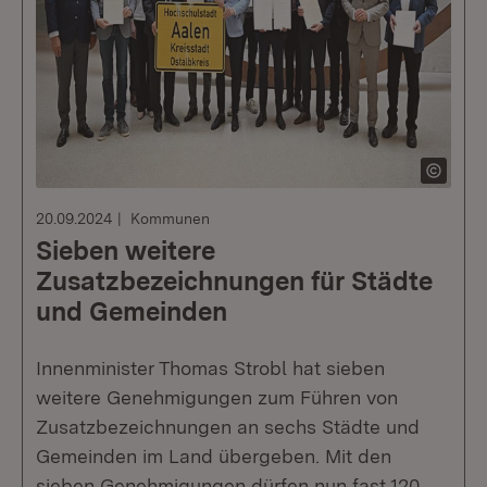
20.09.2024
Kommunen
Sieben weitere
Zusatzbezeichnungen für Städte
und Gemeinden
Innenminister Thomas Strobl hat sieben
weitere Genehmigungen zum Führen von
Zusatzbezeichnungen an sechs Städte und
Gemeinden im Land übergeben. Mit den
sieben Genehmigungen dürfen nun fast 120