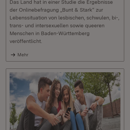
Das Land hat in einer Studie die Ergebnisse
der Onlinebefragung „Bunt & Stark“ zur
Lebenssituation von lesbischen, schwulen, bi-,
trans- und intersexuellen sowie queeren
Menschen in Baden-Württemberg
veröffentlicht.
Mehr