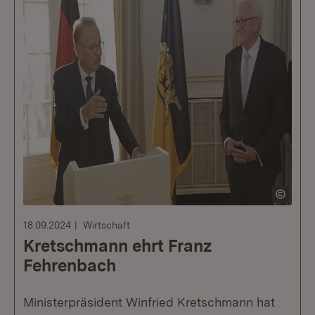
18.09.2024
Wirtschaft
Kretschmann ehrt Franz
Fehrenbach
Ministerpräsident Winfried Kretschmann hat