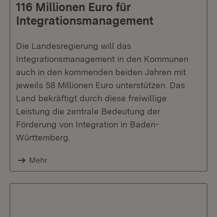
116 Millionen Euro für
Integrationsmanagement
Die Landesregierung will das
Integrationsmanagement in den Kommunen
auch in den kommenden beiden Jahren mit
jeweils 58 Millionen Euro unterstützen. Das
Land bekräftigt durch diese freiwillige
Leistung die zentrale Bedeutung der
Förderung von Integration in Baden-
Württemberg.
Mehr