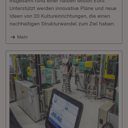
insgesamt rund einer halben Million Euro.
Unterstützt werden innovative Pläne und neue
Ideen von 20 Kultureinrichtungen, die einen
nachhaltigen Strukturwandel zum Ziel haben.
Mehr