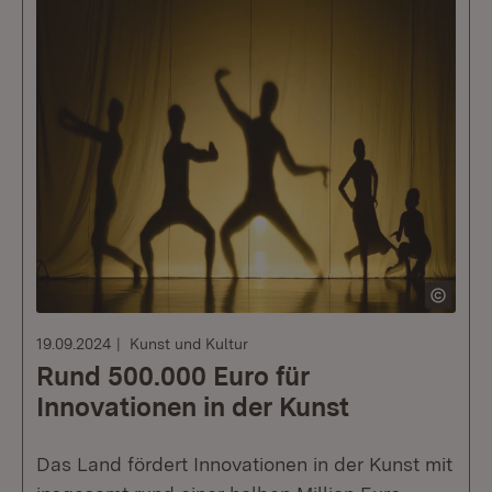
19.09.2024
Kunst und Kultur
Rund 500.000 Euro für
Innovationen in der Kunst
Das Land fördert Innovationen in der Kunst mit