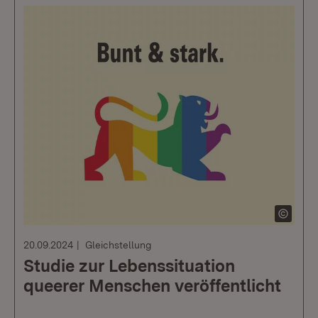
20.09.2024
Gleichstellung
Studie zur Lebenssituation
queerer Menschen veröffentlicht