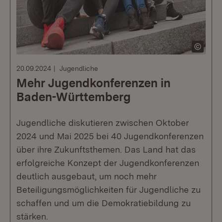
20.09.2024
Jugendliche
Mehr Jugendkonferenzen in
Baden-Württemberg
Jugendliche diskutieren zwischen Oktober
2024 und Mai 2025 bei 40 Jugendkonferenzen
über ihre Zukunftsthemen. Das Land hat das
erfolgreiche Konzept der Jugendkonferenzen
deutlich ausgebaut, um noch mehr
Beteiligungsmöglichkeiten für Jugendliche zu
schaffen und um die Demokratiebildung zu
stärken.