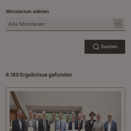
Ministerium wählen
Suchen
6.160 Ergebnisse gefunden