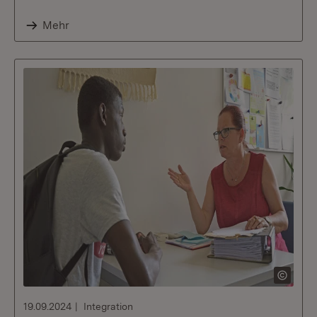
Mehr
19.09.2024
Integration