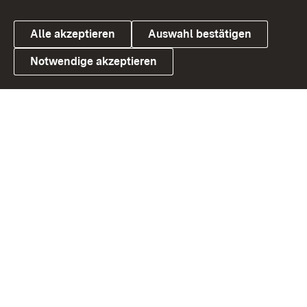
Alle akzeptieren
Auswahl bestätigen
Notwendige akzeptieren
Link zum Landesportal