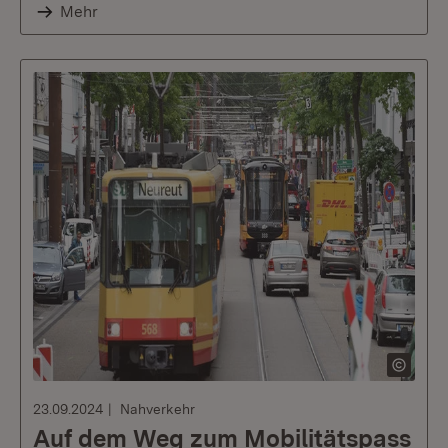
Mehr
23.09.2024
Nahverkehr
Auf dem Weg zum Mobilitätspass