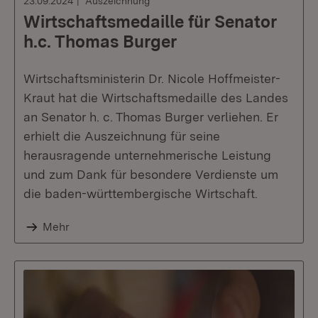
23.09.2024
Auszeichnung
Wirtschaftsmedaille für Senator
h.c. Thomas Burger
Wirtschaftsministerin Dr. Nicole Hoffmeister-
Kraut hat die Wirtschaftsmedaille des Landes
an Senator h. c. Thomas Burger verliehen. Er
erhielt die Auszeichnung für seine
herausragende unternehmerische Leistung
und zum Dank für besondere Verdienste um
die baden-württembergische Wirtschaft.
Mehr