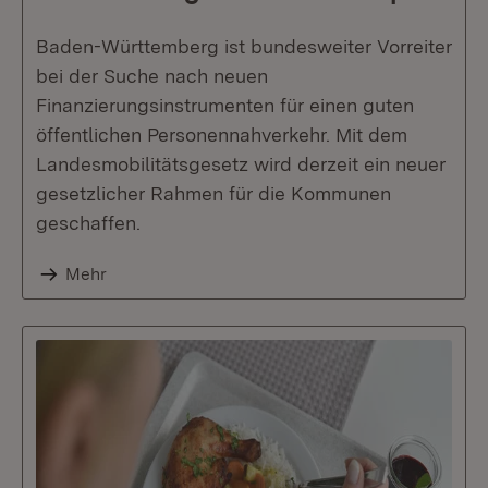
Baden-Württemberg ist bundesweiter Vorreiter
bei der Suche nach neuen
Finanzierungsinstrumenten für einen guten
öffentlichen Personennahverkehr. Mit dem
Landesmobilitätsgesetz wird derzeit ein neuer
gesetzlicher Rahmen für die Kommunen
geschaffen.
Mehr