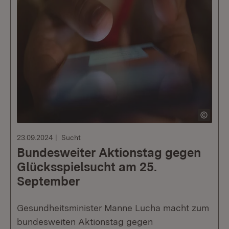
23.09.2024
Sucht
Bundesweiter Aktionstag gegen
Glücksspielsucht am 25.
September
Gesundheitsminister Manne Lucha macht zum
bundesweiten Aktionstag gegen