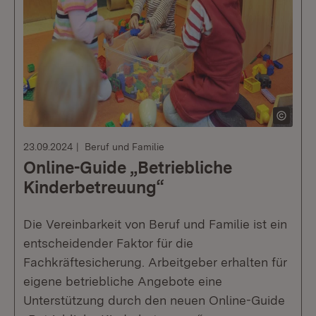
23.09.2024
Beruf und Familie
Online-Guide „Betriebliche
Kinderbetreuung“
Die Vereinbarkeit von Beruf und Familie ist ein
entscheidender Faktor für die
Fachkräftesicherung. Arbeitgeber erhalten für
eigene betriebliche Angebote eine
Unterstützung durch den neuen Online-Guide