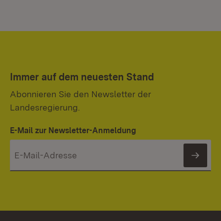
Immer auf dem neuesten Stand
Abonnieren Sie den Newsletter der
Landesregierung.
E-Mail zur Newsletter-Anmeldung
News