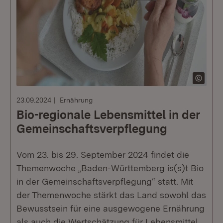
23.09.2024
Ernährung
Bio-regionale Lebensmittel in der
Gemeinschafts­verpflegung
Vom 23. bis 29. September 2024 findet die
Themenwoche „Baden-Württemberg is(s)t Bio
in der Gemeinschaftsverpflegung“ statt. Mit
der Themenwoche stärkt das Land sowohl das
Bewusstsein für eine ausgewogene Ernährung
als auch die Wertschätzung für Lebensmittel