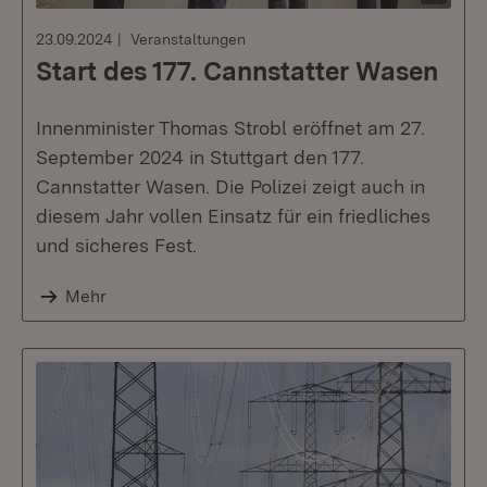
23.09.2024
Veranstaltungen
Start des 177. Cannstatter Wasen
Innenminister Thomas Strobl eröffnet am 27.
September 2024 in Stuttgart den 177.
Cannstatter Wasen. Die Polizei zeigt auch in
diesem Jahr vollen Einsatz für ein friedliches
und sicheres Fest.
Mehr