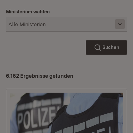
Ministerium wählen
Suchen
6.162 Ergebnisse gefunden