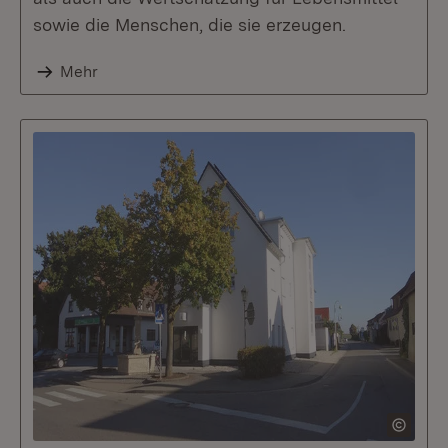
sowie die Menschen, die sie erzeugen.
Mehr