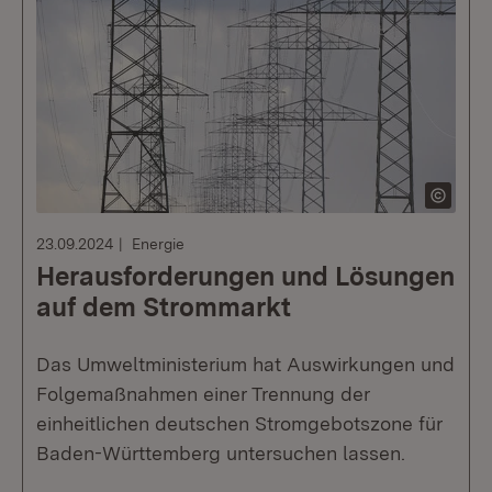
23.09.2024
Energie
Herausforderungen und Lösungen
auf dem Strommarkt
Das Umweltministerium hat Auswirkungen und
Folgemaßnahmen einer Trennung der
einheitlichen deutschen Stromgebotszone für
Baden-Württemberg untersuchen lassen.