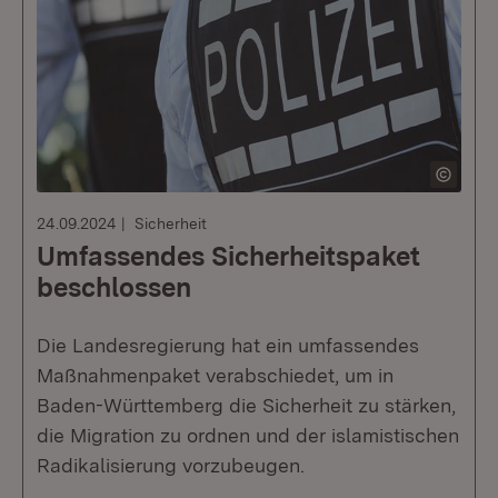
24.09.2024
Sicherheit
Umfassendes Sicherheitspaket
beschlossen
Die Landesregierung hat ein umfassendes
Maßnahmenpaket verabschiedet, um in
Baden-Württemberg die Sicherheit zu stärken,
die Migration zu ordnen und der islamistischen
Radikalisierung vorzubeugen.