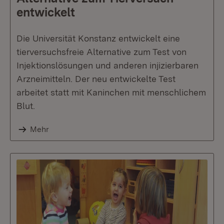
entwickelt
Die Universität Konstanz entwickelt eine
tierversuchsfreie Alternative zum Test von
Injektionslösungen und anderen injizierbaren
Arzneimitteln. Der neu entwickelte Test
arbeitet statt mit Kaninchen mit menschlichem
Blut.
Mehr