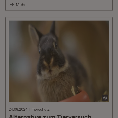
Mehr
24.09.2024
Tierschutz
Alternative zum Tierversuch