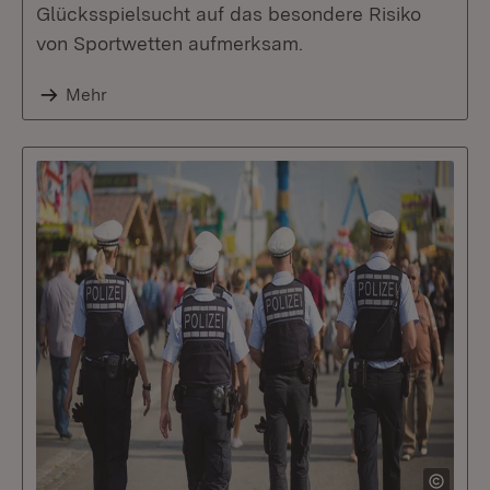
Glücksspielsucht auf das besondere Risiko
von Sportwetten aufmerksam.
Mehr