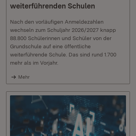
weiterführenden Schulen
Nach den vorläufigen Anmeldezahlen
wechseln zum Schuljahr 2026/2027 knapp
88.800 Schülerinnen und Schüler von der
Grundschule auf eine öffentliche
weiterführende Schule. Das sind rund 1.700
mehr als im Vorjahr.
Mehr