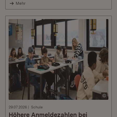
Mehr
29.07.2026
Schule
Höhere Anmeldezahlen bei