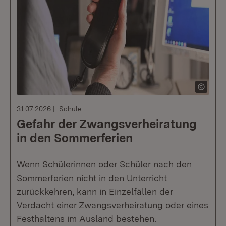
31.07.2026
Schule
Gefahr der Zwangsverheiratung
in den Sommerferien
Wenn Schülerinnen oder Schüler nach den
Sommerferien nicht in den Unterricht
zurückkehren, kann in Einzelfällen der
Verdacht einer Zwangsverheiratung oder eines
Festhaltens im Ausland bestehen.