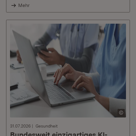
Mehr
31.07.2026
Gesundheit
Bundesweit einzigartiges KI-