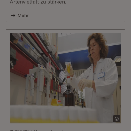
Artenvielfalt zu stärken.
Mehr