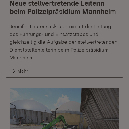
Neue stellvertretende Leiterin
beim Polizeipräsidium Mannheim
Jennifer Lautensack übernimmt die Leitung
des Führungs- und Einsatzstabes und
gleichzeitig die Aufgabe der stellvertretenden
Dienststellenleiterin beim Polizeipräsidium
Mannheim.
Mehr