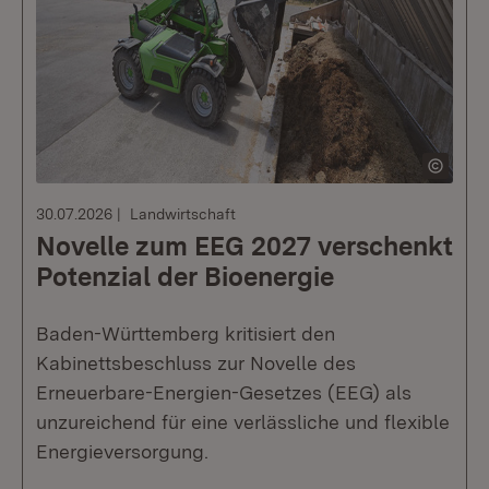
30.07.2026
Landwirtschaft
Novelle zum EEG 2027 verschenkt
Potenzial der Bioenergie
Baden-Württemberg kritisiert den
Kabinettsbeschluss zur Novelle des
Erneuerbare-Energien-Gesetzes (EEG) als
unzureichend für eine verlässliche und flexible
Energieversorgung.