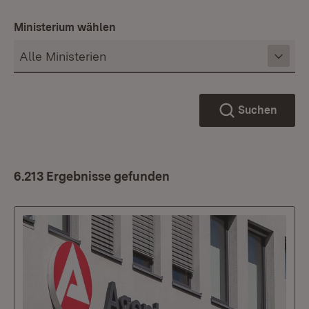
Ministerium wählen
Suchen
6.213 Ergebnisse gefunden