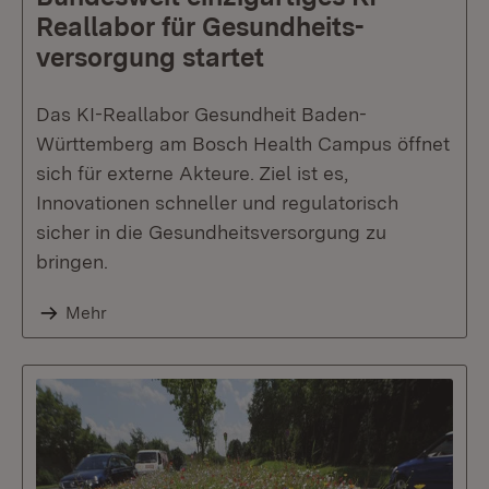
Reallabor für Gesundheits­
versorgung startet
Das KI-Reallabor Gesundheit Baden-
Württemberg am Bosch Health Campus öffnet
sich für externe Akteure. Ziel ist es,
Innovationen schneller und regulatorisch
sicher in die Gesundheitsversorgung zu
bringen.
Mehr