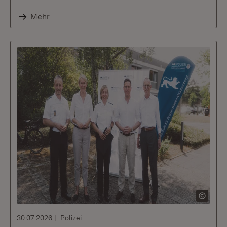
Mehr
30.07.2026
Polizei