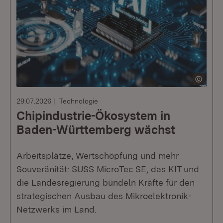
29.07.2026
Technologie
Chipindustrie-Ökosystem in
Baden-Württemberg wächst
Arbeitsplätze, Wertschöpfung und mehr
Souveränität: SUSS MicroTec SE, das KIT und
die Landesregierung bündeln Kräfte für den
strategischen Ausbau des Mikroelektronik-
Netzwerks im Land.