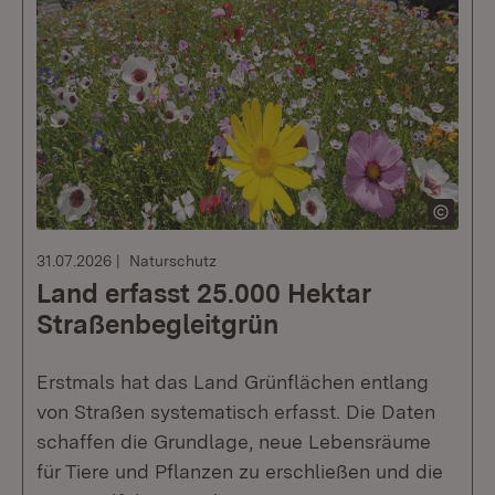
31.07.2026
Naturschutz
Land erfasst 25.000 Hektar
Straßenbegleitgrün
Erstmals hat das Land Grünflächen entlang
von Straßen systematisch erfasst. Die Daten
schaffen die Grundlage, neue Lebensräume
für Tiere und Pflanzen zu erschließen und die