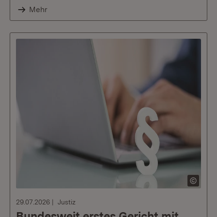
Mehr
29.07.2026
Justiz
Bundesweit erstes Gericht mit