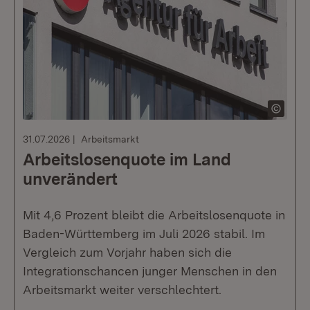
31.07.2026
Arbeitsmarkt
Arbeitslosenquote im Land
unverändert
Mit 4,6 Prozent bleibt die Arbeitslosenquote in
Baden-Württemberg im Juli 2026 stabil. Im
Vergleich zum Vorjahr haben sich die
Integrationschancen junger Menschen in den
Arbeitsmarkt weiter verschlechtert.