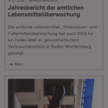
31.07.2026
Verbraucherschutz
Jahresbericht der amtlichen
Lebensmittelüberwachung
Die amtliche Lebensmittel-, Trinkwasser- und
Futtermittelüberwachung hat auch 2025 für
ein hohes Maß an gesundheitlichem
Verbraucherschutz in Baden-Württemberg
gesorgt.
Mehr