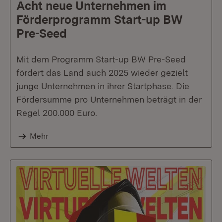
Acht neue Unternehmen im
Förderprogramm Start-up BW
Pre-Seed
Mit dem Programm Start-up BW Pre-Seed
fördert das Land auch 2025 wieder gezielt
junge Unternehmen in ihrer Startphase. Die
Fördersumme pro Unternehmen beträgt in der
Regel 200.000 Euro.
Mehr