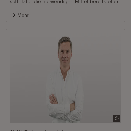
soll dafür die notwendigen Mittel bereitstellen.
Mehr