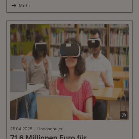
Mehr
25.04.2025
Hochschulen
71,6 Millionen Euro für