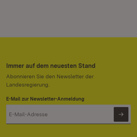
Immer auf dem neuesten Stand
Abonnieren Sie den Newsletter der
Landesregierung.
E-Mail zur Newsletter-Anmeldung
News