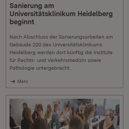
Sanierung am
Universitätsklinikum Heidelberg
beginnt
Nach Abschluss der Sanierungsarbeiten am
Gebäude 220 des Universitätsklinikums
Heidelberg werden dort künftig die Institute
für Rechts- und Verkehrsmedizin sowie
Pathologie untergebracht.
Mehr