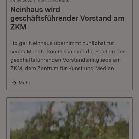
24.04.2025
Kunst und Kultur
Neinhaus wird
geschäftsführender Vorstand am
ZKM
Holger Neinhaus übernimmt zunächst für
sechs Monate kommissarisch die Position des
geschäftsführenden Vorstandsmitglieds am
ZKM, dem Zentrum für Kunst und Medien.
Mehr