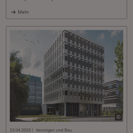
Mehr
23.04.2025
Vermögen und Bau