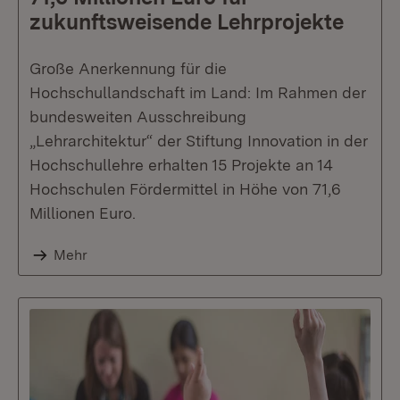
zukunftsweisende Lehrprojekte
Große Anerkennung für die
Hochschullandschaft im Land: Im Rahmen der
bundesweiten Ausschreibung
„Lehrarchitektur“ der Stiftung Innovation in der
Hochschullehre erhalten 15 Projekte an 14
Hochschulen Fördermittel in Höhe von 71,6
Millionen Euro.
Mehr