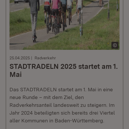
25.04.2025
Radverkehr
STADTRADELN 2025 startet am 1.
Mai
Das STADTRADELN startet am 1. Mai in eine
neue Runde – mit dem Ziel, den
Radverkehrsanteil landesweit zu steigern. Im
Jahr 2024 beteiligten sich bereits drei Viertel
aller Kommunen in Baden-Württemberg.