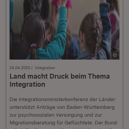
24.04.2025
Integration
Land macht Druck beim Thema
Integration
Die Integrationsministerkonferenz der Länder
unterstützt Anträge von Baden-Württemberg
zur psychosozialen Versorgung und zur
Migrationsberatung für Geflüchtete. Der Bund