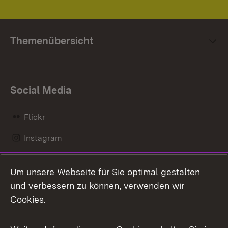
Themenübersicht
Social Media
Flickr
Instagram
LinkedIn
Um unsere Webseite für Sie optimal gestalten
Mastodon
und verbessern zu können, verwenden wir
Cookies.
Messenger
Social Wall