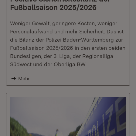
Fußballsaison 2025/2026
Weniger Gewalt, geringere Kosten, weniger
Personalaufwand und mehr Sicherheit: Das ist
die Bilanz der Polizei Baden-Württemberg zur
Fußballsaison 2025/2026 in den ersten beiden
Bundesligen, der 3. Liga, der Regionalliga
Südwest und der Oberliga BW.
Mehr