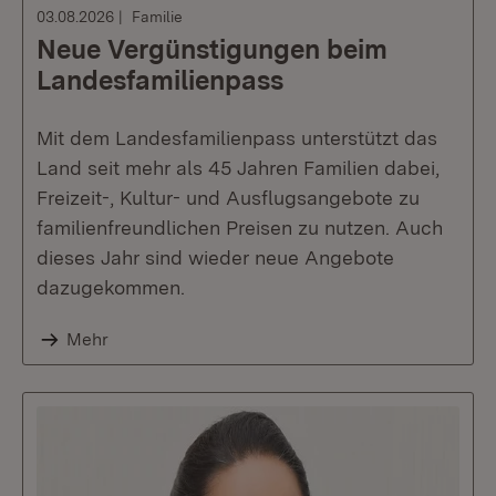
03.08.2026
Familie
Neue Vergünstigungen beim
Landesfamilienpass
Mit dem Landesfamilienpass unterstützt das
Land seit mehr als 45 Jahren Familien dabei,
Freizeit-, Kultur- und Ausflugsangebote zu
familienfreundlichen Preisen zu nutzen. Auch
dieses Jahr sind wieder neue Angebote
dazugekommen.
Mehr