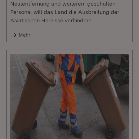
Nestentfernung und weiterem geschulten
Personal will das Land die Ausbreitung der
Asiatischen Hornisse verhindern.
Mehr