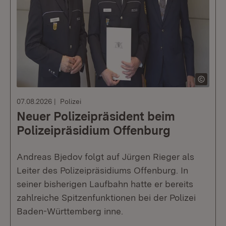
07.08.2026
Polizei
Neuer Polizeipräsident beim
Polizeipräsidium Offenburg
Andreas Bjedov folgt auf Jürgen Rieger als
Leiter des Polizeipräsidiums Offenburg. In
seiner bisherigen Laufbahn hatte er bereits
zahlreiche Spitzenfunktionen bei der Polizei
Baden-Württemberg inne.