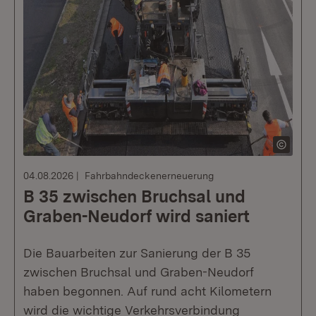
04.08.2026
Fahrbahndeckenerneuerung
B 35 zwischen Bruchsal und
Graben-Neudorf wird saniert
Die Bauarbeiten zur Sanierung der B 35
zwischen Bruchsal und Graben-Neudorf
haben begonnen. Auf rund acht Kilometern
wird die wichtige Verkehrsverbindung