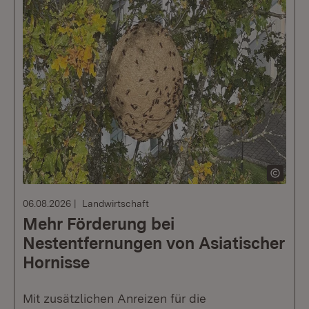
06.08.2026
Landwirtschaft
Mehr Förderung bei
Nestentfernungen von Asiatischer
Hornisse
Mit zusätzlichen Anreizen für die