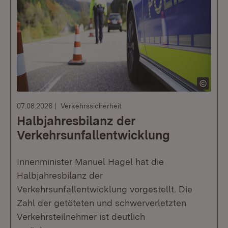
07.08.2026
Verkehrssicherheit
Halbjahresbilanz der
Verkehrsunfallentwicklung
Innenminister Manuel Hagel hat die
Halbjahresbilanz der
Verkehrsunfallentwicklung vorgestellt. Die
Zahl der getöteten und schwerverletzten
Verkehrsteilnehmer ist deutlich