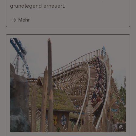
grundlegend erneuert.
Mehr