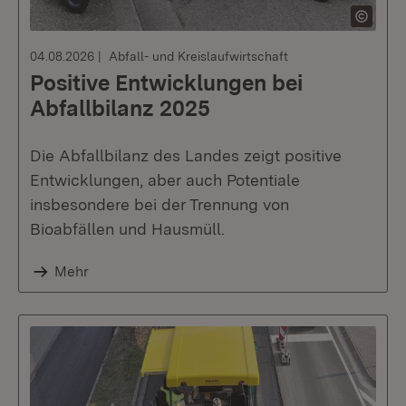
04.08.2026
Abfall- und Kreislaufwirtschaft
Positive Entwicklungen bei
Abfallbilanz 2025
Die Abfallbilanz des Landes zeigt positive
Entwicklungen, aber auch Potentiale
insbesondere bei der Trennung von
Bioabfällen und Hausmüll.
Mehr