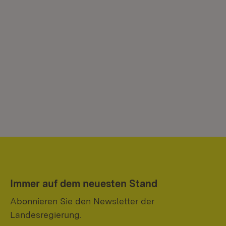
Immer auf dem neuesten Stand
Abonnieren Sie den Newsletter der
Landesregierung.