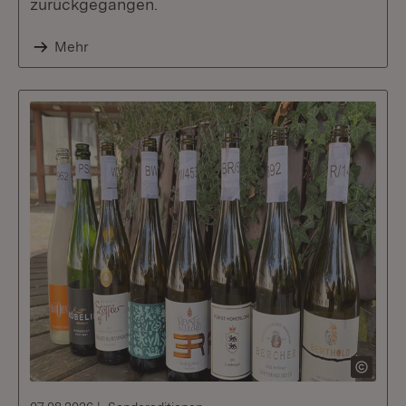
zurückgegangen.
Mehr