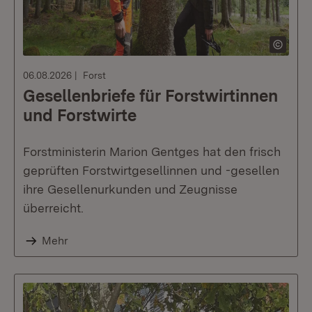
06.08.2026
Forst
Gesellenbriefe für Forstwirtinnen
und Forstwirte
Forstministerin Marion Gentges hat den frisch
geprüften Forstwirtgesellinnen und -gesellen
ihre Gesellenurkunden und Zeugnisse
überreicht.
Mehr