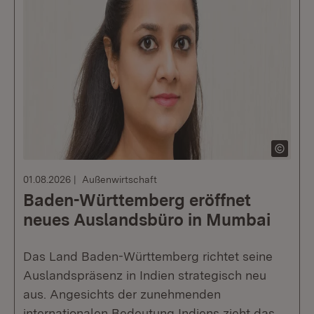
01.08.2026
Außenwirtschaft
Baden-Württemberg eröffnet
neues Auslandsbüro in Mumbai
Das Land Baden-Württemberg richtet seine
Auslandspräsenz in Indien strategisch neu
aus. Angesichts der zunehmenden
internationalen Bedeutung Indiens zieht das