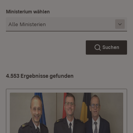
Ministerium wählen
Suchen
4.553 Ergebnisse gefunden