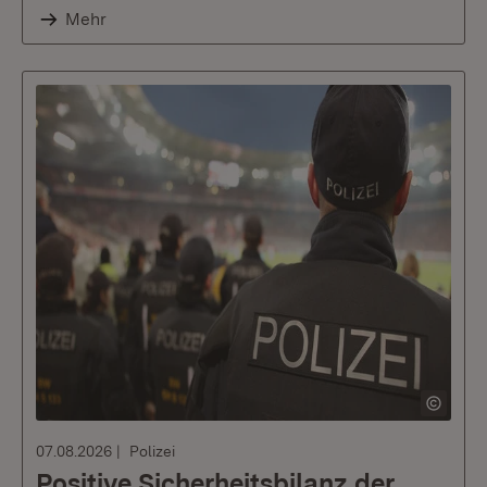
Mehr
07.08.2026
Polizei
Positive Sicherheitsbilanz der