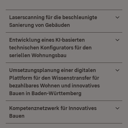
Laserscanning für die beschleunigte
Sanierung von Gebäuden
Entwicklung eines KI-basierten
technischen Konfigurators für den
seriellen Wohnungsbau
Umsetzungsplanung einer digitalen
Plattform für den Wissenstransfer für
bezahlbares Wohnen und innovatives
Bauen in Baden-Württemberg
Kompetenznetzwerk für Innovatives
Bauen