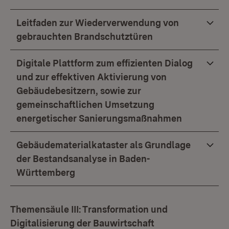
Leitfaden zur Wiederverwendung von
gebrauchten Brandschutztüren
Digitale Plattform zum effizienten Dialog
und zur effektiven Aktivierung von
Gebäudebesitzern, sowie zur
gemeinschaftlichen Umsetzung
energetischer Sanierungsmaßnahmen
Gebäudematerialkataster als Grundlage
der Bestandsanalyse in Baden-
Württemberg
Themensäule III: Transformation und
Digitalisierung der Bauwirtschaft