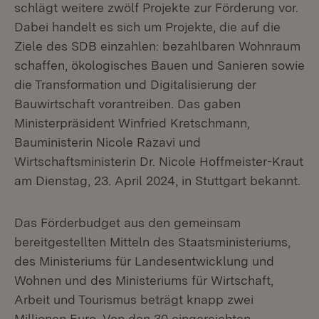
schlägt weitere zwölf Projekte zur Förderung vor.
Dabei handelt es sich um Projekte, die auf die
Ziele des SDB einzahlen: bezahlbaren Wohnraum
schaffen, ökologisches Bauen und Sanieren sowie
die Transformation und Digitalisierung der
Bauwirtschaft vorantreiben. Das gaben
Ministerpräsident Winfried Kretschmann,
Bauministerin Nicole Razavi und
Wirtschaftsministerin Dr. Nicole Hoffmeister-Kraut
am Dienstag, 23. April 2024, in Stuttgart bekannt.
Das Förderbudget aus den gemeinsam
bereitgestellten Mitteln des Staatsministeriums,
des Ministeriums für Landesentwicklung und
Wohnen und des Ministeriums für Wirtschaft,
Arbeit und Tourismus beträgt knapp zwei
Millionen Euro. Von den 30 eingereichten