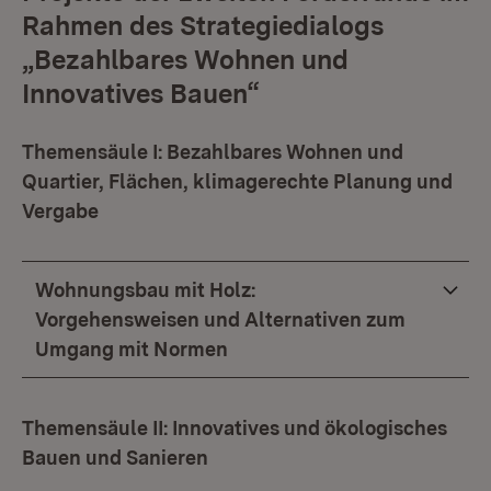
Rahmen des Strategiedialogs
„Bezahlbares Wohnen und
Innovatives Bauen“
Themensäule I: Bezahlbares Wohnen und
Quartier, Flächen, klimagerechte Planung und
Vergabe
Wohnungsbau mit Holz:
Vorgehensweisen und Alternativen zum
Umgang mit Normen
Themensäule II: Innovatives und ökologisches
Bauen und Sanieren