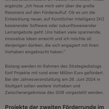
ergänzte: „Ich freue mich sehr über die große
Resonanz auf den Förderaufruf. Ob es um die
Entwicklung neuer, auf Künstlicher Intelligenz (KI)
basierender Software oder zukunftsweisender
Lernangebote geht: Uns haben viele spannende,
innovative Ideen erreicht und ich möchte all
denjenigen danken, die sich engagiert mit ihren
Vorhaben eingebracht haben.“
Bislang werden im Rahmen des Strategiedialogs
fünf Projekte mit rund einer Million Euro gefördert.
Bei der Jahresveranstaltung am 26. Juni 2024 in
Stuttgart sollen weitere Vorhaben und
Zwischenergebnisse des SDB vorgestellt werden.
Projekte der zweiten Förderrunde im