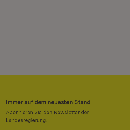
Immer auf dem neuesten Stand
Abonnieren Sie den Newsletter der
Landesregierung.