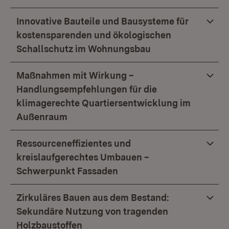
Innovative Bauteile und Bausysteme für
kostensparenden und ökologischen
Schallschutz im Wohnungsbau
Maßnahmen mit Wirkung –
Handlungsempfehlungen für die
klimagerechte Quartiersentwicklung im
Außenraum
Ressourceneffizientes und
kreislaufgerechtes Umbauen –
Schwerpunkt Fassaden
Zirkuläres Bauen aus dem Bestand:
Sekundäre Nutzung von tragenden
Holzbaustoffen