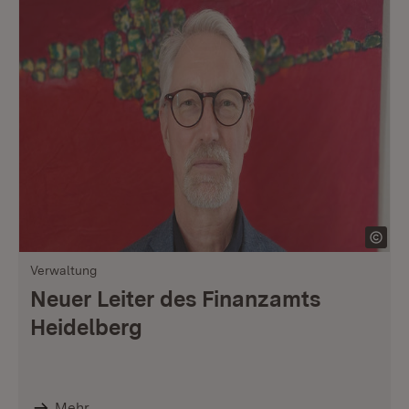
Verwaltung
Neuer Leiter des Finanzamts
Heidelberg
Mehr