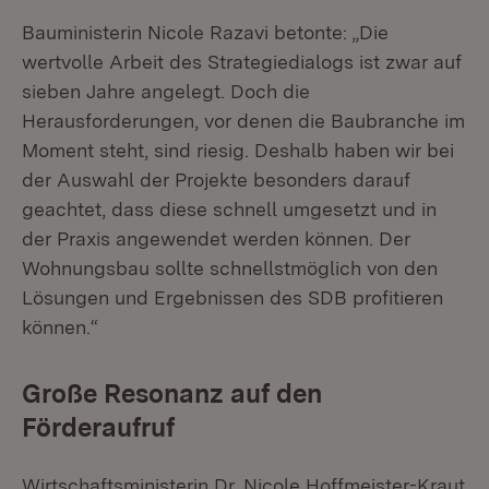
Bauministerin Nicole Razavi betonte: „Die
wertvolle Arbeit des Strategiedialogs ist zwar auf
sieben Jahre angelegt. Doch die
Herausforderungen, vor denen die Baubranche im
Moment steht, sind riesig. Deshalb haben wir bei
der Auswahl der Projekte besonders darauf
geachtet, dass diese schnell umgesetzt und in
der Praxis angewendet werden können. Der
Wohnungsbau sollte schnellstmöglich von den
Lösungen und Ergebnissen des SDB profitieren
können.“
Große Resonanz auf den
Förderaufruf
Wirtschaftsministerin Dr. Nicole Hoffmeister-Kraut