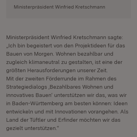
Ministerpräsident Winfried Kretschmann
Ministerpräsident Winfried Kretschmann sagte:
„Ich bin begeistert von den Projektideen für das
Bauen von Morgen. Wohnen bezahlbar und
zugleich klimaneutral zu gestalten, ist eine der
größten Herausforderungen unserer Zeit.
Mit der zweiten Förderrunde im Rahmen des
Strategiedialogs ‚Bezahlbares Wohnen und
innovatives Bauen‘ unterstützen wir das, was wir
in Baden-Württemberg am besten können: Ideen
entwickeln und mit Innovationen vorangehen. Als
Land der Tüftler und Erfinder möchten wir das
gezielt unterstützen.“