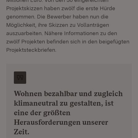
Projektskizzen haben zwölf die erste Hürde
genommen. Die Bewerber haben nun die
Möglichkeit, ihre Skizzen zu Vollanträgen
auszuarbeiten. Nähere Informationen zu den
zwölf Projekten befinden sich in den beigefügten
Projektsteckbriefen.
Wohnen bezahlbar und zugleich
klimaneutral zu gestalten, ist
eine der größten
Herausforderungen unserer
Zeit.