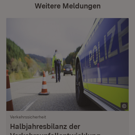
Weitere Meldungen
Verkehrssicherheit
Halbjahresbilanz der