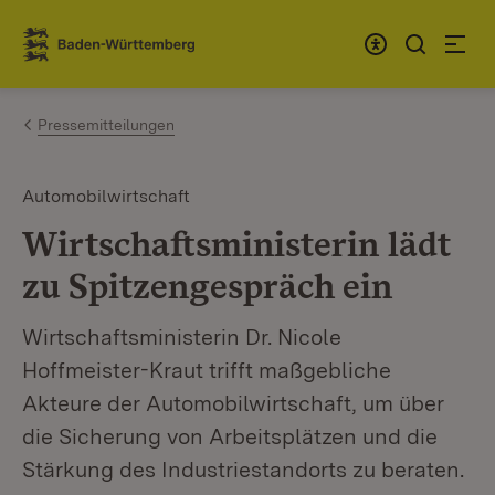
Zum Inhalt springen
Link zur Startseite
Pressemitteilungen
Automobilwirtschaft
Wirtschaftsministerin lädt
zu Spitzengespräch ein
Wirtschaftsministerin Dr. Nicole
Hoffmeister-Kraut trifft maßgebliche
Akteure der Automobilwirtschaft, um über
die Sicherung von Arbeitsplätzen und die
Stärkung des Industriestandorts zu beraten.