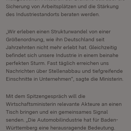
Sicherung von Arbeitsplätzen und die Stärkung
des Industriestandorts beraten werden.
„Wir erleben einen Strukturwandel von einer
Größenordnung, wie ihn Deutschland seit
Jahrzehnten nicht mehr erlebt hat. Gleichzeitig
befindet sich unsere Industrie in einem beinahe
perfekten Sturm. Fast täglich erreichen uns
Nachrichten über Stellenabbau und tiefgreifende
Einschnitte in Unternehmen“, sagte die Ministerin.
Mit dem Spitzengespräch will die
Wirtschaftsministerin relevante Akteure an einen
Tisch bringen und ein gemeinsames Signal
senden. „Die Automobilindustrie hat für Baden-
Württemberg eine herausragende Bedeutung.