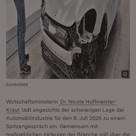
Symbolbild
Wirtschaftsministerin
Dr. Nicole Hoffmeister-
Kraut
lädt angesichts der schwierigen Lage der
Automobilindustrie für den 8. Juli 2026 zu einem
Spitzengespräch ein. Gemeinsam mit
maßgeblichen Akteuren der Branche soll über die