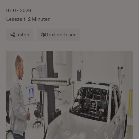
07.07.2026
Lesezeit: 2 Minuten
Teilen
Text vorlesen