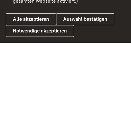
gesamten Webseite aktiviert.)
Datenschutz
Cookies
Alle akzeptieren
Auswahl bestätigen
Notwendige akzeptieren
Link zum Landesportal