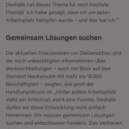
Deshalb hat dieses Thema für mich höchste
Priorität. Ich habe gesagt, dass ich um jeden
Arbeitsplatz kämpfen werde – und das tue ich.“
Gemeinsam Lösungen suchen
Die aktuellen Diskussionen um Stellenabbau und
die noch unbestätigten Informationen über
Werksschließungen – auch mit Blick auf den
Standort Neckarsulm mit mehr als 15.000
Beschäftigten – zeigten, wie groß der
Handlungsdruck ist. „Hinter jedem Arbeitsplatz
steht ein Schicksal, steht eine Familie. Deshalb
dürfen wir diese Entwicklung nicht einfach
hinnehmen. Wir müssen gemeinsam Lösungen
suchen und entschlossen handeln. Das Vertrauen,