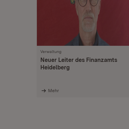
Verwaltung
Neuer Leiter des Finanzamts
Heidelberg
Mehr