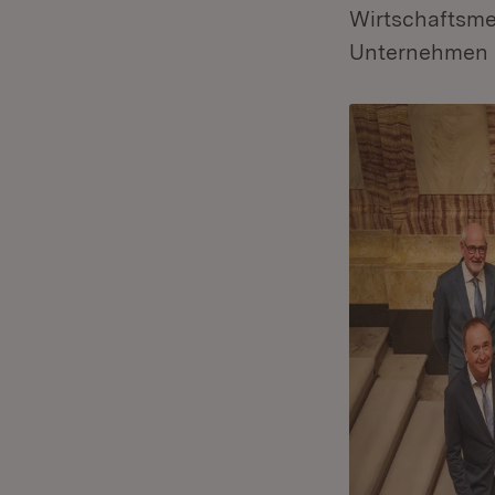
Wirtschaftsme
Unternehmen 