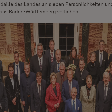
daille des Landes an sieben Persönlichkeiten un
aus Baden-Württemberg verliehen.