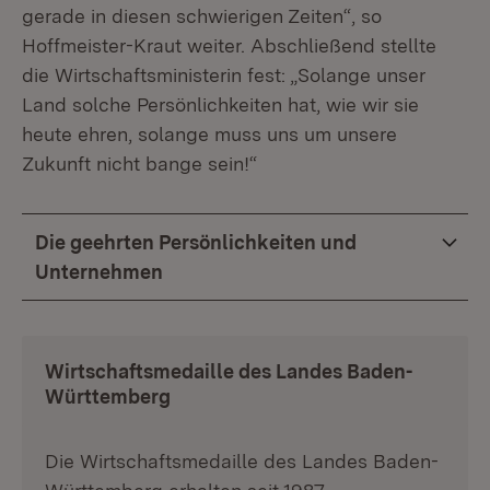
gerade in diesen schwierigen Zeiten“, so
Hoffmeister-Kraut weiter. Abschließend stellte
die Wirtschaftsministerin fest: „Solange unser
Land solche Persönlichkeiten hat, wie wir sie
heute ehren, solange muss uns um unsere
Zukunft nicht bange sein!“
Die geehrten Persönlichkeiten und
Unternehmen
Wirtschaftsmedaille des Landes Baden-
Württemberg
Die Wirtschaftsmedaille des Landes Baden-