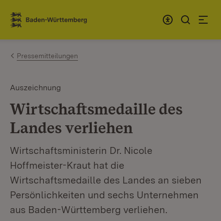
Zum Inhalt springen
Link zur Startseite
Pressemitteilungen
Auszeichnung
Wirtschaftsmedaille des
Landes verliehen
Wirtschaftsministerin Dr. Nicole
Hoffmeister-Kraut hat die
Wirtschaftsmedaille des Landes an sieben
Persönlichkeiten und sechs Unternehmen
aus Baden-Württemberg verliehen.