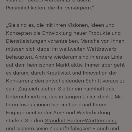
Persönlichkeiten, die ihn verkörpern.“
„Sie sind es, die mit ihren Visionen, Ideen und
Konzepten die Entwicklung neuer Produkte und
Dienstleistungen vorantreiben. Manche von Ihnen
müssen sich dabei im weltweiten Wettbewerb
behaupten. Andere wiederum sind in erster Linie
auf dem heimischen Markt aktiv. Immer aber geht
es darum, durch Kreativität und Innovation der
Konkurrenz den entscheidenden Schritt voraus zu
sein. Zugleich stehen Sie für ein nachhaltiges
Unternehmertum, das in langen Linien denkt. Mit
Ihren Investitionen hier im Land und Ihrem
Engagement in der Aus- und Weiterbildung
stärken Sie den
Standort Baden-Württemberg
und sichern seine Zukunftsfähigkeit – auch und