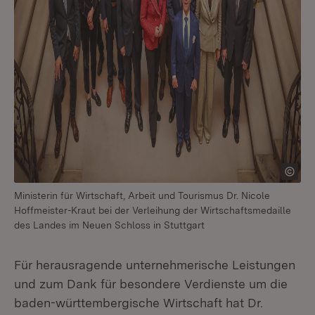
Ministerin für Wirtschaft, Arbeit und Tourismus Dr. Nicole
Hoffmeister-Kraut bei der Verleihung der Wirtschaftsmedaille
des Landes im Neuen Schloss in Stuttgart
Für herausragende unternehmerische Leistungen
und zum Dank für besondere Verdienste um die
baden-württembergische Wirtschaft hat Dr.