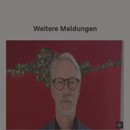
Weitere Meldungen