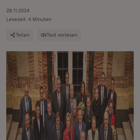
28.11.2024
Lesezeit: 4 Minuten
Teilen
Text vorlesen