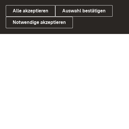
Alle akzeptieren
Auswahl bestätigen
Notwendige akzeptieren
Link zum Landesportal