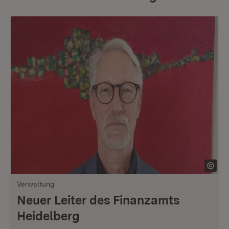
Verwaltung
Neuer Leiter des Finanzamts
Heidelberg