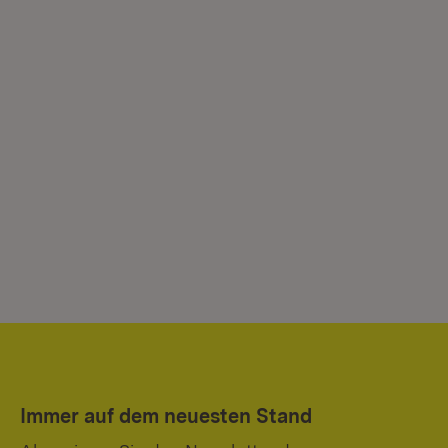
Immer auf dem neuesten Stand