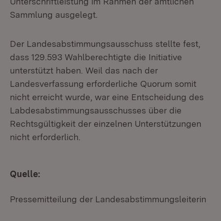
Unterschriftleistung im Rahmen der amtlichen
Sammlung ausgelegt.
Der Landesabstimmungsausschuss stellte fest,
dass 129.593 Wahlberechtigte die Initiative
unterstützt haben. Weil das nach der
Landesverfassung erforderliche Quorum somit
nicht erreicht wurde, war eine Entscheidung des
Labdesabstimmungsausschusses über die
Rechtsgültigkeit der einzelnen Unterstützungen
nicht erforderlich.
Quelle:
Pressemitteilung der Landesabstimmungsleiterin