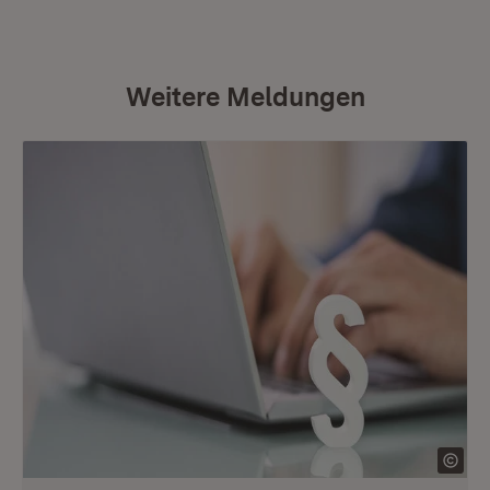
Weitere Meldungen