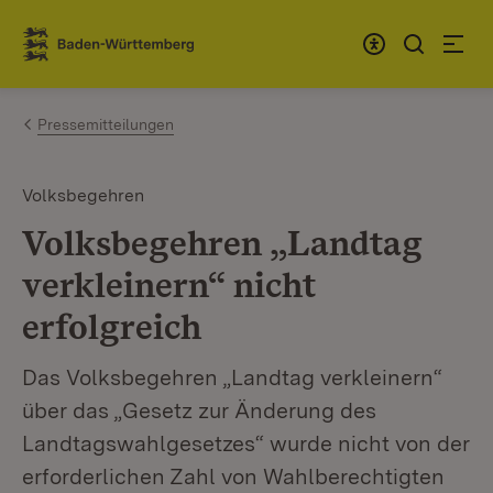
Zum Inhalt springen
Link zur Startseite
Pressemitteilungen
Volksbegehren
Volksbegehren „Landtag
verkleinern“ nicht
erfolgreich
Das Volksbegehren „Landtag verkleinern“
über das „Gesetz zur Änderung des
Landtagswahlgesetzes“ wurde nicht von der
erforderlichen Zahl von Wahlberechtigten