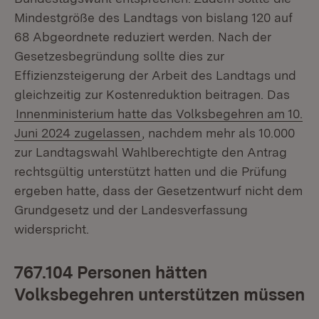
Mindestgröße des Landtags von bislang 120 auf
68 Abgeordnete reduziert werden. Nach der
Gesetzesbegründung sollte dies zur
Effizienzsteigerung der Arbeit des Landtags und
gleichzeitig zur Kostenreduktion beitragen. Das
Innenministerium hatte das Volksbegehren am 10.
Juni 2024 zugelassen
, nachdem mehr als 10.000
zur Landtagswahl Wahlberechtigte den Antrag
rechtsgültig unterstützt hatten und die Prüfung
ergeben hatte, dass der Gesetzentwurf nicht dem
Grundgesetz und der Landesverfassung
widerspricht.
767.104 Personen hätten
Volksbegehren unterstützen müssen