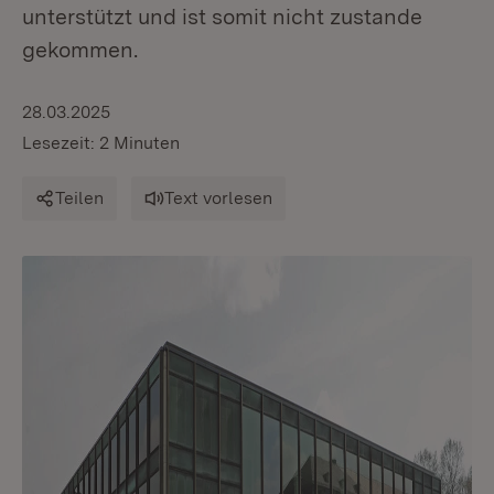
unterstützt und ist somit nicht zustande
gekommen.
28.03.2025
Lesezeit: 2 Minuten
Teilen
Text vorlesen