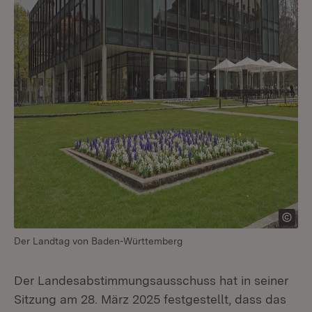
Der Landtag von Baden-Württemberg
Der Landesabstimmungsausschuss hat in seiner
Sitzung am 28. März 2025 festgestellt, dass das