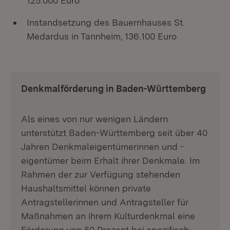
125.000 Euro
Instandsetzung des Bauernhauses St.
Medardus in Tannheim, 136.100 Euro
Denkmalförderung in Baden-Württemberg
Als eines von nur wenigen Ländern
unterstützt Baden-Württemberg seit über 40
Jahren Denkmaleigentümerinnen und -
eigentümer beim Erhalt ihrer Denkmale. Im
Rahmen der zur Verfügung stehenden
Haushaltsmittel können private
Antragstellerinnen und Antragsteller für
Maßnahmen an ihrem Kulturdenkmal eine
Förderung von 50 Prozent bei spezifisch