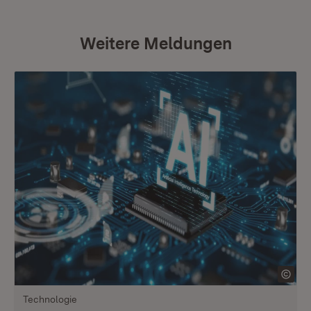
Weitere Meldungen
Technologie