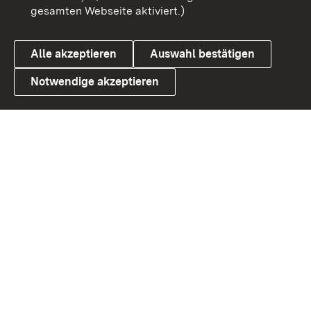
gesamten Webseite aktiviert.)
Datenschutz
Cookies
Alle akzeptieren
Auswahl bestätigen
Notwendige akzeptieren
Link zum Landesportal