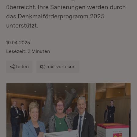
überreicht. Ihre Sanierungen werden durch
das Denkmalförderprogramm 2025
unterstützt.
10.04.2025
Lesezeit: 2 Minuten
Teilen
Text vorlesen