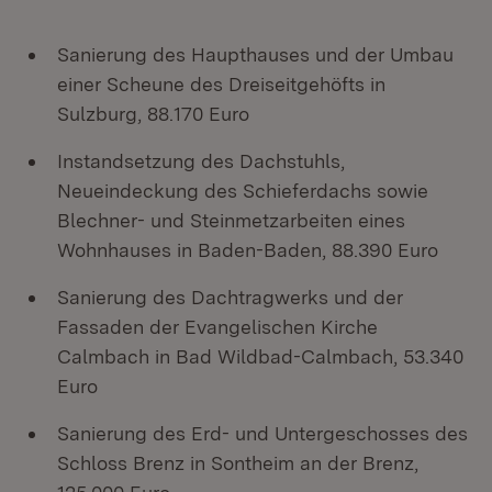
Sanierung des Haupthauses und der Umbau
einer Scheune des Dreiseitgehöfts in
Sulzburg, 88.170 Euro
Instandsetzung des Dachstuhls,
Neueindeckung des Schieferdachs sowie
Blechner- und Steinmetzarbeiten eines
Wohnhauses in Baden-Baden, 88.390 Euro
Sanierung des Dachtragwerks und der
Fassaden der Evangelischen Kirche
Calmbach in Bad Wildbad-Calmbach, 53.340
Euro
Sanierung des Erd- und Untergeschosses des
Schloss Brenz in Sontheim an der Brenz,