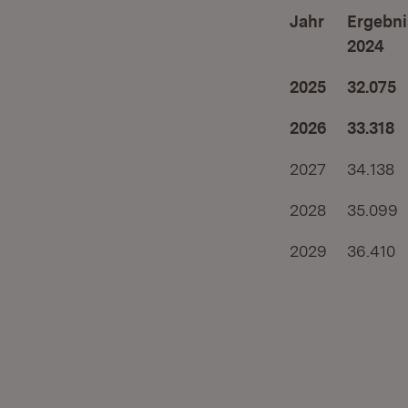
Jahr
Ergebni
2024
2025
32.075
2026
33.318
2027
34.138
2028
35.099
2029
36.410