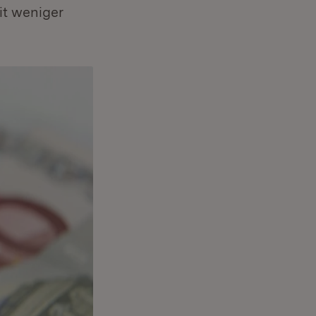
it weniger