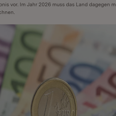
ebnis vor. Im Jahr 2026 muss das Land dagegen m
chnen.