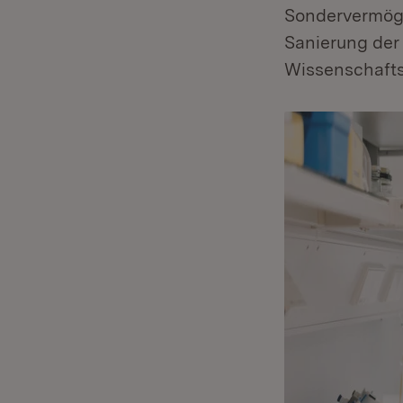
Sondervermög
Sanierung der
Wissenschafts