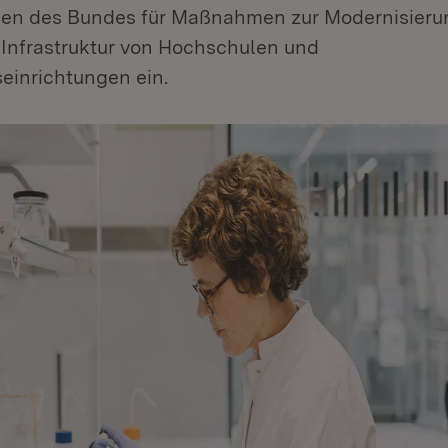
en des Bundes für Maßnahmen zur Modernisieru
 Infrastruktur von Hochschulen und
einrichtungen ein.