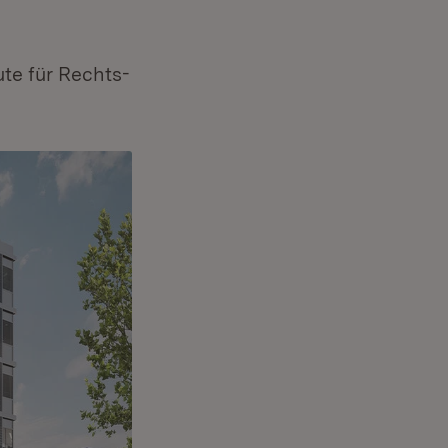
ute für Rechts-