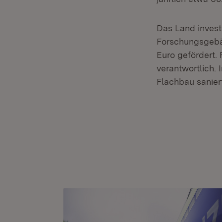
Das Land invest
Forschungsgebäu
Euro gefördert. 
verantwortlich.
Flachbau sanier