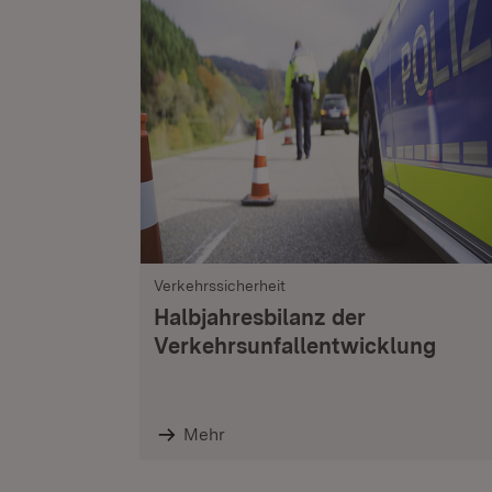
Verkehrssicherheit
Halbjahresbilanz der
Verkehrsunfallentwicklung
Mehr