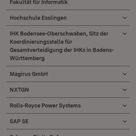
Fakultät für Informatik
Hochschule Esslingen
IHK Bodensee-Oberschwaben, Sitz der
Koordinierungsstelle für
Gesamtverteidigung der IHKs in Badens-
Württemberg
Magirus GmbH
NXTGN
Rolls-Royce Power Systems
SAP SE