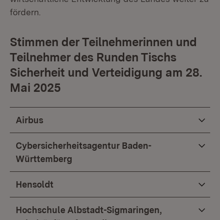
fördern.
Stimmen der Teilnehmerinnen und
Teilnehmer des Runden Tischs
Sicherheit und Verteidigung am 28.
Mai 2025
Airbus
Cybersicherheitsagentur Baden-
Württemberg
Hensoldt
Hochschule Albstadt-Sigmaringen,