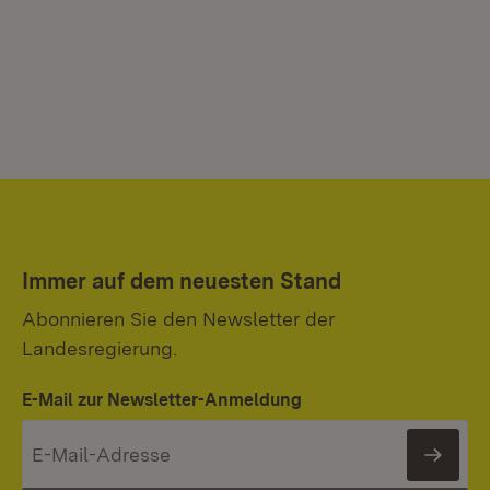
Immer auf dem neuesten Stand
Abonnieren Sie den Newsletter der
Landesregierung.
E-Mail zur Newsletter-Anmeldung
News