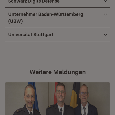
Schwarz Digits Defense
Unternehmer Baden-Württemberg
(UBW)
Universität Stuttgart
Weitere Meldungen