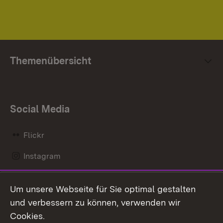
Themenübersicht
Social Media
Flickr
Instagram
LinkedIn
Um unsere Webseite für Sie optimal gestalten
Mastodon
und verbessern zu können, verwenden wir
Cookies.
Messenger