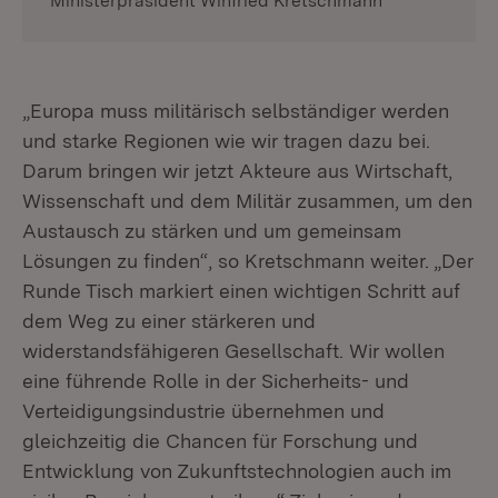
Ministerpräsident Winfried Kretschmann
„Europa muss militärisch selbständiger werden
und starke Regionen wie wir tragen dazu bei.
Darum bringen wir jetzt Akteure aus Wirtschaft,
Wissenschaft und dem Militär zusammen, um den
Austausch zu stärken und um gemeinsam
Lösungen zu finden“, so Kretschmann weiter. „Der
Runde Tisch markiert einen wichtigen Schritt auf
dem Weg zu einer stärkeren und
widerstandsfähigeren Gesellschaft. Wir wollen
eine führende Rolle in der Sicherheits- und
Verteidigungsindustrie übernehmen und
gleichzeitig die Chancen für Forschung und
Entwicklung von Zukunftstechnologien auch im