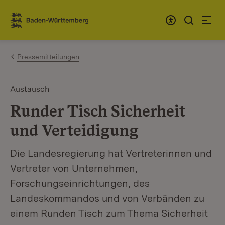
Zum Inhalt springen
Link zur Startseite
Pressemitteilungen
Austausch
Runder Tisch Sicherheit
und Verteidigung
Die Landesregierung hat Vertreterinnen und
Vertreter von Unternehmen,
Forschungseinrichtungen, des
Landeskommandos und von Verbänden zu
einem Runden Tisch zum Thema Sicherheit