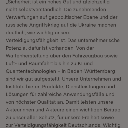
„Sicherheit ist ein hohes Gut und gleichzeitig
nicht selbstverständlich. Die zunehmenden
Verwerfungen auf geopolitischer Ebene und der
russische Angriffskrieg auf die Ukraine machen
deutlich, wie wichtig unsere
Verteidigungsfähigkeit ist. Das unternehmerische
Potenzial dafür ist vorhanden. Von der
Waffenherstellung über den Fahrzeugbau sowie
Luft- und Raumfahrt bis hin zu KI und
Quantentechnologien – in Baden-Württemberg
sind wir gut aufgestellt. Unsere Unternehmen und
Institute bieten Produkte, Dienstleistungen und
Lösungen für zahlreiche Anwendungsfälle und
von höchster Qualität an. Damit leisten unsere
Akteurinnen und Akteure einen wichtigen Beitrag
zu unser aller Schutz, für unsere Freiheit sowie
zur Verteidigungsfähigkeit Deutschlands. Wichtig