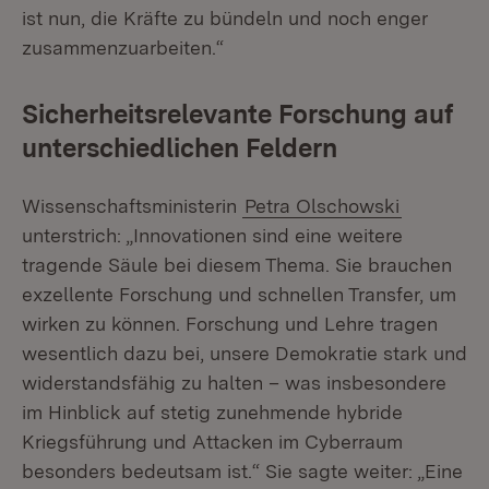
ist nun, die Kräfte zu bündeln und noch enger
zusammenzuarbeiten.“
Sicherheitsrelevante Forschung auf
unterschiedlichen Feldern
Wissenschaftsministerin
Petra Olschowski
unterstrich: „Innovationen sind eine weitere
tragende Säule bei diesem Thema. Sie brauchen
exzellente Forschung und schnellen Transfer, um
wirken zu können. Forschung und Lehre tragen
wesentlich dazu bei, unsere Demokratie stark und
widerstandsfähig zu halten – was insbesondere
im Hinblick auf stetig zunehmende hybride
Kriegsführung und Attacken im Cyberraum
besonders bedeutsam ist.“ Sie sagte weiter: „Eine