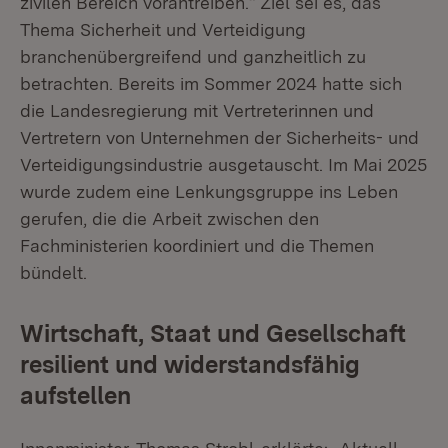
zivilen Bereich vorantreiben.“ Ziel sei es, das
Thema Sicherheit und Verteidigung
branchenübergreifend und ganzheitlich zu
betrachten. Bereits im Sommer 2024 hatte sich
die Landesregierung mit Vertreterinnen und
Vertretern von Unternehmen der Sicherheits- und
Verteidigungsindustrie ausgetauscht. Im Mai 2025
wurde zudem eine Lenkungsgruppe ins Leben
gerufen, die die Arbeit zwischen den
Fachministerien koordiniert und die Themen
bündelt.
Wirtschaft, Staat und Gesellschaft
resilient und widerstandsfähig
aufstellen