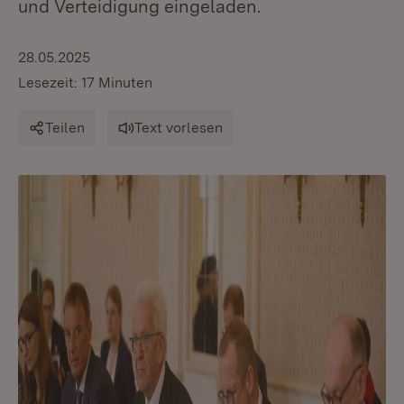
und Verteidigung eingeladen.
28.05.2025
Lesezeit: 17 Minuten
Teilen
Text vorlesen