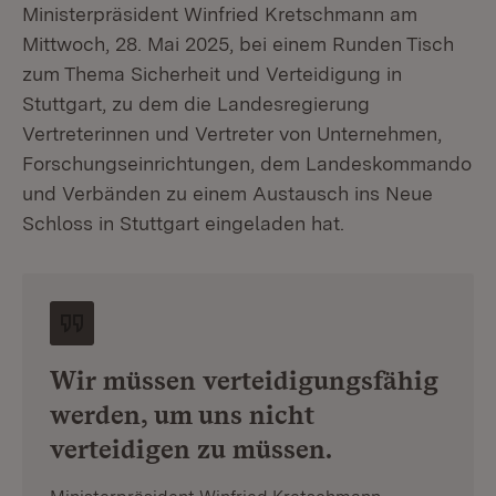
Ministerpräsident Winfried Kretschmann am
Mittwoch, 28. Mai 2025, bei einem Runden Tisch
zum Thema Sicherheit und Verteidigung in
Stuttgart, zu dem die Landesregierung
Vertreterinnen und Vertreter von Unternehmen,
Forschungseinrichtungen, dem Landeskommando
und Verbänden zu einem Austausch ins Neue
Schloss in Stuttgart eingeladen hat.
Wir müssen verteidigungsfähig
werden, um uns nicht
verteidigen zu müssen.