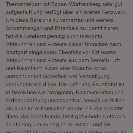
Themenfeldern ist Baden-Württemberg sehr gut
aufgestellt und verfügt über ein breites Netzwerk.
Um diese Bereiche zu vernetzen und weitere
Schnittmengen und Potentiale zu identifizieren,
hat die Landesregierung auch relevante
Akteurinnen und Akteure dieser Branchen nach
Stuttgart eingeladen. Ebenfalls vor Ort waren
Akteurinnen und Akteure aus dem Bereich Luft-
und Raumfahrt. Kaum eine Branche ist so
untrennbar mit Sicherheit und Verteidigung
verbunden wie diese. Die Luft- und Raumfahrt ist
in Bereichen wie Navigation, Kommunikation und
Erdbeobachtung unverzichtbar, sowohl im zivilen
als auch im militärischen Sektor. Ein Ziel besteht
darin, das bestehende, breit gefächerte Netzwerk
zu stärken, um Synergien zu nutzen und die
wirtschaftliche Entwicklung des Landes weiter zu