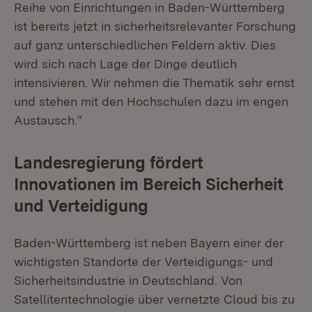
Reihe von Einrichtungen in Baden-Württemberg
ist bereits jetzt in sicherheitsrelevanter Forschung
auf ganz unterschiedlichen Feldern aktiv. Dies
wird sich nach Lage der Dinge deutlich
intensivieren. Wir nehmen die Thematik sehr ernst
und stehen mit den Hochschulen dazu im engen
Austausch.“
Landesregierung fördert
Innovationen im Bereich Sicherheit
und Verteidigung
Baden-Württemberg ist neben Bayern einer der
wichtigsten Standorte der Verteidigungs- und
Sicherheitsindustrie in Deutschland. Von
Satellitentechnologie über vernetzte Cloud bis zu