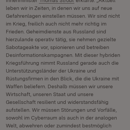
Innenminister
Thomas Strobl
erklärte: „Aktuell
leben wir in Zeiten, in denen wir uns auf neue
Gefahrenlagen einstellen müssen. Wir sind nicht
im Krieg, freilich auch nicht mehr richtig im
Frieden. Geheimdienste aus Russland sind
hierzulande operativ tätig, sie nehmen gezielte
Sabotageakte vor, spionieren und betreiben
Desinformationskampagnen. Mit dieser hybriden
Kriegsführung nimmt Russland gerade auch die
Unterstützungsländer der Ukraine und
Rüstungsfirmen in den Blick, die die Ukraine mit
Waffen beliefern. Deshalb müssen wir unsere
Wirtschaft, unseren Staat und unsere
Gesellschaft resilient und widerstandsfähig
aufstellen. Wir müssen Störungen und Vorfälle,
sowohl im Cyberraum als auch in der analogen
Welt, abwehren oder zumindest bestmöglich