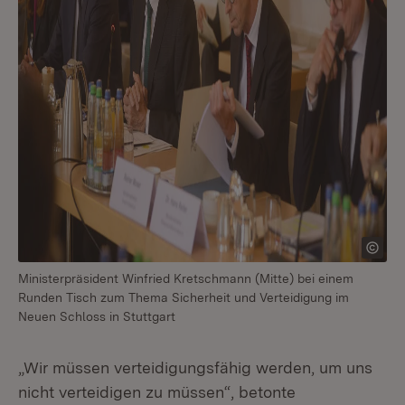
Ministerpräsident Winfried Kretschmann (Mitte) bei einem
Runden Tisch zum Thema Sicherheit und Verteidigung im
Neuen Schloss in Stuttgart
„Wir müssen verteidigungsfähig werden, um uns
nicht verteidigen zu müssen“, betonte