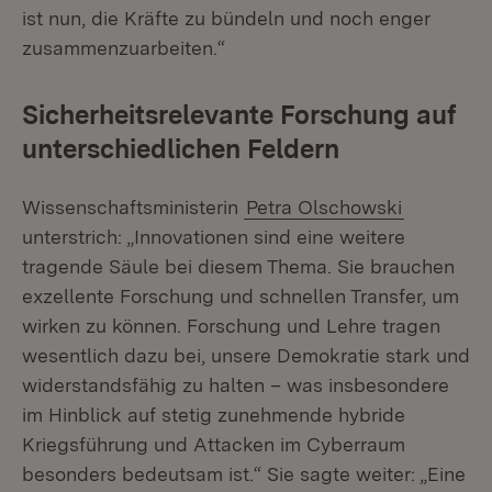
ist nun, die Kräfte zu bündeln und noch enger
zusammenzuarbeiten.“
Sicherheitsrelevante Forschung auf
unterschiedlichen Feldern
Wissenschaftsministerin
Petra Olschowski
unterstrich: „Innovationen sind eine weitere
tragende Säule bei diesem Thema. Sie brauchen
exzellente Forschung und schnellen Transfer, um
wirken zu können. Forschung und Lehre tragen
wesentlich dazu bei, unsere Demokratie stark und
widerstandsfähig zu halten – was insbesondere
im Hinblick auf stetig zunehmende hybride
Kriegsführung und Attacken im Cyberraum
besonders bedeutsam ist.“ Sie sagte weiter: „Eine