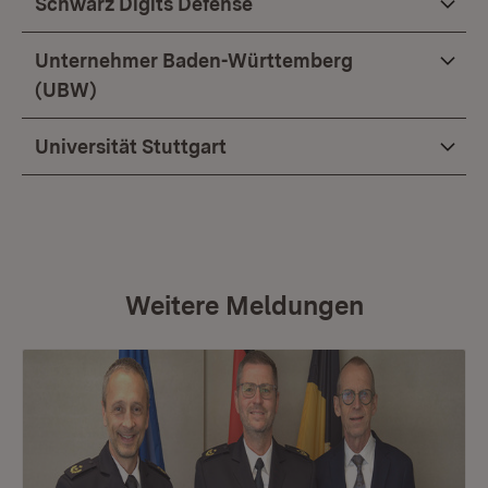
Schwarz Digits Defense
Unternehmer Baden-Württemberg
(UBW)
Universität Stuttgart
Weitere Meldungen