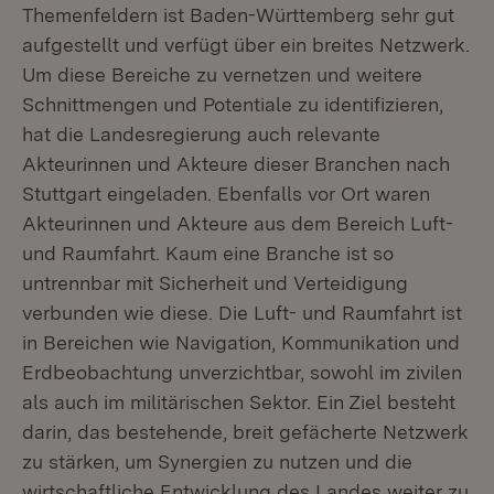
Themenfeldern ist Baden-Württemberg sehr gut
aufgestellt und verfügt über ein breites Netzwerk.
Um diese Bereiche zu vernetzen und weitere
Schnittmengen und Potentiale zu identifizieren,
hat die Landesregierung auch relevante
Akteurinnen und Akteure dieser Branchen nach
Stuttgart eingeladen. Ebenfalls vor Ort waren
Akteurinnen und Akteure aus dem Bereich Luft-
und Raumfahrt. Kaum eine Branche ist so
untrennbar mit Sicherheit und Verteidigung
verbunden wie diese. Die Luft- und Raumfahrt ist
in Bereichen wie Navigation, Kommunikation und
Erdbeobachtung unverzichtbar, sowohl im zivilen
als auch im militärischen Sektor. Ein Ziel besteht
darin, das bestehende, breit gefächerte Netzwerk
zu stärken, um Synergien zu nutzen und die
wirtschaftliche Entwicklung des Landes weiter zu