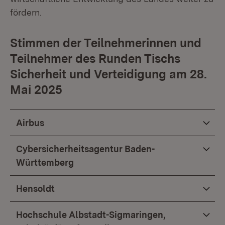
fördern.
Stimmen der Teilnehmerinnen und
Teilnehmer des Runden Tischs
Sicherheit und Verteidigung am 28.
Mai 2025
Airbus
Cybersicherheitsagentur Baden-
Württemberg
Hensoldt
Hochschule Albstadt-Sigmaringen,