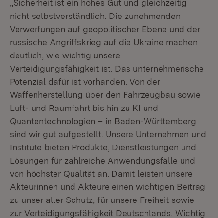
„Sicherheit ist ein hohes Gut und gleichzeitig
nicht selbstverständlich. Die zunehmenden
Verwerfungen auf geopolitischer Ebene und der
russische Angriffskrieg auf die Ukraine machen
deutlich, wie wichtig unsere
Verteidigungsfähigkeit ist. Das unternehmerische
Potenzial dafür ist vorhanden. Von der
Waffenherstellung über den Fahrzeugbau sowie
Luft- und Raumfahrt bis hin zu KI und
Quantentechnologien – in Baden-Württemberg
sind wir gut aufgestellt. Unsere Unternehmen und
Institute bieten Produkte, Dienstleistungen und
Lösungen für zahlreiche Anwendungsfälle und
von höchster Qualität an. Damit leisten unsere
Akteurinnen und Akteure einen wichtigen Beitrag
zu unser aller Schutz, für unsere Freiheit sowie
zur Verteidigungsfähigkeit Deutschlands. Wichtig