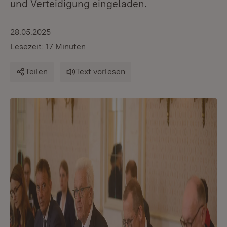
und Verteidigung eingeladen.
28.05.2025
Lesezeit: 17 Minuten
Teilen
Text vorlesen