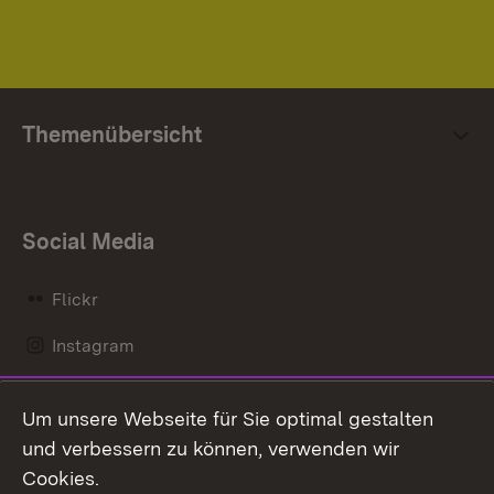
Themenübersicht
Social Media
Flickr
Instagram
LinkedIn
Um unsere Webseite für Sie optimal gestalten
Mastodon
und verbessern zu können, verwenden wir
Cookies.
Messenger