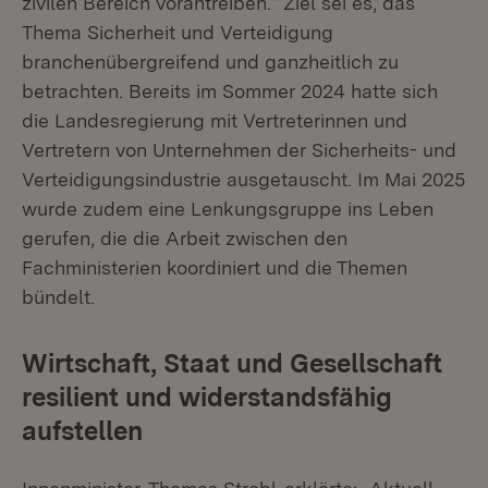
zivilen Bereich vorantreiben.“ Ziel sei es, das
Thema Sicherheit und Verteidigung
branchenübergreifend und ganzheitlich zu
betrachten. Bereits im Sommer 2024 hatte sich
die Landesregierung mit Vertreterinnen und
Vertretern von Unternehmen der Sicherheits- und
Verteidigungsindustrie ausgetauscht. Im Mai 2025
wurde zudem eine Lenkungsgruppe ins Leben
gerufen, die die Arbeit zwischen den
Fachministerien koordiniert und die Themen
bündelt.
Wirtschaft, Staat und Gesellschaft
resilient und widerstandsfähig
aufstellen