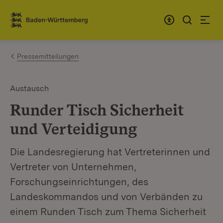
Zum Inhalt springen
Link zur Startseite
Pressemitteilungen
Austausch
Runder Tisch Sicherheit
und Verteidigung
Die Landesregierung hat Vertreterinnen und
Vertreter von Unternehmen,
Forschungseinrichtungen, des
Landeskommandos und von Verbänden zu
einem Runden Tisch zum Thema Sicherheit