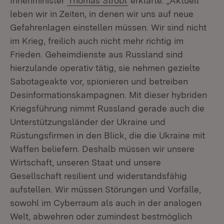
Innenminister
Thomas Strobl
erklärte: „Aktuell
leben wir in Zeiten, in denen wir uns auf neue
Gefahrenlagen einstellen müssen. Wir sind nicht
im Krieg, freilich auch nicht mehr richtig im
Frieden. Geheimdienste aus Russland sind
hierzulande operativ tätig, sie nehmen gezielte
Sabotageakte vor, spionieren und betreiben
Desinformationskampagnen. Mit dieser hybriden
Kriegsführung nimmt Russland gerade auch die
Unterstützungsländer der Ukraine und
Rüstungsfirmen in den Blick, die die Ukraine mit
Waffen beliefern. Deshalb müssen wir unsere
Wirtschaft, unseren Staat und unsere
Gesellschaft resilient und widerstandsfähig
aufstellen. Wir müssen Störungen und Vorfälle,
sowohl im Cyberraum als auch in der analogen
Welt, abwehren oder zumindest bestmöglich