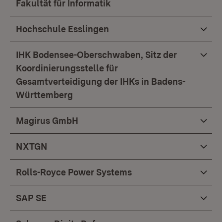
Fakultät für Informatik
Hochschule Esslingen
IHK Bodensee-Oberschwaben, Sitz der
Koordinierungsstelle für
Gesamtverteidigung der IHKs in Badens-
Württemberg
Magirus GmbH
NXTGN
Rolls-Royce Power Systems
SAP SE