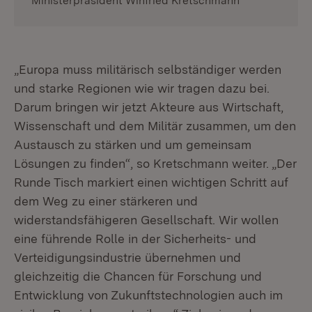
Ministerpräsident Winfried Kretschmann
„Europa muss militärisch selbständiger werden
und starke Regionen wie wir tragen dazu bei.
Darum bringen wir jetzt Akteure aus Wirtschaft,
Wissenschaft und dem Militär zusammen, um den
Austausch zu stärken und um gemeinsam
Lösungen zu finden“, so Kretschmann weiter. „Der
Runde Tisch markiert einen wichtigen Schritt auf
dem Weg zu einer stärkeren und
widerstandsfähigeren Gesellschaft. Wir wollen
eine führende Rolle in der Sicherheits- und
Verteidigungsindustrie übernehmen und
gleichzeitig die Chancen für Forschung und
Entwicklung von Zukunftstechnologien auch im