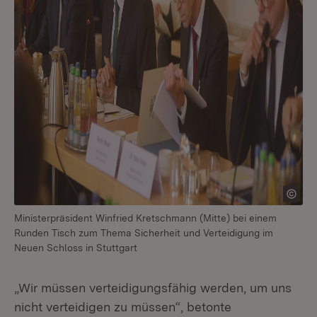
Ministerpräsident Winfried Kretschmann (Mitte) bei einem
Runden Tisch zum Thema Sicherheit und Verteidigung im
Neuen Schloss in Stuttgart
„Wir müssen verteidigungsfähig werden, um uns
nicht verteidigen zu müssen“, betonte