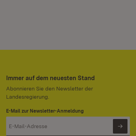
Immer auf dem neuesten Stand
Abonnieren Sie den Newsletter der
Landesregierung.
E-Mail zur Newsletter-Anmeldung
News