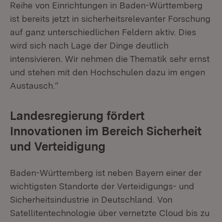
Reihe von Einrichtungen in Baden-Württemberg
ist bereits jetzt in sicherheitsrelevanter Forschung
auf ganz unterschiedlichen Feldern aktiv. Dies
wird sich nach Lage der Dinge deutlich
intensivieren. Wir nehmen die Thematik sehr ernst
und stehen mit den Hochschulen dazu im engen
Austausch.“
Landesregierung fördert
Innovationen im Bereich Sicherheit
und Verteidigung
Baden-Württemberg ist neben Bayern einer der
wichtigsten Standorte der Verteidigungs- und
Sicherheitsindustrie in Deutschland. Von
Satellitentechnologie über vernetzte Cloud bis zu