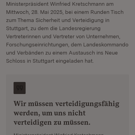
Ministerpräsident Winfried Kretschmann am
Mittwoch, 28. Mai 2025, bei einem Runden Tisch
zum Thema Sicherheit und Verteidigung in
Stuttgart, zu dem die Landesregierung
Vertreterinnen und Vertreter von Unternehmen,
Forschungseinrichtungen, dem Landeskommando
und Verbänden zu einem Austausch ins Neue
Schloss in Stuttgart eingeladen hat.
Wir müssen verteidigungsfähig
werden, um uns nicht
verteidigen zu müssen.