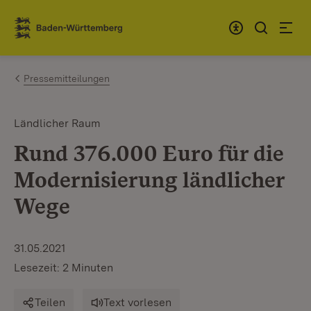
Zum Inhalt springen
Link zur Startseite
Pressemitteilungen
Ländlicher Raum
Rund 376.000 Euro für die
Modernisierung ländlicher
Wege
31.05.2021
Lesezeit: 2 Minuten
Teilen
Text vorlesen