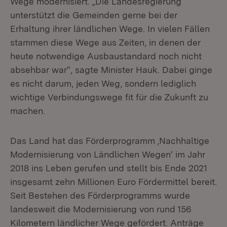
Wege modernisiert. „Die Landesregierung
unterstützt die Gemeinden gerne bei der
Erhaltung ihrer ländlichen Wege. In vielen Fällen
stammen diese Wege aus Zeiten, in denen der
heute notwendige Ausbaustandard noch nicht
absehbar war“, sagte Minister Hauk. Dabei ginge
es nicht darum, jeden Weg, sondern lediglich
wichtige Verbindungswege fit für die Zukunft zu
machen.
Das Land hat das Förderprogramm ‚Nachhaltige
Modernisierung von Ländlichen Wegen‘ im Jahr
2018 ins Leben gerufen und stellt bis Ende 2021
insgesamt zehn Millionen Euro Fördermittel bereit.
Seit Bestehen des Förderprogramms wurde
landesweit die Modernisierung von rund 156
Kilometern ländlicher Wege gefördert. Anträge