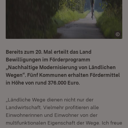
Bereits zum 20. Mal erteilt das Land
Bewilligungen im Förderprogramm
„Nachhaltige Modernisierung von Ländlichen
Wegen“. Fünf Kommunen erhalten Fördermittel
in Höhe von rund 376.000 Euro.
„Ländliche Wege dienen nicht nur der
Landwirtschaft. Vielmehr profitieren alle
Einwohnerinnen und Einwohner von der
multifunktionalen Eigenschaft der Wege. Ich freue