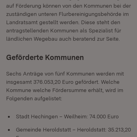
auf Förderung können von den Kommunen bei der
zuständigen unteren Flurbereinigungsbehörde im
Landratsamt gestellt werden. Diese steht den
antragstellenden Kommunen als Spezialist für
ländlichen Wegebau auch beratend zur Seite.
Geförderte Kommunen
Sechs Anträge von fünf Kommunen werden mit
insgesamt 376.053,20 Euro gefördert. Welche
Kommune welche Fördersumme erhält, wird im
Folgenden aufgelistet:
Stadt Hechingen – Weilheim: 74.000 Euro
Gemeinde Heroldstatt – Heroldstatt: 35.213,20