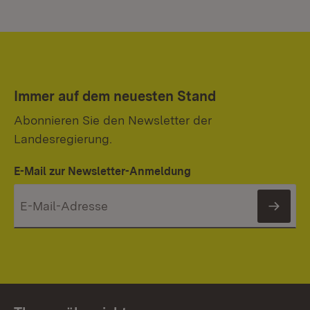
Immer auf dem neuesten Stand
Abonnieren Sie den Newsletter der
Landesregierung.
E-Mail zur Newsletter-Anmeldung
News