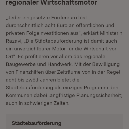
regionaler Wirtschaftsmotor
„Jeder eingesetzte Fördereuro löst
durchschnittlich acht Euro an öffentlichen und
privaten Folgeinvestitionen aus“, erklärt Ministerin
Razavi, „Die Städtebauförderung ist damit auch
ein unverzichtbarer Motor für die Wirtschaft vor
Ort“. Es profitieren vor allem das regionale
Baugewerbe und Handwerk. Mit der Bewilligung
von Finanzhilfen über Zeiträume von in der Regel
acht bis zwölf Jahren bietet die
Städtebauförderung als einziges Programm den
Kommunen dabei langfristige Planungssicherheit;
auch in schwierigen Zeiten.
Städtebauförderung