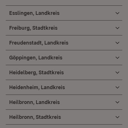
Esslingen, Landkreis
Freiburg, Stadtkreis
Freudenstadt, Landkreis
Göppingen, Landkreis
Heidelberg, Stadtkreis
Heidenheim, Landkreis
Heilbronn, Landkreis
Heilbronn, Stadtkreis