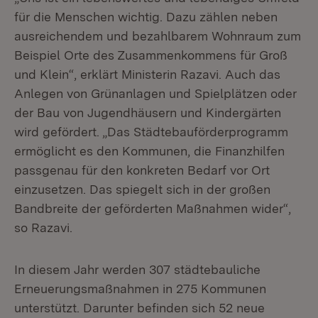
für die Menschen wichtig. Dazu zählen neben
ausreichendem und bezahlbarem Wohnraum zum
Beispiel Orte des Zusammenkommens für Groß
und Klein“, erklärt Ministerin Razavi. Auch das
Anlegen von Grünanlagen und Spielplätzen oder
der Bau von Jugendhäusern und Kindergärten
wird gefördert. „Das Städtebauförderprogramm
ermöglicht es den Kommunen, die Finanzhilfen
passgenau für den konkreten Bedarf vor Ort
einzusetzen. Das spiegelt sich in der großen
Bandbreite der geförderten Maßnahmen wider“,
so Razavi.
In diesem Jahr werden 307 städtebauliche
Erneuerungsmaßnahmen in 275 Kommunen
unterstützt. Darunter befinden sich 52 neue