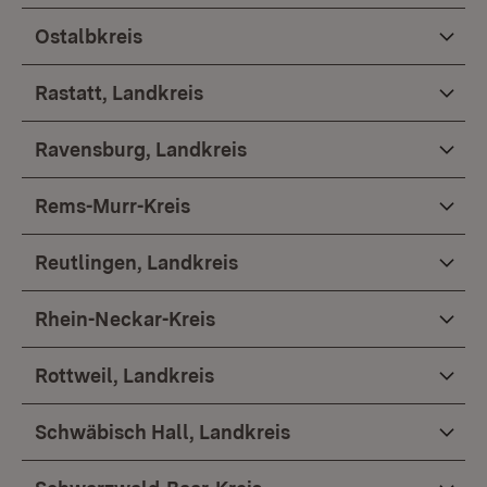
Ostalbkreis
Rastatt, Landkreis
Ravensburg, Landkreis
Rems-Murr-Kreis
Reutlingen, Landkreis
Rhein-Neckar-Kreis
Rottweil, Landkreis
Schwäbisch Hall, Landkreis