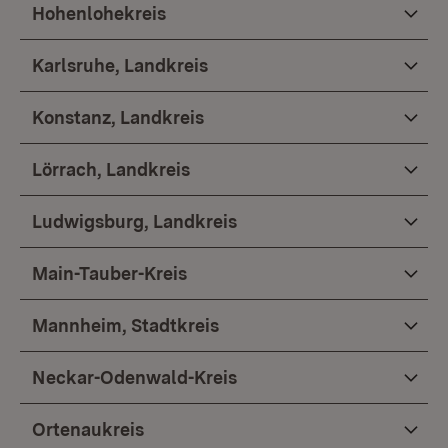
Hohenlohekreis
Karlsruhe, Landkreis
Konstanz, Landkreis
Lörrach, Landkreis
Ludwigsburg, Landkreis
Main-Tauber-Kreis
Mannheim, Stadtkreis
Neckar-Odenwald-Kreis
Ortenaukreis