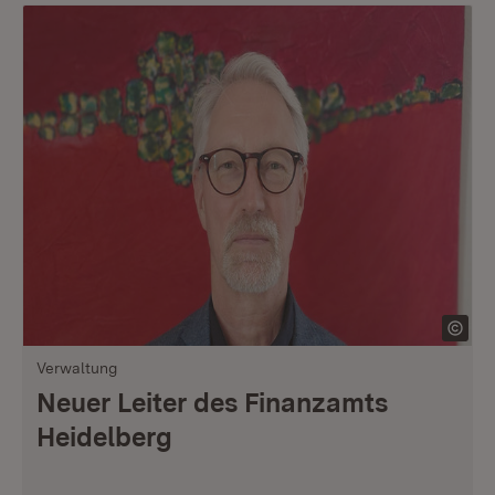
Verwaltung
Neuer Leiter des Finanzamts
Heidelberg