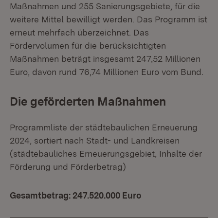
Maßnahmen und 255 Sanierungsgebiete, für die
weitere Mittel bewilligt werden. Das Programm ist
erneut mehrfach überzeichnet. Das
Fördervolumen für die berücksichtigten
Maßnahmen beträgt insgesamt 247,52 Millionen
Euro, davon rund 76,74 Millionen Euro vom Bund.
Die geförderten Maßnahmen
Programmliste der städtebaulichen Erneuerung
2024, sortiert nach Stadt- und Landkreisen
(städtebauliches Erneuerungsgebiet, Inhalte der
Förderung und Förderbetrag)
Gesamtbetrag: 247.520.000 Euro