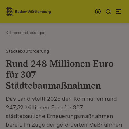
Zum Inhalt springen
Link zur Startseite
Pressemitteilungen
Städtebauförderung
Rund 248 Millionen Euro
für 307
Städtebaumaßnahmen
Das Land stellt 2025 den Kommunen rund
247,52 Millionen Euro für 307
städtebauliche Erneuerungsmaßnahmen
bereit. Im Zuge der geförderten Maßnahmen