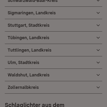
Schwarzwald-Baar-Kreis
Sigmaringen, Landkreis
Stuttgart, Stadtkreis
Tübingen, Landkreis
Tuttlingen, Landkreis
Ulm, Stadtkreis
Waldshut, Landkreis
Zollernalbkreis
Schlaglichter aus dem