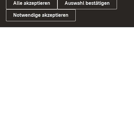
Alle akzeptieren
Auswahl bestätigen
Notwendige akzeptieren
Link zum Landesportal