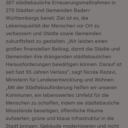
307 städtebauliche Erneuerungsmaßnahmen in
275 Städten und Gemeinden Baden-
Württembergs bereit. Ziel ist es, die
Lebensqualität der Menschen vor Ort zu
verbessern und Städte sowie Gemeinden
zukunftsfest zu gestalten. „Wir leisten einen
großen finanziellen Beitrag, damit die Städte und
Gemeinden ihre drängenden städtebaulichen
Herausforderungen bewältigen können. Darauf ist
seit fast 55 Jahren Verlass“, sagt Nicole Razavi,
Ministerin für Landesentwicklung und Wohnen.
„Mit der Städtebauförderung helfen wir unseren
Kommunen, ein lebenswertes Umfeld für die
Menschen zu schaffen, indem sie städtebauliche
Missstände beseitigen, öffentliche Räume
aufwerten, grüne und blaue Infrastruktur in die
Stadt bringen, Gebäude modernisieren und nicht