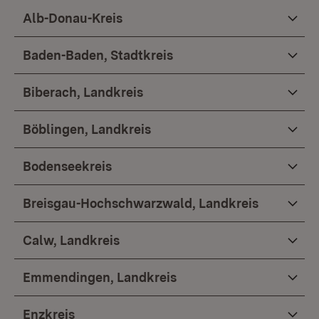
Alb-Donau-Kreis
Baden-Baden, Stadtkreis
Biberach, Landkreis
Böblingen, Landkreis
Bodenseekreis
Breisgau-Hochschwarzwald, Landkreis
Calw, Landkreis
Emmendingen, Landkreis
Enzkreis