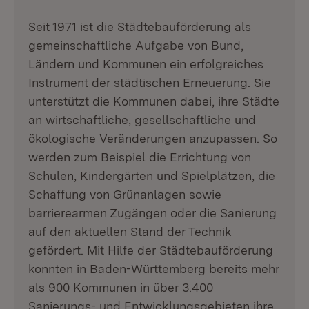
Seit 1971 ist die Städtebauförderung als
gemeinschaftliche Aufgabe von Bund,
Ländern und Kommunen ein erfolgreiches
Instrument der städtischen Erneuerung. Sie
unterstützt die Kommunen dabei, ihre Städte
an wirtschaftliche, gesellschaftliche und
ökologische Veränderungen anzupassen. So
werden zum Beispiel die Errichtung von
Schulen, Kindergärten und Spielplätzen, die
Schaffung von Grünanlagen sowie
barrierearmen Zugängen oder die Sanierung
auf den aktuellen Stand der Technik
gefördert. Mit Hilfe der Städtebauförderung
konnten in Baden-Württemberg bereits mehr
als 900 Kommunen in über 3.400
Sanierungs- und Entwicklungsgebieten ihre