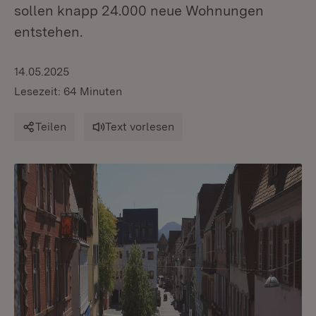
sollen knapp 24.000 neue Wohnungen
entstehen.
14.05.2025
Lesezeit: 64 Minuten
Teilen
Text vorlesen