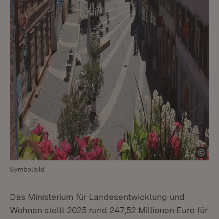
Symbolbild
Das Ministerium für Landesentwicklung und
Wohnen stellt 2025 rund 247,52 Millionen Euro für