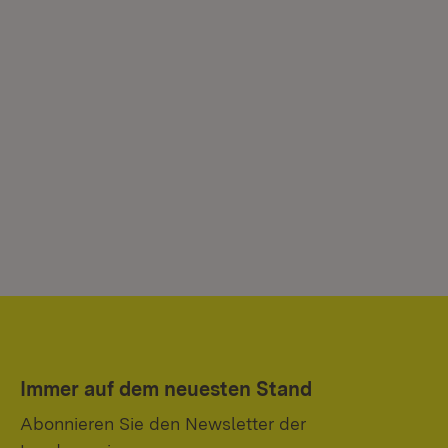
Immer auf dem neuesten Stand
Abonnieren Sie den Newsletter der