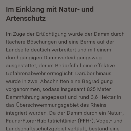
Im Einklang mit Natur- und
Artenschutz
Im Zuge der Ertüchtigung wurde der Damm durch
flachere Böschungen und eine Berme auf der
Landseite deutlich verbreitert und mit einem
durchgängigen Dammverteidigungsweg
ausgestattet, der im Bedarfsfall eine effektive
Gefahrenabwehr ermöglicht. Darüber hinaus
wurde in zwei Abschnitten eine Begradigung
vorgenommen, sodass insgesamt 825 Meter
Dammführung angepasst und rund 3,6 Hektar in
das Überschwemmungsgebiet des Rheins
integriert wurden. Da der Damm durch ein Natur-,
Fauna-Flora-Habitatrichtlinie- (FFH-), Vogel- und
Landschaftsschutzgebiet verläuft, bestand eine