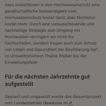
dass Investitionen in den Hochwasserschutz eine
gesellschaftliche Notwendigkeit sind.
Hochwasserschutz kostet Geld, aber Nichtstun
kostet mehr. Durch eine vorausschauende und
nachhaltige Strategie zum Umgang mit
Hochwasser verringern wir nicht nur
Sachschäden, sondern tragen auch zum Schutz
von Leben und Gesundheit der Bevölkerung bei“,
so Umweltministerin Thekla Walker bei der
Einweihungsfeier.
Für die nächsten Jahrzehnte gut
aufgestellt
Geplant und umgesetzt wurde das Gesamtprojekt
Extern:
vom Landesbetrieb Gewässer im