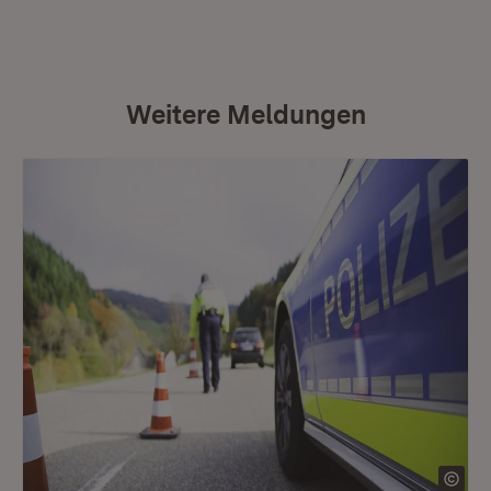
Weitere Meldungen