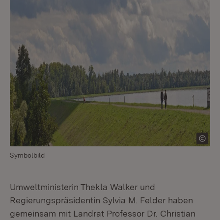
Symbolbild
Umweltministerin Thekla Walker und
Regierungspräsidentin Sylvia M. Felder haben
gemeinsam mit Landrat Professor Dr. Christian