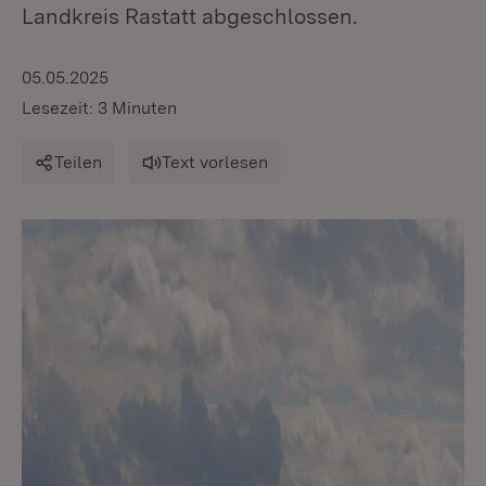
Landkreis Rastatt abgeschlossen.
05.05.2025
Lesezeit: 3 Minuten
Teilen
Text vorlesen