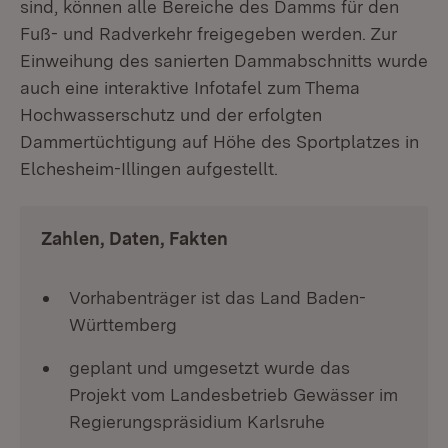
sind, können alle Bereiche des Damms für den
Fuß- und Radverkehr freigegeben werden. Zur
Einweihung des sanierten Dammabschnitts wurde
auch eine interaktive Infotafel zum Thema
Hochwasserschutz und der erfolgten
Dammertüchtigung auf Höhe des Sportplatzes in
Elchesheim-Illingen aufgestellt.
Zahlen, Daten, Fakten
Vorhabenträger ist das Land Baden-
Württemberg
geplant und umgesetzt wurde das
Projekt vom Landesbetrieb Gewässer im
Regierungspräsidium Karlsruhe