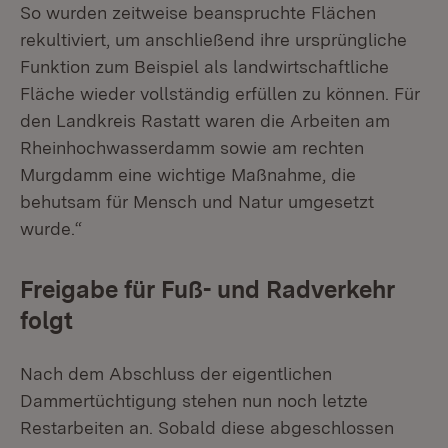
So wurden zeitweise beanspruchte Flächen
rekultiviert, um anschließend ihre ursprüngliche
Funktion zum Beispiel als landwirtschaftliche
Fläche wieder vollständig erfüllen zu können. Für
den Landkreis Rastatt waren die Arbeiten am
Rheinhochwasserdamm sowie am rechten
Murgdamm eine wichtige Maßnahme, die
behutsam für Mensch und Natur umgesetzt
wurde.“
Freigabe für Fuß- und Radverkehr
folgt
Nach dem Abschluss der eigentlichen
Dammertüchtigung stehen nun noch letzte
Restarbeiten an. Sobald diese abgeschlossen