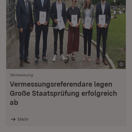
Vermessung
Vermessungsreferendare legen
Große Staatsprüfung erfolgreich
ab
Mehr