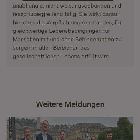
unabhängig, nicht weisungsgebunden und
ressortübergreifend tätig. Sie wirkt darauf
hin, dass die Verpflichtung des Landes, für
gleichwertige Lebensbedingungen für
Menschen mit und ohne Behinderungen zu
sorgen, in allen Bereichen des
gesellschaftlichen Lebens erfüllt wird.
Weitere Meldungen