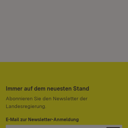
Immer auf dem neuesten Stand
Abonnieren Sie den Newsletter der
Landesregierung.
E-Mail zur Newsletter-Anmeldung