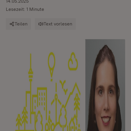
14.05.2025
Lesezeit: 1 Minute
Teilen
Text vorlesen