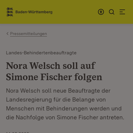
Zum Inhalt springen
Link zur Startseite
Pressemitteilungen
Landes-Behindertenbeauftragte
Nora Welsch soll auf
Simone Fischer folgen
Nora Welsch soll neue Beauftragte der
Landesregierung für die Belange von
Menschen mit Behinderungen werden und
die Nachfolge von Simone Fischer antreten.