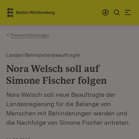
Zum Inhalt springen
Link zur Startseite
Pressemitteilungen
Landes-Behindertenbeauftragte
Nora Welsch soll auf
Simone Fischer folgen
Nora Welsch soll neue Beauftragte der
Landesregierung für die Belange von
Menschen mit Behinderungen werden und
die Nachfolge von Simone Fischer antreten.