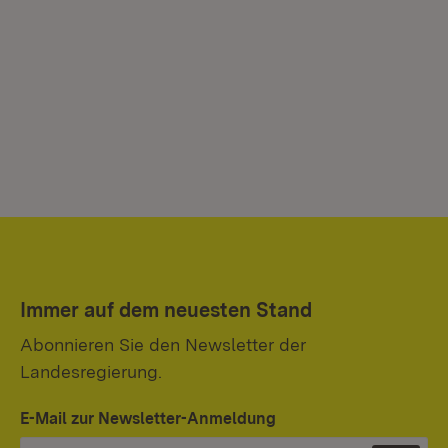
Immer auf dem neuesten Stand
Abonnieren Sie den Newsletter der
Landesregierung.
E-Mail zur Newsletter-Anmeldung