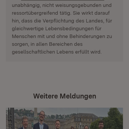
unabhängig, nicht weisungsgebunden und
ressortübergreifend tätig. Sie wirkt darauf
hin, dass die Verpflichtung des Landes, für
gleichwertige Lebensbedingungen für
Menschen mit und ohne Behinderungen zu
sorgen, in allen Bereichen des
gesellschaftlichen Lebens erfüllt wird.
Weitere Meldungen