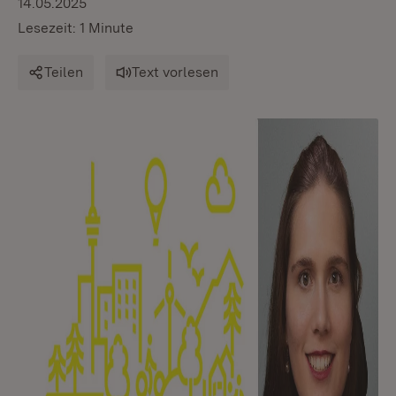
14.05.2025
Lesezeit: 1 Minute
Teilen
Text vorlesen