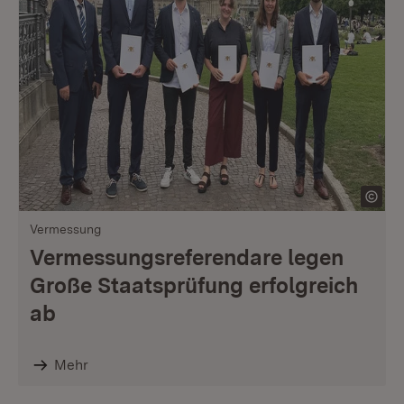
Vermessung
Vermessungsreferendare legen
Große Staatsprüfung erfolgreich
ab
Mehr