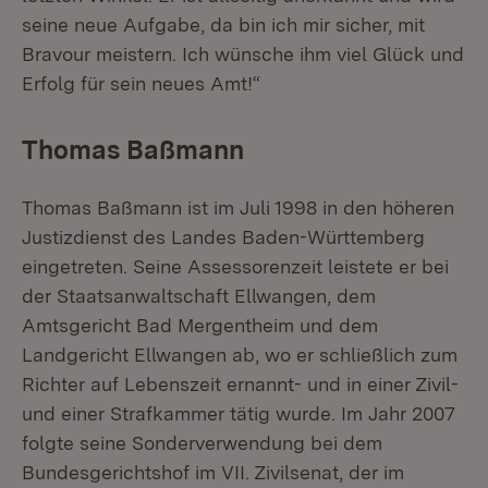
seine neue Aufgabe, da bin ich mir sicher, mit
Bravour meistern. Ich wünsche ihm viel Glück und
Erfolg für sein neues Amt!“
Thomas Baßmann
Thomas Baßmann ist im Juli 1998 in den höheren
Justizdienst des Landes Baden-Württemberg
eingetreten. Seine Assessorenzeit leistete er bei
der Staatsanwaltschaft Ellwangen, dem
Amtsgericht Bad Mergentheim und dem
Landgericht Ellwangen ab, wo er schließlich zum
Richter auf Lebenszeit ernannt- und in einer Zivil-
und einer Strafkammer tätig wurde. Im Jahr 2007
folgte seine Sonderverwendung bei dem
Bundesgerichtshof im VII. Zivilsenat, der im