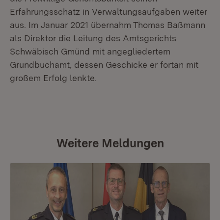
Erfahrungsschatz in Verwaltungsaufgaben weiter
aus. Im Januar 2021 übernahm Thomas Baßmann
als Direktor die Leitung des Amtsgerichts
Schwäbisch Gmünd mit angegliedertem
Grundbuchamt, dessen Geschicke er fortan mit
großem Erfolg lenkte.
Weitere Meldungen