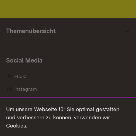
Themenübersicht
Social Media
Flickr
Instagram
LinkedIn
Um unsere Webseite für Sie optimal gestalten
Mastodon
und verbessern zu können, verwenden wir
Cookies.
Messenger