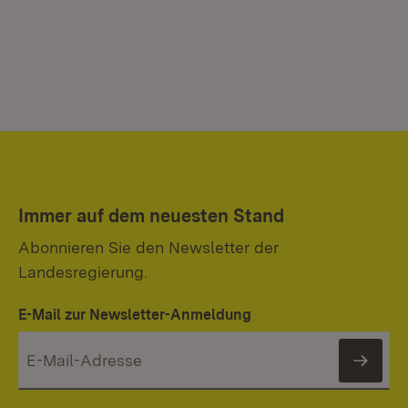
Immer auf dem neuesten Stand
Abonnieren Sie den Newsletter der
Landesregierung.
E-Mail zur Newsletter-Anmeldung
News