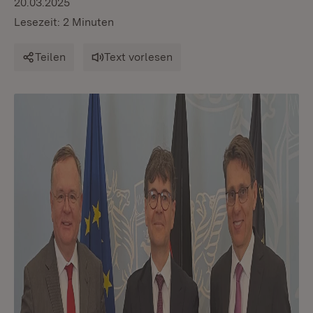
20.03.2025
Lesezeit: 2 Minuten
Teilen
Text vorlesen