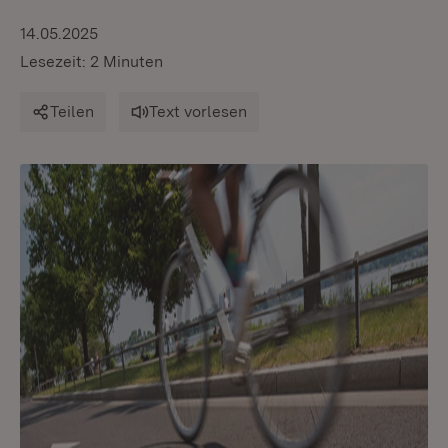
14.05.2025
Lesezeit: 2 Minuten
Teilen
Text vorlesen