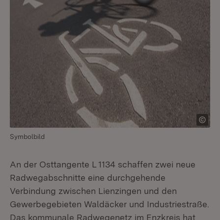
Symbolbild
An der Osttangente L 1134 schaffen zwei neue
Radwegabschnitte eine durchgehende
Verbindung zwischen Lienzingen und den
Gewerbegebieten Waldäcker und Industriestraße.
Das kommunale Radwegenetz im Enzkreis hat