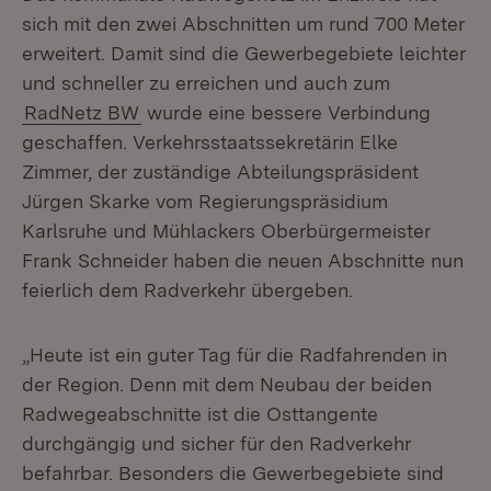
sich mit den zwei Abschnitten um rund 700 Meter
erweitert. Damit sind die Gewerbegebiete leichter
und schneller zu erreichen und auch zum
RadNetz BW
wurde eine bessere Verbindung
geschaffen. Verkehrsstaatssekretärin Elke
Zimmer, der zuständige Abteilungspräsident
Jürgen Skarke vom Regierungspräsidium
Karlsruhe und Mühlackers Oberbürgermeister
Frank Schneider haben die neuen Abschnitte nun
feierlich dem Radverkehr übergeben.
„Heute ist ein guter Tag für die Radfahrenden in
der Region. Denn mit dem Neubau der beiden
Radwegeabschnitte ist die Osttangente
durchgängig und sicher für den Radverkehr
befahrbar. Besonders die Gewerbegebiete sind