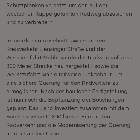
Schutzplanken versetzt, um den auf der
westlichen Kappe geführten Radweg abzusichern
und zu verbreitern.
Im nördlichen Abschnitt, zwischen dem
Kreisverkehr Lienzinger Straße und der
Werkseinfahrt Mahle wurde der Radweg auf zirka
300 Meter Strecke neu hergestellt sowie die
Werkszufahrt Mahle teilweise rückgebaut, um
eine sichere Querung für den Radverkehr zu
ermöglichen. Nach der baulichen Fertigstellung
ist nun noch die Bepflanzung der Böschungen
geplant. Das Land investiert zusammen mit dem
Bund insgesamt 1,3 Millionen Euro in den
Radverkehr und die Modernisierung der Querung
an der Landesstraße.