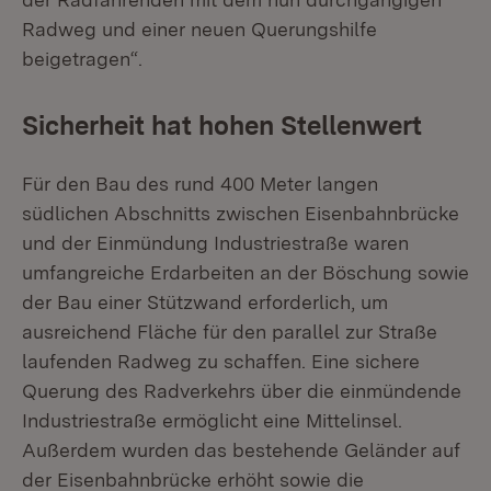
Radweg und einer neuen Querungshilfe
beigetragen“.
Sicherheit hat hohen Stellenwert
Für den Bau des rund 400 Meter langen
südlichen Abschnitts zwischen Eisenbahnbrücke
und der Einmündung Industriestraße waren
umfangreiche Erdarbeiten an der Böschung sowie
der Bau einer Stützwand erforderlich, um
ausreichend Fläche für den parallel zur Straße
laufenden Radweg zu schaffen. Eine sichere
Querung des Radverkehrs über die einmündende
Industriestraße ermöglicht eine Mittelinsel.
Außerdem wurden das bestehende Geländer auf
der Eisenbahnbrücke erhöht sowie die