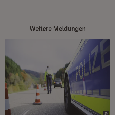
Weitere Meldungen