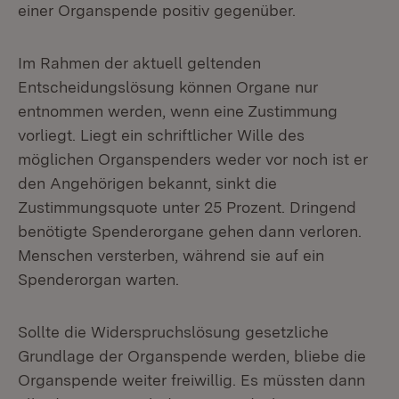
einer Organspende positiv gegenüber.
Im Rahmen der aktuell geltenden
Entscheidungslösung können Organe nur
entnommen werden, wenn eine Zustimmung
vorliegt. Liegt ein schriftlicher Wille des
möglichen Organspenders weder vor noch ist er
den Angehörigen bekannt, sinkt die
Zustimmungsquote unter 25 Prozent. Dringend
benötigte Spenderorgane gehen dann verloren.
Menschen versterben, während sie auf ein
Spenderorgan warten.
Sollte die Widerspruchslösung gesetzliche
Grundlage der Organspende werden, bliebe die
Organspende weiter freiwillig. Es müssten dann