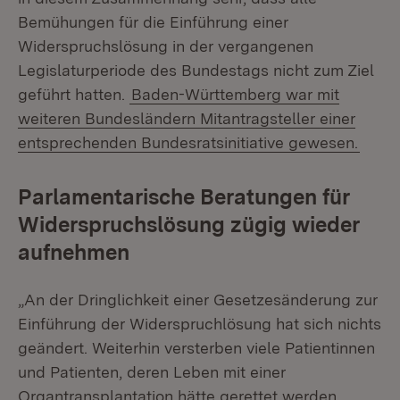
Bemühungen für die Einführung einer
Widerspruchslösung in der vergangenen
Legislaturperiode des Bundestags nicht zum Ziel
geführt hatten.
Baden-Württemberg war mit
weiteren Bundesländern Mitantragsteller einer
entsprechenden Bundesratsinitiative gewesen.
Parlamentarische Beratungen für
Widerspruchslösung zügig wieder
aufnehmen
„An der Dringlichkeit einer Gesetzesänderung zur
Einführung der Widerspruchlösung hat sich nichts
geändert. Weiterhin versterben viele Patientinnen
und Patienten, deren Leben mit einer
Organtransplantation hätte gerettet werden