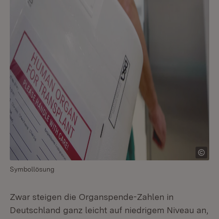
Symbollösung
Zwar steigen die Organspende-Zahlen in
Deutschland ganz leicht auf niedrigem Niveau an,