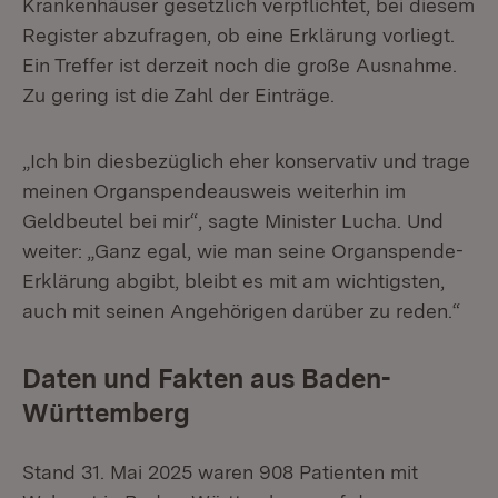
Krankenhäuser gesetzlich verpflichtet, bei diesem
Register abzufragen, ob eine Erklärung vorliegt.
Ein Treffer ist derzeit noch die große Ausnahme.
Zu gering ist die Zahl der Einträge.
„Ich bin diesbezüglich eher konservativ und trage
meinen Organspendeausweis weiterhin im
Geldbeutel bei mir“, sagte Minister Lucha. Und
weiter: „Ganz egal, wie man seine Organspende-
Erklärung abgibt, bleibt es mit am wichtigsten,
auch mit seinen Angehörigen darüber zu reden.“
Daten und Fakten aus Baden-
Württemberg
Stand 31. Mai 2025 waren 908 Patienten mit