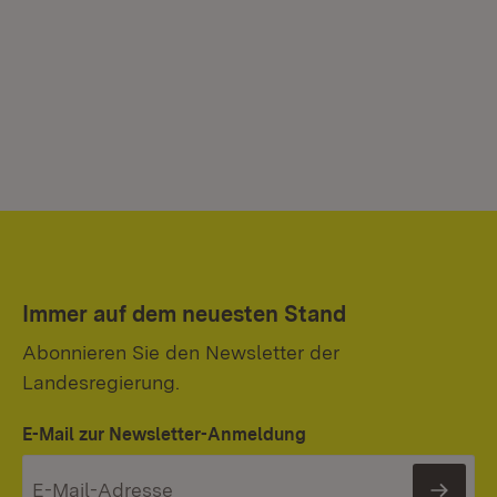
Immer auf dem neuesten Stand
Abonnieren Sie den Newsletter der
Landesregierung.
E-Mail zur Newsletter-Anmeldung