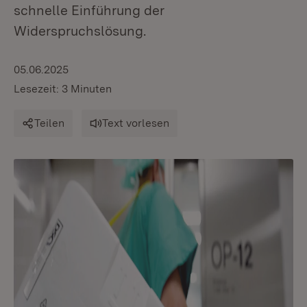
schnelle Einführung der
Widerspruchslösung.
05.06.2025
Lesezeit: 3 Minuten
Teilen
Text vorlesen