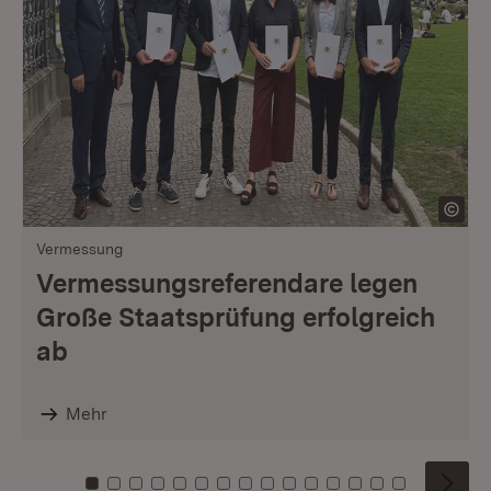
Vermessung
Vermessungsreferendare legen
Große Staatsprüfung erfolgreich
ab
Mehr