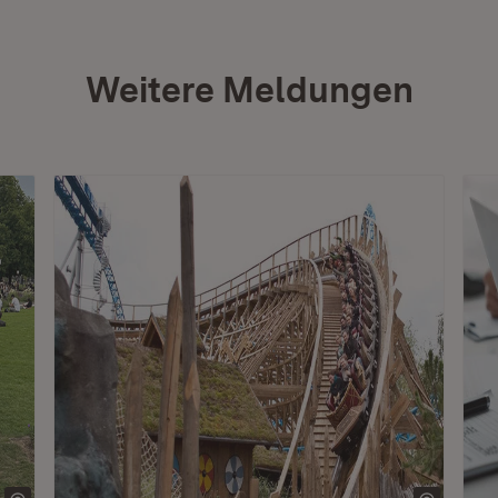
Weitere Meldungen