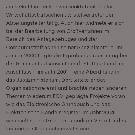
Jens Gruhl in der Schwerpunktabteilung für
Wirtschaftsstrafsachen als stellvertretender
Abteilungsleiter tätig. Auch hier widmete er sich
bei der Bearbeitung von Großverfahren im
Bereich des Anlagebetruges und der
Computerstrafsachen seiner Spezialmaterie. Im
Januar 2000 folgte die Erprobungsabordnung bei
der Generalstaatsanwaltschaft Stuttgart und im
Anschluss – im Jahr 2001 – eine Abordnung in
das Justizministerium. Dort leitete er das
Organisationsreferat und brachte neben anderen
Themen wiederum EDV-geprägte Projekte voran
wie das Elektronische Grundbuch und das
Elektronische Handelsregister. Im Jahr 2004
wechselte Jens Gruhl als ständiger Vertreter des
Leitenden Oberstaatsanwalts und