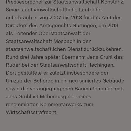
Pressesprecher zur Staatsanwaltschaft Konstanz.
Seine staatsanwaltschaftliche Laufbahn
unterbrach er von 2007 bis 2013 für das Amt des
Direktors des Amtsgerichts Nürtingen, um 2013
als Leitender Oberstaatsanwalt der
Staatsanwaltschaft Mosbach in den
staatsanwaltschaftlichen Dienst zurückzukehren.
Rund drei Jahre später übernahm Jens Gruhl das
Ruder bei der Staatsanwaltschaft Hechingen.
Dort gestaltete er zuletzt insbesondere den
Umzug der Behörde in ein neu saniertes Gebäude
sowie die vorangegangenen Baumaßnahmen mit.
Jens Gruhl ist Mitherausgeber eines
renommierten Kommentarwerks zum
Wirtschaftsstrafrecht.