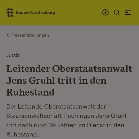
Zum Inhalt springen
Link zur Startseite
Pressemitteilungen
Justiz
Leitender Oberstaatsanwalt
Jens Gruhl tritt in den
Ruhestand
Der Leitende Oberstaatsanwalt der
Staatsanwaltschaft Hechingen Jens Gruhl
tritt nach rund 39 Jahren im Dienst in den
Ruhestand.