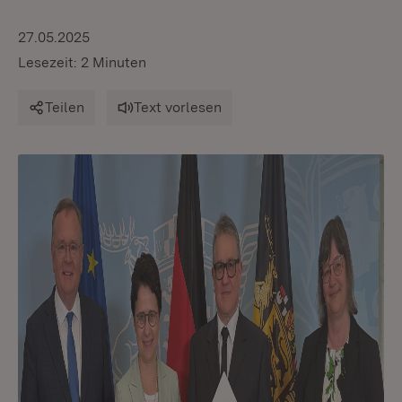
27.05.2025
Lesezeit: 2 Minuten
Teilen
Text vorlesen