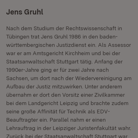
Jens Gruhl
Nach dem Studium der Rechtswissenschaft in
Tübingen trat Jens Gruhl 1986 in den baden-
württembergischen Justizdienst ein. Als Assessor
war er am Amtsgericht Kirchheim und bei der
Staatsanwaltschaft Stuttgart tätig. Anfang der
1990er-Jahre ging er für zwei Jahre nach
Sachsen, um dort nach der Wiedervereinigung am
Aufbau der Justiz mitzuwirken. Unter anderem
übernahm er dort den Vorsitz einer Zivilkammer
bei dem Landgericht Leipzig und brachte zudem
seine große Affinität für Technik als EDV-
Beauftragter ein. Parallel nahm er einen
Lehrauftrag in der Leipziger Juristenfakultät wahr.
Zurück bei der Staatsanwaltschaft Stuttgart war