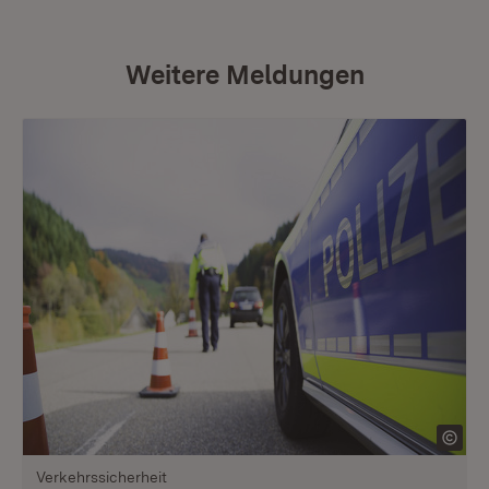
Weitere Meldungen
Verkehrssicherheit