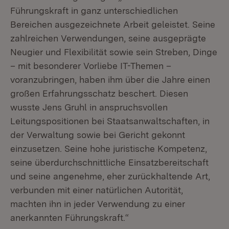
Führungskraft in ganz unterschiedlichen
Bereichen ausgezeichnete Arbeit geleistet. Seine
zahlreichen Verwendungen, seine ausgeprägte
Neugier und Flexibilität sowie sein Streben, Dinge
– mit besonderer Vorliebe IT-Themen –
voranzubringen, haben ihm über die Jahre einen
großen Erfahrungsschatz beschert. Diesen
wusste Jens Gruhl in anspruchsvollen
Leitungspositionen bei Staatsanwaltschaften, in
der Verwaltung sowie bei Gericht gekonnt
einzusetzen. Seine hohe juristische Kompetenz,
seine überdurchschnittliche Einsatzbereitschaft
und seine angenehme, eher zurückhaltende Art,
verbunden mit einer natürlichen Autorität,
machten ihn in jeder Verwendung zu einer
anerkannten Führungskraft.“