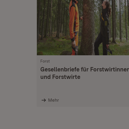
Forst
Gesellenbriefe für Forstwirtinne
und Forstwirte
Mehr