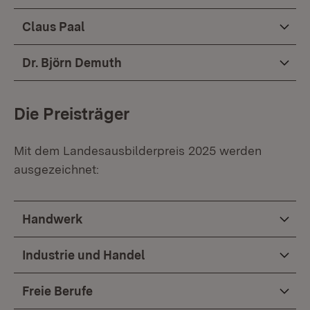
Claus Paal
Dr. Björn Demuth
Die Preisträger
Mit dem Landesausbilderpreis 2025 werden
ausgezeichnet:
Handwerk
Industrie und Handel
Freie Berufe