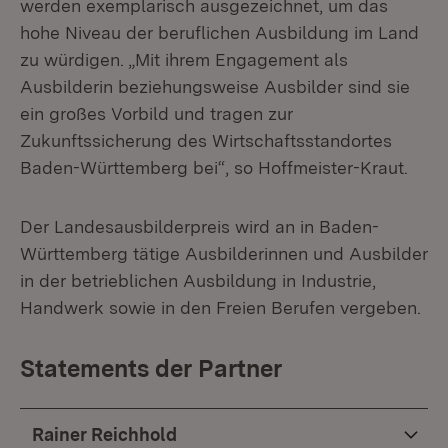
werden exemplarisch ausgezeichnet, um das
hohe Niveau der beruflichen Ausbildung im Land
zu würdigen. „Mit ihrem Engagement als
Ausbilderin beziehungsweise Ausbilder sind sie
ein großes Vorbild und tragen zur
Zukunftssicherung des Wirtschaftsstandortes
Baden-Württemberg bei“, so Hoffmeister-Kraut.
Der Landesausbilderpreis wird an in Baden-
Württemberg tätige Ausbilderinnen und Ausbilder
in der betrieblichen Ausbildung in Industrie,
Handwerk sowie in den Freien Berufen vergeben.
Statements der Partner
Rainer Reichhold