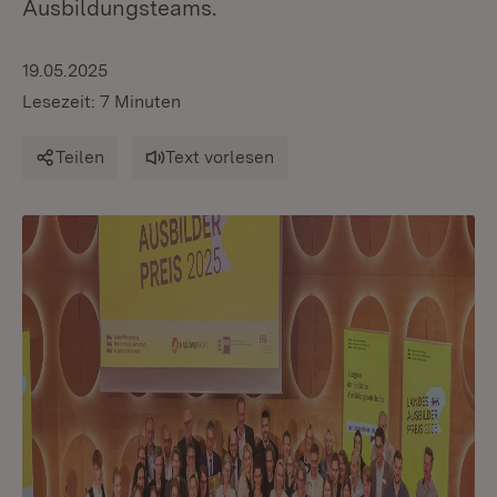
Ausbildungsteams.
19.05.2025
Lesezeit: 7 Minuten
Teilen
Text vorlesen