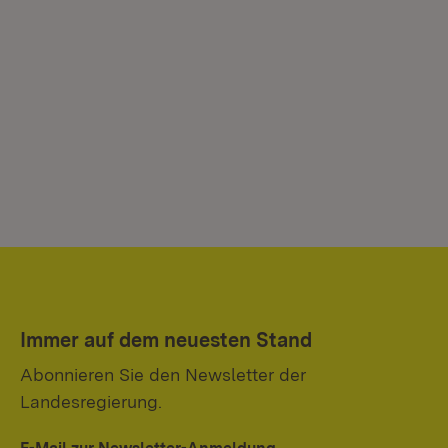
Immer auf dem neuesten Stand
Abonnieren Sie den Newsletter der
Landesregierung.