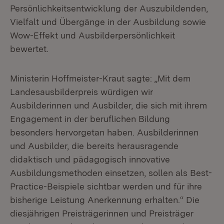
Persönlichkeitsentwicklung der Auszubildenden,
Vielfalt und Übergänge in der Ausbildung sowie
Wow-Effekt und Ausbilderpersönlichkeit
bewertet.
Ministerin Hoffmeister-Kraut sagte: „Mit dem
Landesausbilderpreis würdigen wir
Ausbilderinnen und Ausbilder, die sich mit ihrem
Engagement in der beruflichen Bildung
besonders hervorgetan haben. Ausbilderinnen
und Ausbilder, die bereits herausragende
didaktisch und pädagogisch innovative
Ausbildungsmethoden einsetzen, sollen als Best-
Practice-Beispiele sichtbar werden und für ihre
bisherige Leistung Anerkennung erhalten.“ Die
diesjährigen Preisträgerinnen und Preisträger