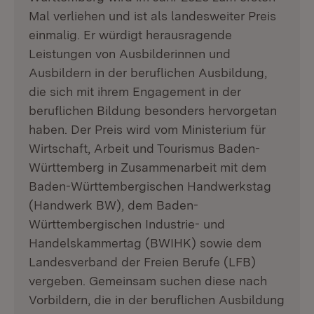
Mal verliehen und ist als landesweiter Preis
einmalig. Er würdigt herausragende
Leistungen von Ausbilderinnen und
Ausbildern in der beruflichen Ausbildung,
die sich mit ihrem Engagement in der
beruflichen Bildung besonders hervorgetan
haben. Der Preis wird vom Ministerium für
Wirtschaft, Arbeit und Tourismus Baden-
Württemberg in Zusammenarbeit mit dem
Baden-Württembergischen Handwerkstag
(Handwerk BW), dem Baden-
Württembergischen Industrie- und
Handelskammertag (BWIHK) sowie dem
Landesverband der Freien Berufe (LFB)
vergeben. Gemeinsam suchen diese nach
Vorbildern, die in der beruflichen Ausbildung