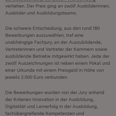
verliehen. Der Preis ging an zwölf Ausbilderinnen,
Ausbilder und Ausbildungsteams.
Die schwere Entscheidung, aus den rund 180
Bewerbungen auszuwählen, traf eine
unabhängige Fachjury, an der Auszubildende,
Vertreterinnen und Vertreter der Kammern sowie
ausbildende Betriebe mitgewirkt haben. Jede der
zwölf Auszeichnungen ist neben einem Pokal und
einer Urkunde mit einem Preisgeld in Höhe von
jeweils 2.000 Euro verbunden.
Die Bewerbungen wurden von der Jury anhand
der Kriterien Innovation in der Ausbildung,
Digitalität und Lernerfolg in der Ausbildung,
fachübergreifende Kompetenzen und