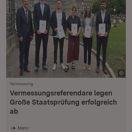
Vermessung
Vermessungsreferendare legen
Große Staatsprüfung erfolgreich
ab
Mehr