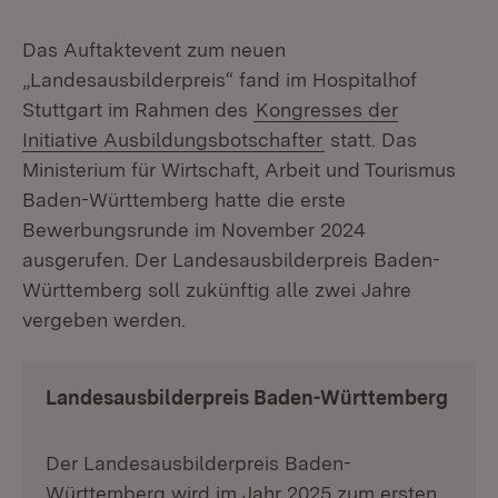
Das Auftaktevent zum neuen
„Landesausbilderpreis“ fand im Hospitalhof
Stuttgart im Rahmen des
Kongresses der
Initiative Ausbildungsbotschafter
statt. Das
Ministerium für Wirtschaft, Arbeit und Tourismus
Baden-Württemberg hatte die erste
Bewerbungsrunde im November 2024
ausgerufen. Der Landesausbilderpreis Baden-
Württemberg soll zukünftig alle zwei Jahre
vergeben werden.
Landesausbilderpreis Baden-Württemberg
Der Landesausbilderpreis Baden-
Württemberg wird im Jahr 2025 zum ersten