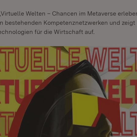
Virtuelle Welten – Chancen im Metaverse erleben
on bestehenden Kompetenznetzwerken und zeigt
chnologien für die Wirtschaft auf.