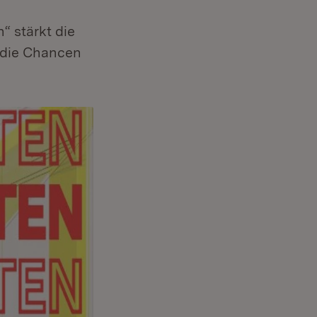
“ stärkt die
 die Chancen