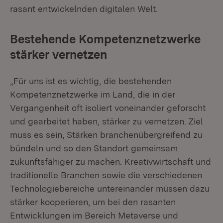
rasant entwickelnden digitalen Welt.
Bestehende Kompetenznetzwerke
stärker vernetzen
„Für uns ist es wichtig, die bestehenden
Kompetenznetzwerke im Land, die in der
Vergangenheit oft isoliert voneinander geforscht
und gearbeitet haben, stärker zu vernetzen. Ziel
muss es sein, Stärken branchenübergreifend zu
bündeln und so den Standort gemeinsam
zukunftsfähiger zu machen. Kreativwirtschaft und
traditionelle Branchen sowie die verschiedenen
Technologiebereiche untereinander müssen dazu
stärker kooperieren, um bei den rasanten
Entwicklungen im Bereich Metaverse und