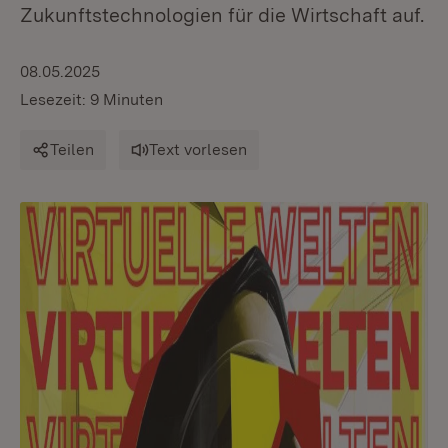
Zukunftstechnologien für die Wirtschaft auf.
08.05.2025
Lesezeit: 9 Minuten
Teilen
Text vorlesen