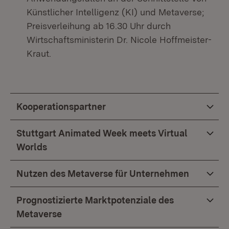
Künstlicher Intelligenz (KI) und Metaverse;
Preisverleihung ab 16.30 Uhr durch
Wirtschaftsministerin Dr. Nicole Hoffmeister-
Kraut.
Kooperationspartner
Stuttgart Animated Week meets Virtual
Worlds
Nutzen des Metaverse für Unternehmen
Prognostizierte Marktpotenziale des
Metaverse