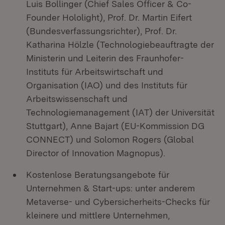
Luis Bollinger (Chief Sales Officer & Co-
Founder Hololight), Prof. Dr. Martin Eifert
(Bundesverfassungsrichter), Prof. Dr.
Katharina Hölzle (Technologiebeauftragte der
Ministerin und Leiterin des Fraunhofer-
Instituts für Arbeitswirtschaft und
Organisation (IAO) und des Instituts für
Arbeitswissenschaft und
Technologiemanagement (IAT) der Universität
Stuttgart), Anne Bajart (EU-Kommission DG
CONNECT) und Solomon Rogers (Global
Director of Innovation Magnopus).
Kostenlose Beratungsangebote für
Unternehmen & Start-ups: unter anderem
Metaverse- und Cybersicherheits-Checks für
kleinere und mittlere Unternehmen,