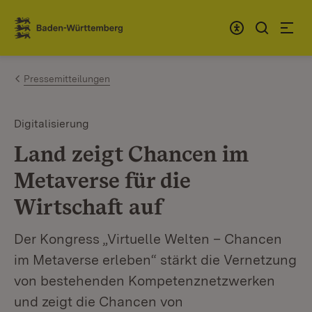
Zum Inhalt springen
Link zur Startseite
Pressemitteilungen
Digitalisierung
Land zeigt Chancen im
Metaverse für die
Wirtschaft auf
Der Kongress „Virtuelle Welten – Chancen
im Metaverse erleben“ stärkt die Vernetzung
von bestehenden Kompetenznetzwerken
und zeigt die Chancen von