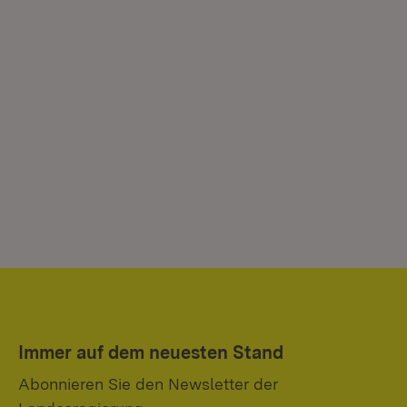
Immer auf dem neuesten Stand
Abonnieren Sie den Newsletter der