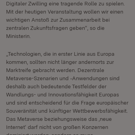
Digitaler Zwilling eine tragende Rolle zu spielen.
Mit der heutigen Veranstaltung wollen wir einen
wichtigen Anstoß zur Zusammenarbeit bei
zentralen Zukunftsfragen geben“, so die
Ministerin.
„Technologien, die in erster Linie aus Europa
kommen, sollten nicht länger andernorts zur
Marktreife gebracht werden. Dezentrale
Metaverse-Szenarien und ‑Anwendungen sind
deshalb auch bedeutende Testfelder der
Wandlungs- und Innovationsfähigkeit Europas
und sind entscheidend für die Frage europäischer
Souveränität und künftiger Wettbewerbsfähigkeit.
Das Metaverse beziehungsweise das ‚neue
Internet‘ darf nicht von großen Konzernen