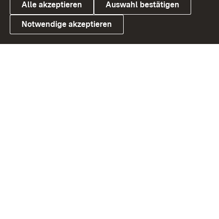
Alle akzeptieren
Auswahl bestätigen
Notwendige akzeptieren
Link zum Landesportal