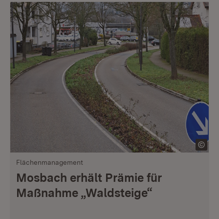
Flächenmanagement
Mosbach erhält Prämie für
Maßnahme „Waldsteige“